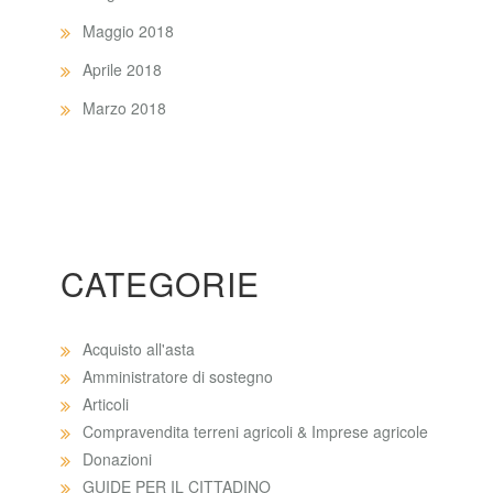
Maggio 2018
Aprile 2018
Marzo 2018
CATEGORIE
Acquisto all'asta
Amministratore di sostegno
Articoli
Compravendita terreni agricoli & Imprese agricole
Donazioni
GUIDE PER IL CITTADINO