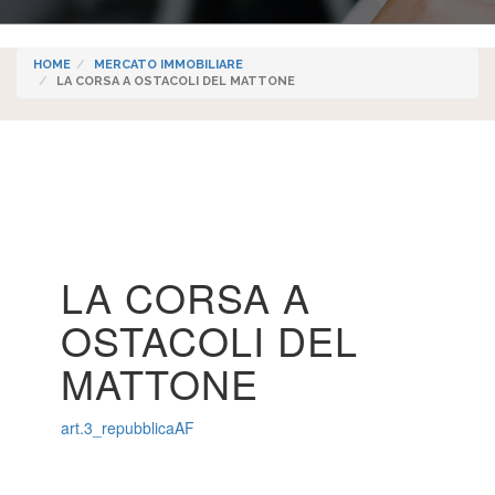
HOME
MERCATO IMMOBILIARE
LA CORSA A OSTACOLI DEL MATTONE
LA CORSA A
OSTACOLI DEL
MATTONE
art.3_repubblicaAF