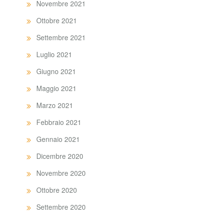
Novembre 2021
Ottobre 2021
Settembre 2021
Luglio 2021
Giugno 2021
Maggio 2021
Marzo 2021
Febbraio 2021
Gennaio 2021
Dicembre 2020
Novembre 2020
Ottobre 2020
Settembre 2020