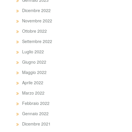
Gennaio 2023
Dicembre 2022
Novembre 2022
Ottobre 2022
Settembre 2022
Luglio 2022
Giugno 2022
Maggio 2022
Aprile 2022
Marzo 2022
Febbraio 2022
Gennaio 2022
Dicembre 2021