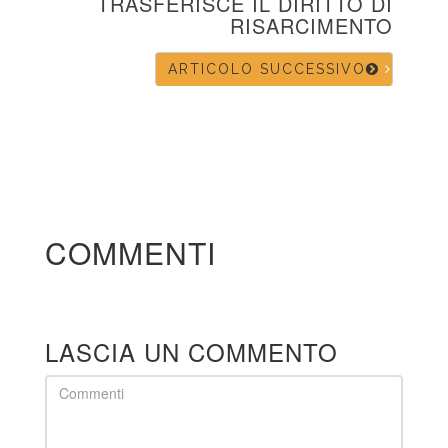
TRASFERISCE IL DIRITTO DI
RISARCIMENTO
ARTICOLO SUCCESSIVO
COMMENTI
LASCIA UN COMMENTO
Comment