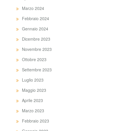
Marzo 2024
Febbraio 2024
Gennaio 2024
Dicembre 2023
Novembre 2023
Ottobre 2023
Settembre 2023
Luglio 2023
Maggio 2023
Aprile 2023
Marzo 2023
Febbraio 2023