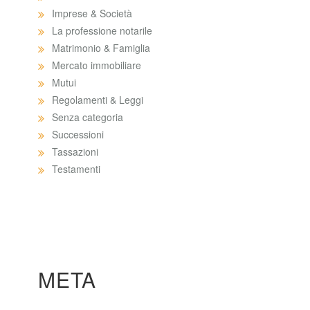
Imprese & Società
La professione notarile
Matrimonio & Famiglia
Mercato immobiliare
Mutui
Regolamenti & Leggi
Senza categoria
Successioni
Tassazioni
Testamenti
META