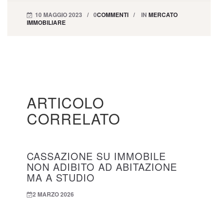
10 MAGGIO 2023
0
COMMENTI
IN
MERCATO
IMMOBILIARE
ARTICOLO
CORRELATO
CASSAZIONE SU IMMOBILE
NON ADIBITO AD ABITAZIONE
MA A STUDIO
2 MARZO 2026