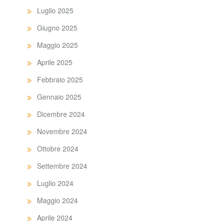
Luglio 2025
Giugno 2025
Maggio 2025
Aprile 2025
Febbraio 2025
Gennaio 2025
Dicembre 2024
Novembre 2024
Ottobre 2024
Settembre 2024
Luglio 2024
Maggio 2024
Aprile 2024