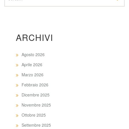
ARCHIVI
Agosto 2026
Aprile 2026
Marzo 2026
Febbraio 2026
Dicembre 2025
Novembre 2025
Ottobre 2025
Settembre 2025