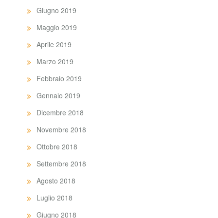
Giugno 2019
Maggio 2019
Aprile 2019
Marzo 2019
Febbraio 2019
Gennaio 2019
Dicembre 2018
Novembre 2018
Ottobre 2018
Settembre 2018
Agosto 2018
Luglio 2018
Giugno 2018