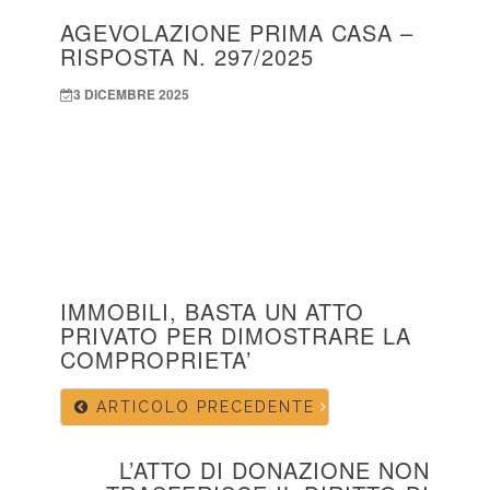
AGEVOLAZIONE PRIMA CASA –
RISPOSTA N. 297/2025
3 DICEMBRE 2025
IMMOBILI, BASTA UN ATTO
PRIVATO PER DIMOSTRARE LA
COMPROPRIETA’
ARTICOLO PRECEDENTE
L’ATTO DI DONAZIONE NON