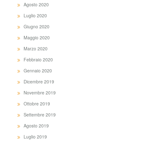
Agosto 2020
Luglio 2020
Giugno 2020
Maggio 2020
Marzo 2020
Febbraio 2020
Gennaio 2020
Dicembre 2019
Novembre 2019
Ottobre 2019
Settembre 2019
Agosto 2019
Luglio 2019