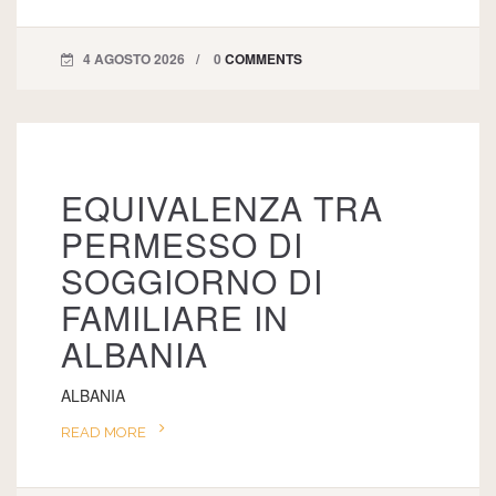
4 AGOSTO 2026
0
COMMENTS
EQUIVALENZA TRA
PERMESSO DI
SOGGIORNO DI
FAMILIARE IN
ALBANIA
ALBANIA
READ MORE