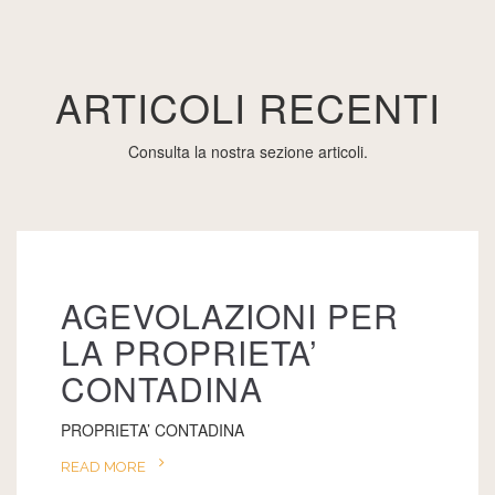
ARTICOLI RECENTI
Consulta la nostra sezione articoli.
AGEVOLAZIONI PER
LA PROPRIETA’
CONTADINA
PROPRIETA’ CONTADINA
READ MORE