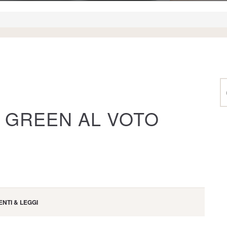
A GREEN AL VOTO
NTI & LEGGI