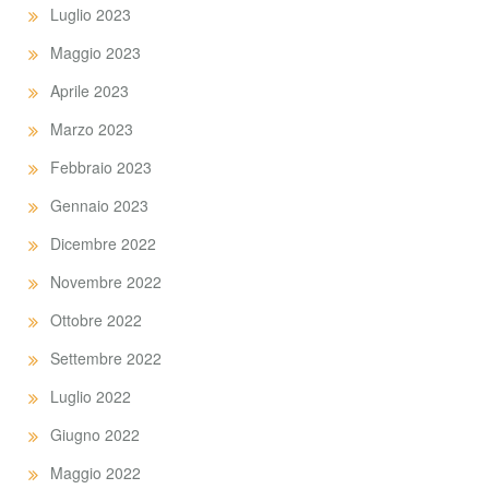
Luglio 2023
Maggio 2023
Aprile 2023
Marzo 2023
Febbraio 2023
Gennaio 2023
Dicembre 2022
Novembre 2022
Ottobre 2022
Settembre 2022
Luglio 2022
Giugno 2022
Maggio 2022