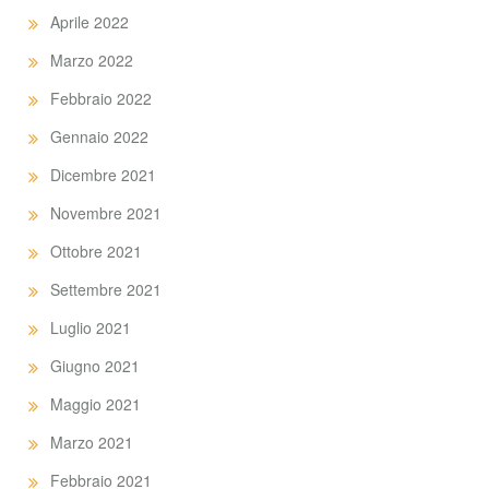
Aprile 2022
Marzo 2022
Febbraio 2022
Gennaio 2022
Dicembre 2021
Novembre 2021
Ottobre 2021
Settembre 2021
Luglio 2021
Giugno 2021
Maggio 2021
Marzo 2021
Febbraio 2021