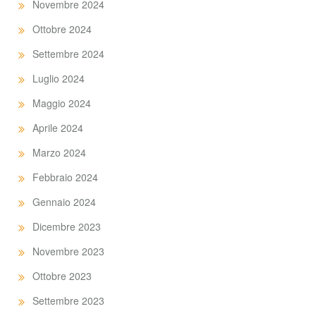
Novembre 2024
Ottobre 2024
Settembre 2024
Luglio 2024
Maggio 2024
Aprile 2024
Marzo 2024
Febbraio 2024
Gennaio 2024
Dicembre 2023
Novembre 2023
Ottobre 2023
Settembre 2023