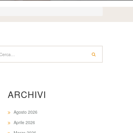
ARCHIVI
Agosto 2026
Aprile 2026
Marzo 2026