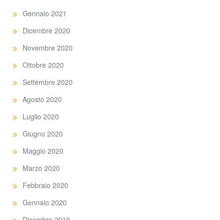
Gennaio 2021
Dicembre 2020
Novembre 2020
Ottobre 2020
Settembre 2020
Agosto 2020
Luglio 2020
Giugno 2020
Maggio 2020
Marzo 2020
Febbraio 2020
Gennaio 2020
Dicembre 2019