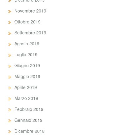
Novembre 2019
Ottobre 2019
Settembre 2019
Agosto 2019
Luglio 2019
Giugno 2019
Maggio 2019
Aprile 2019
Marzo 2019
Febbraio 2019
Gennaio 2019
Dicembre 2018