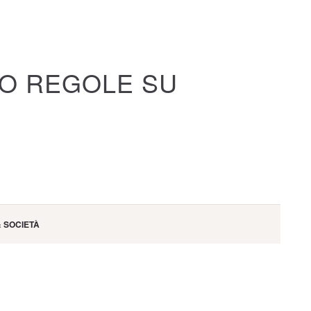
O REGOLE SU
& SOCIETÀ