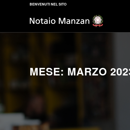
BENVENUTI NEL SITO
MESE:
MARZO 202