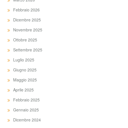
Febbraio 2026
Dicembre 2025
Novembre 2025
Ottobre 2025
Settembre 2025
Luglio 2025
Giugno 2025
Maggio 2025
Aprile 2025
Febbraio 2025
Gennaio 2025
Dicembre 2024