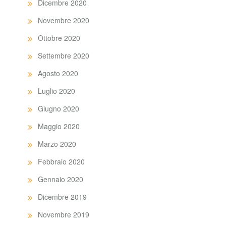
Dicembre 2020
Novembre 2020
Ottobre 2020
Settembre 2020
Agosto 2020
Luglio 2020
Giugno 2020
Maggio 2020
Marzo 2020
Febbraio 2020
Gennaio 2020
Dicembre 2019
Novembre 2019