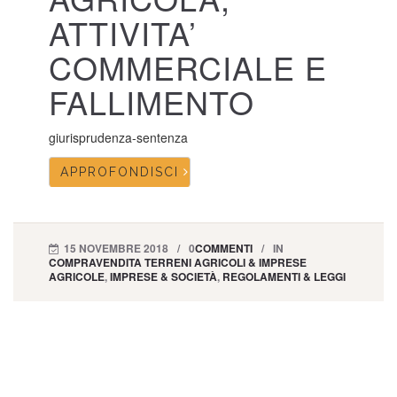
ATTIVITA’
COMMERCIALE E
FALLIMENTO
giurisprudenza-sentenza
APPROFONDISCI
15 NOVEMBRE 2018
0
COMMENTI
IN
COMPRAVENDITA TERRENI AGRICOLI & IMPRESE
AGRICOLE
,
IMPRESE & SOCIETÀ
,
REGOLAMENTI & LEGGI