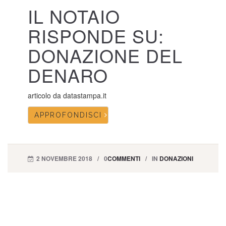
IL NOTAIO
RISPONDE SU:
DONAZIONE DEL
DENARO
articolo da datastampa.it
APPROFONDISCI
2 NOVEMBRE 2018
0
COMMENTI
IN
DONAZIONI