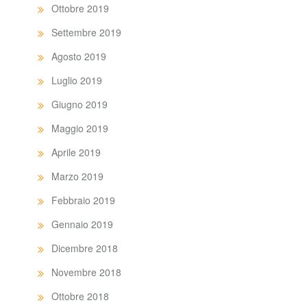
Ottobre 2019
Settembre 2019
Agosto 2019
Luglio 2019
Giugno 2019
Maggio 2019
Aprile 2019
Marzo 2019
Febbraio 2019
Gennaio 2019
Dicembre 2018
Novembre 2018
Ottobre 2018