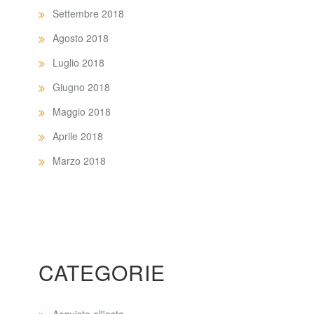
Settembre 2018
Agosto 2018
Luglio 2018
Giugno 2018
Maggio 2018
Aprile 2018
Marzo 2018
CATEGORIE