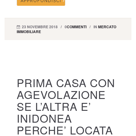
APPROFONDISCI
23 NOVEMBRE 2018
0
COMMENTI
IN
MERCATO
IMMOBILIARE
PRIMA CASA CON
AGEVOLAZIONE
SE L’ALTRA E’
INIDONEA
PERCHE’ LOCATA