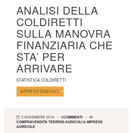
ANALISI DELLA
COLDIRETTI
SULLA MANOVRA
FINANZIARIA CHE
STA’ PER
ARRIVARE
STATISTICA COLDIRETTI
APPROFONDISCI
2 NOVEMBRE 2018
0
COMMENTI
IN
COMPRAVENDITA TERRENI AGRICOLI & IMPRESE
AGRICOLE