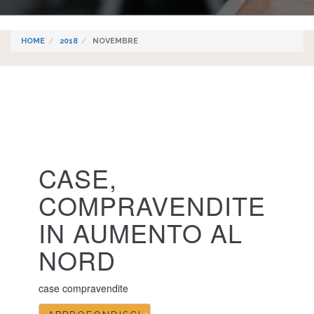
HOME
2018
NOVEMBRE
CASE,
COMPRAVENDITE
IN AUMENTO AL
NORD
case compravendite