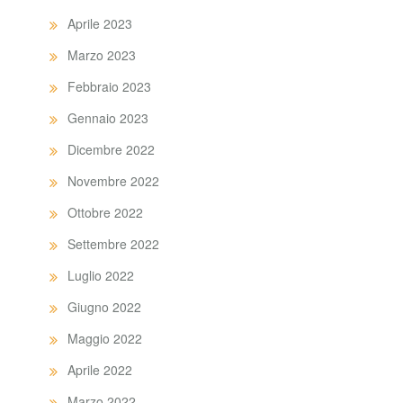
Aprile 2023
Marzo 2023
Febbraio 2023
Gennaio 2023
Dicembre 2022
Novembre 2022
Ottobre 2022
Settembre 2022
Luglio 2022
Giugno 2022
Maggio 2022
Aprile 2022
Marzo 2022