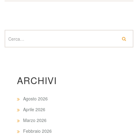
ARCHIVI
Agosto 2026
Aprile 2026
Marzo 2026
Febbraio 2026