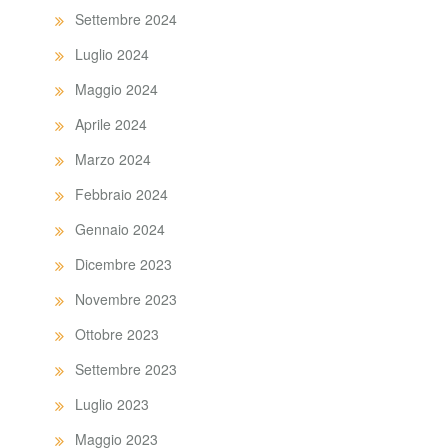
Settembre 2024
Luglio 2024
Maggio 2024
Aprile 2024
Marzo 2024
Febbraio 2024
Gennaio 2024
Dicembre 2023
Novembre 2023
Ottobre 2023
Settembre 2023
Luglio 2023
Maggio 2023