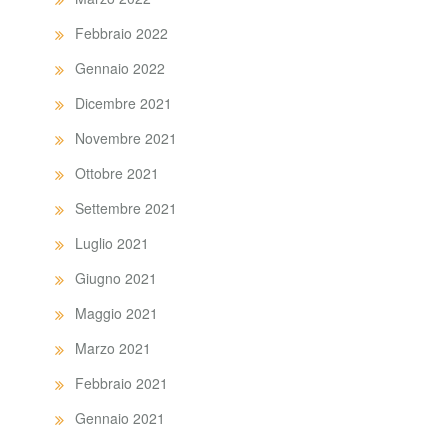
Febbraio 2022
Gennaio 2022
Dicembre 2021
Novembre 2021
Ottobre 2021
Settembre 2021
Luglio 2021
Giugno 2021
Maggio 2021
Marzo 2021
Febbraio 2021
Gennaio 2021