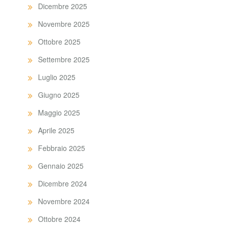
Dicembre 2025
Novembre 2025
Ottobre 2025
Settembre 2025
Luglio 2025
Giugno 2025
Maggio 2025
Aprile 2025
Febbraio 2025
Gennaio 2025
Dicembre 2024
Novembre 2024
Ottobre 2024