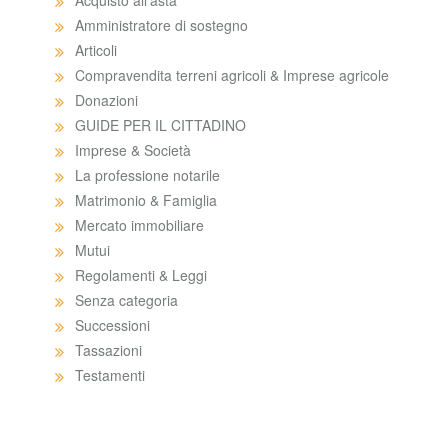
Acquisto all'asta
Amministratore di sostegno
Articoli
Compravendita terreni agricoli & Imprese agricole
Donazioni
GUIDE PER IL CITTADINO
Imprese & Società
La professione notarile
Matrimonio & Famiglia
Mercato immobiliare
Mutui
Regolamenti & Leggi
Senza categoria
Successioni
Tassazioni
Testamenti