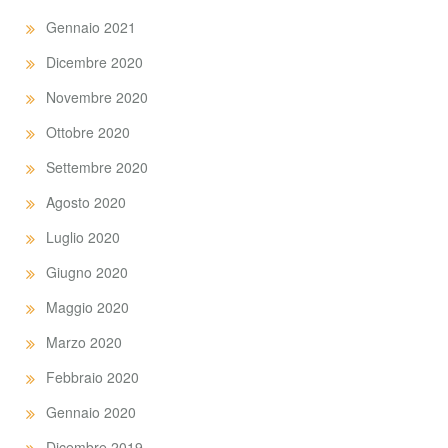
Gennaio 2021
Dicembre 2020
Novembre 2020
Ottobre 2020
Settembre 2020
Agosto 2020
Luglio 2020
Giugno 2020
Maggio 2020
Marzo 2020
Febbraio 2020
Gennaio 2020
Dicembre 2019