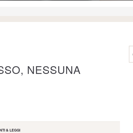
SSO, NESSUNA
TI & LEGGI