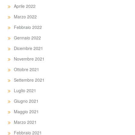
Aprile 2022
Marzo 2022
Febbraio 2022
Gennaio 2022
Dicembre 2021
Novembre 2021
Ottobre 2021
Settembre 2021
Luglio 2021
Giugno 2021
Maggio 2021
Marzo 2021
Febbraio 2021