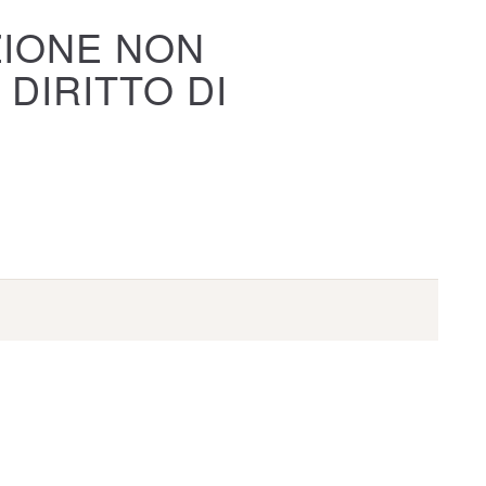
ZIONE NON
 DIRITTO DI