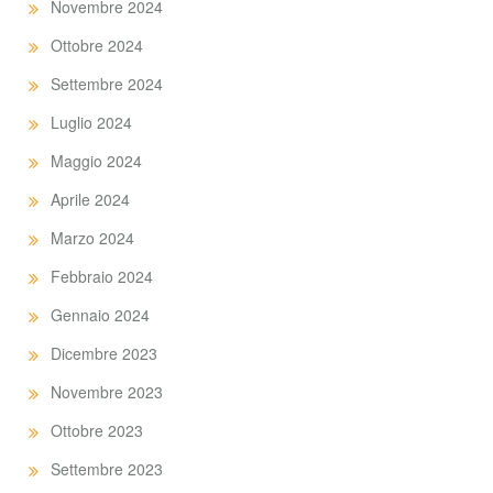
Novembre 2024
Ottobre 2024
Settembre 2024
Luglio 2024
Maggio 2024
Aprile 2024
Marzo 2024
Febbraio 2024
Gennaio 2024
Dicembre 2023
Novembre 2023
Ottobre 2023
Settembre 2023