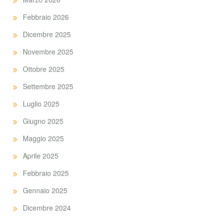
Febbraio 2026
Dicembre 2025
Novembre 2025
Ottobre 2025
Settembre 2025
Luglio 2025
Giugno 2025
Maggio 2025
Aprile 2025
Febbraio 2025
Gennaio 2025
Dicembre 2024