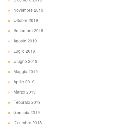
Novembre 2019
Ottobre 2019
Settembre 2019
Agosto 2019
Luglio 2019
Giugno 2019
Maggio 2019
Aprile 2019
Marzo 2019
Febbraio 2019
Gennaio 2019
Dicembre 2018