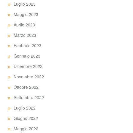
Luglio 2023
Maggio 2023
Aprile 2023
Marzo 2023
Febbraio 2023
Gennaio 2023
Dicembre 2022
Novembre 2022
Ottobre 2022
Settembre 2022
Luglio 2022
Giugno 2022
Maggio 2022