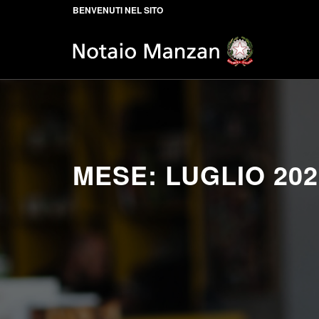
BENVENUTI NEL SITO
MESE:
LUGLIO 202