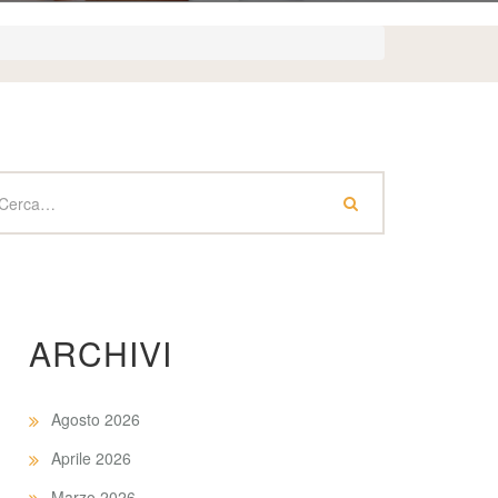
ARCHIVI
Agosto 2026
Aprile 2026
Marzo 2026