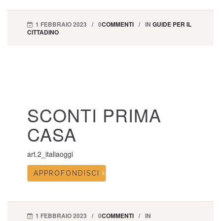
1 FEBBRAIO 2023
0
COMMENTI
IN
GUIDE PER IL
CITTADINO
SCONTI PRIMA
CASA
art.2_italiaoggi
APPROFONDISCI
1 FEBBRAIO 2023
0
COMMENTI
IN