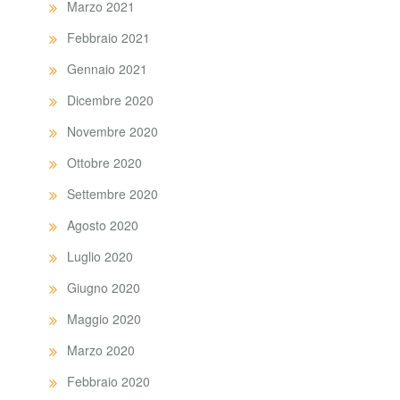
Marzo 2021
Febbraio 2021
Gennaio 2021
Dicembre 2020
Novembre 2020
Ottobre 2020
Settembre 2020
Agosto 2020
Luglio 2020
Giugno 2020
Maggio 2020
Marzo 2020
Febbraio 2020