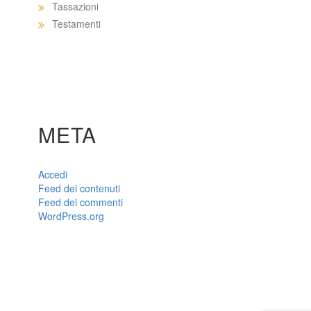
Tassazioni
Testamenti
META
Accedi
Feed dei contenuti
Feed dei commenti
WordPress.org