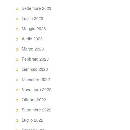
Settembre 2023
Luglio 2023
Maggio 2023
Aprile 2023
Marzo 2023
Febbraio 2023
Gennaio 2023
Dicembre 2022
Novembre 2022
Ottobre 2022
Settembre 2022
Luglio 2022