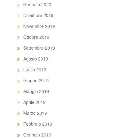
Gennaio 2020
Dicembre 2019
Novembre 2019
Ottobre 2019
Settembre 2019
Agosto 2019
Luglio 2019
Giugno 2019
Maggio 2019
Aprile 2019
Marzo 2019
Febbraio 2019
Gennaio 2019