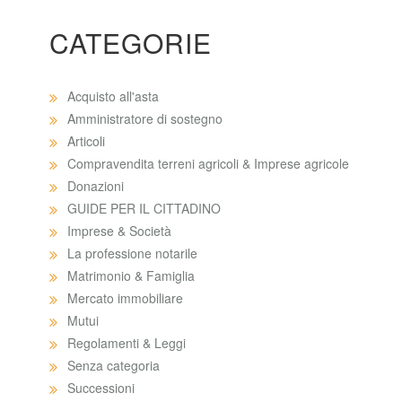
CATEGORIE
Acquisto all'asta
Amministratore di sostegno
Articoli
Compravendita terreni agricoli & Imprese agricole
Donazioni
GUIDE PER IL CITTADINO
Imprese & Società
La professione notarile
Matrimonio & Famiglia
Mercato immobiliare
Mutui
Regolamenti & Leggi
Senza categoria
Successioni