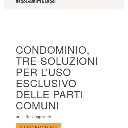
REGOLAMENTI & LEGGI
CONDOMINIO,
TRE SOLUZIONI
PER L’USO
ESCLUSIVO
DELLE PARTI
COMUNI
art.1_italiaoggisette
APPROFONDISCI