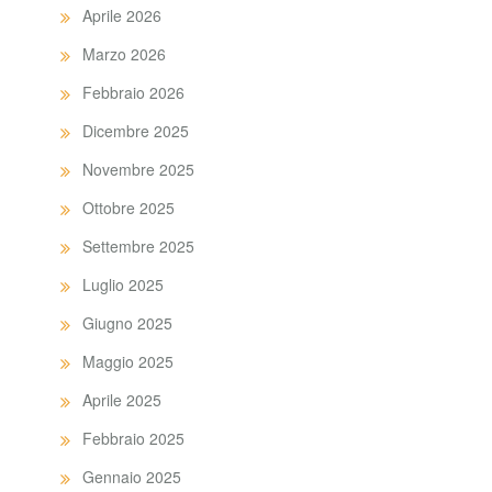
Aprile 2026
Marzo 2026
Febbraio 2026
Dicembre 2025
Novembre 2025
Ottobre 2025
Settembre 2025
Luglio 2025
Giugno 2025
Maggio 2025
Aprile 2025
Febbraio 2025
Gennaio 2025