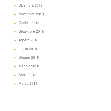
Dicembre 2018
Novembre 2018
Ottobre 2018
Settembre 2018
Agosto 2018
Luglio 2018
Giugno 2018
Maggio 2018
Aprile 2018
Marzo 2018