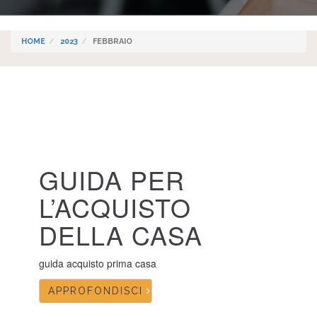
HOME
2023
FEBBRAIO
GUIDA PER
L’ACQUISTO
DELLA CASA
guida acquisto prima casa
APPROFONDISCI