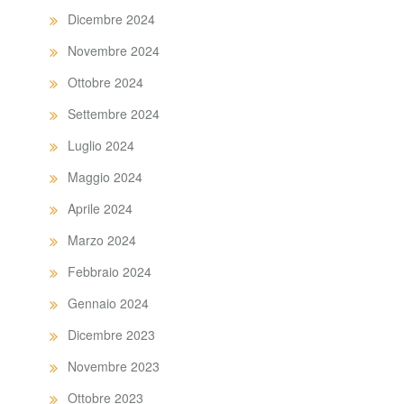
Dicembre 2024
Novembre 2024
Ottobre 2024
Settembre 2024
Luglio 2024
Maggio 2024
Aprile 2024
Marzo 2024
Febbraio 2024
Gennaio 2024
Dicembre 2023
Novembre 2023
Ottobre 2023