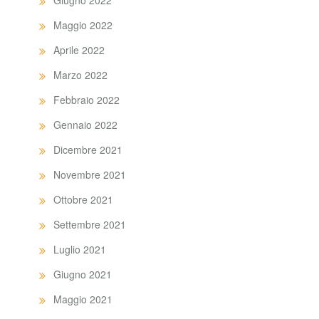
Giugno 2022
Maggio 2022
Aprile 2022
Marzo 2022
Febbraio 2022
Gennaio 2022
Dicembre 2021
Novembre 2021
Ottobre 2021
Settembre 2021
Luglio 2021
Giugno 2021
Maggio 2021