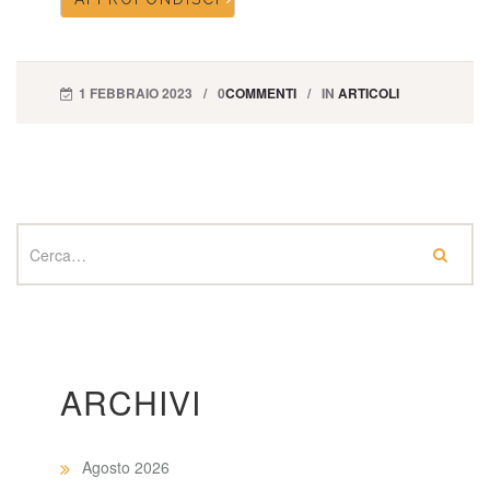
1 FEBBRAIO 2023
0
COMMENTI
IN
ARTICOLI
ARCHIVI
Agosto 2026