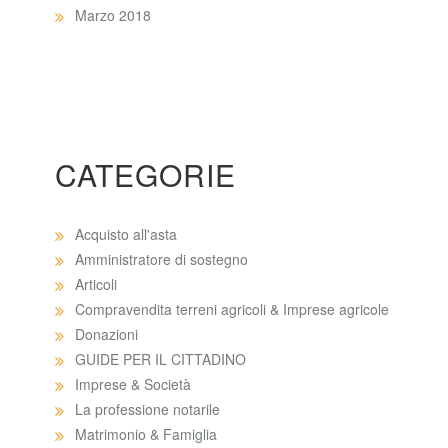
Marzo 2018
CATEGORIE
Acquisto all'asta
Amministratore di sostegno
Articoli
Compravendita terreni agricoli & Imprese agricole
Donazioni
GUIDE PER IL CITTADINO
Imprese & Società
La professione notarile
Matrimonio & Famiglia