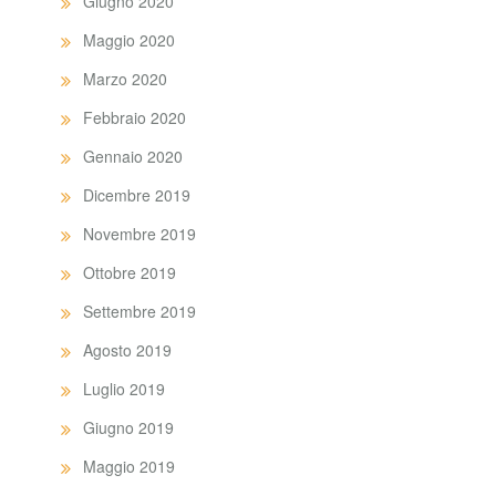
Giugno 2020
Maggio 2020
Marzo 2020
Febbraio 2020
Gennaio 2020
Dicembre 2019
Novembre 2019
Ottobre 2019
Settembre 2019
Agosto 2019
Luglio 2019
Giugno 2019
Maggio 2019