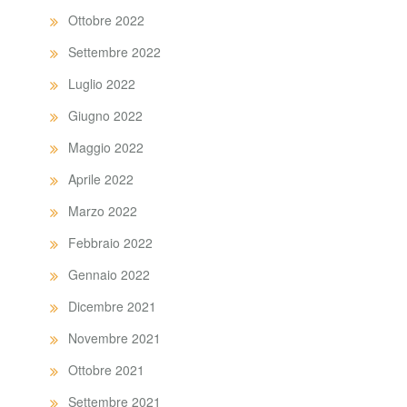
Ottobre 2022
Settembre 2022
Luglio 2022
Giugno 2022
Maggio 2022
Aprile 2022
Marzo 2022
Febbraio 2022
Gennaio 2022
Dicembre 2021
Novembre 2021
Ottobre 2021
Settembre 2021