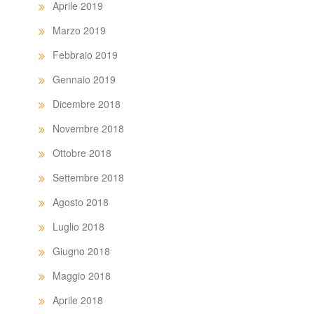
Aprile 2019
Marzo 2019
Febbraio 2019
Gennaio 2019
Dicembre 2018
Novembre 2018
Ottobre 2018
Settembre 2018
Agosto 2018
Luglio 2018
Giugno 2018
Maggio 2018
Aprile 2018