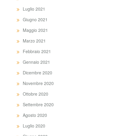
Luglio 2021
Giugno 2021
Maggio 2021
Marzo 2021
Febbraio 2021
Gennaio 2021
Dicembre 2020
Novembre 2020
Ottobre 2020
Settembre 2020
Agosto 2020
Luglio 2020