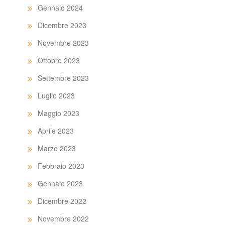
Gennaio 2024
Dicembre 2023
Novembre 2023
Ottobre 2023
Settembre 2023
Luglio 2023
Maggio 2023
Aprile 2023
Marzo 2023
Febbraio 2023
Gennaio 2023
Dicembre 2022
Novembre 2022