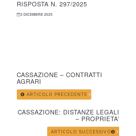
RISPOSTA N. 297/2025
3 DICEMBRE 2025
CASSAZIONE – CONTRATTI
AGRARI
ARTICOLO PRECEDENTE
CASSAZIONE: DISTANZE LEGALI
– PROPRIETA’
ARTICOLO SUCCESSIVO