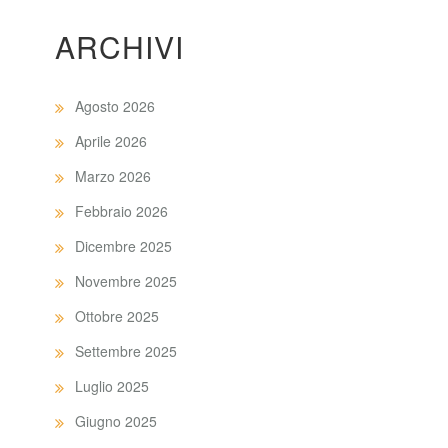
ARCHIVI
Agosto 2026
Aprile 2026
Marzo 2026
Febbraio 2026
Dicembre 2025
Novembre 2025
Ottobre 2025
Settembre 2025
Luglio 2025
Giugno 2025