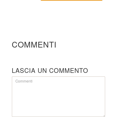
COMMENTI
LASCIA UN COMMENTO
Comment