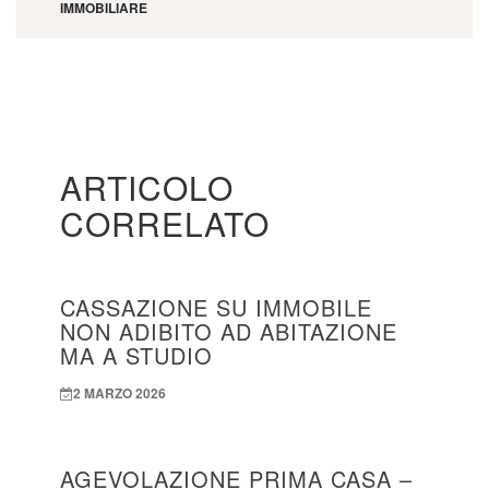
IMMOBILIARE
ARTICOLO
CORRELATO
CASSAZIONE SU IMMOBILE
NON ADIBITO AD ABITAZIONE
MA A STUDIO
2 MARZO 2026
AGEVOLAZIONE PRIMA CASA –