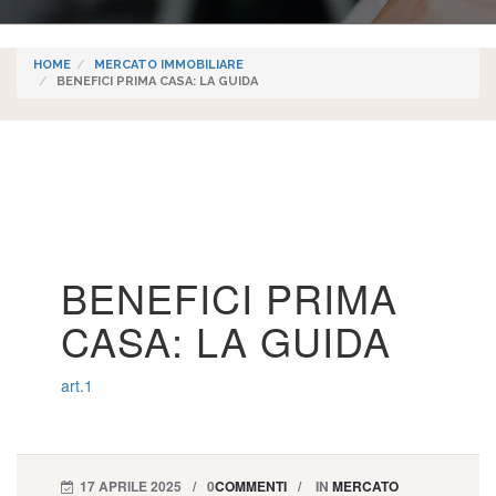
HOME
MERCATO IMMOBILIARE
BENEFICI PRIMA CASA: LA GUIDA
BENEFICI PRIMA
CASA: LA GUIDA
art.1
17 APRILE 2025
0
COMMENTI
IN
MERCATO