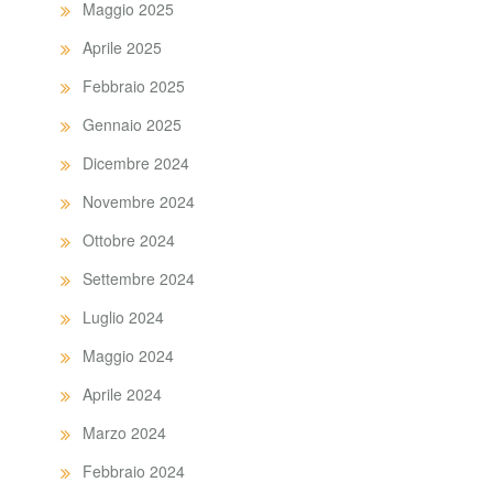
Maggio 2025
Aprile 2025
Febbraio 2025
Gennaio 2025
Dicembre 2024
Novembre 2024
Ottobre 2024
Settembre 2024
Luglio 2024
Maggio 2024
Aprile 2024
Marzo 2024
Febbraio 2024