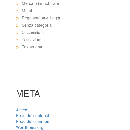
Mercato immobiliare
Mutui
Regolamenti & Leggi
Senza categoria
Successioni
Tassazioni
Testamenti
META
Accedi
Feed dei contenuti
Feed dei commenti
WordPress.org