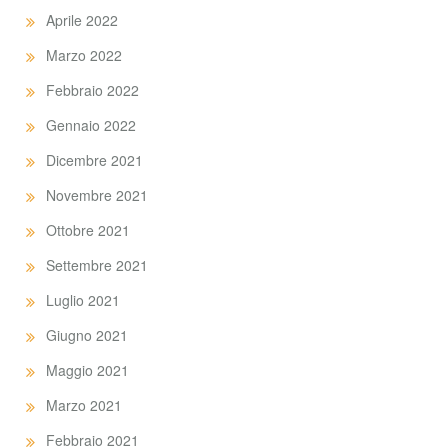
Aprile 2022
Marzo 2022
Febbraio 2022
Gennaio 2022
Dicembre 2021
Novembre 2021
Ottobre 2021
Settembre 2021
Luglio 2021
Giugno 2021
Maggio 2021
Marzo 2021
Febbraio 2021