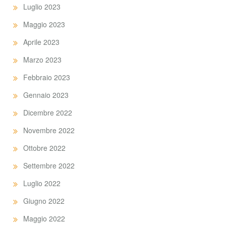
Luglio 2023
Maggio 2023
Aprile 2023
Marzo 2023
Febbraio 2023
Gennaio 2023
Dicembre 2022
Novembre 2022
Ottobre 2022
Settembre 2022
Luglio 2022
Giugno 2022
Maggio 2022