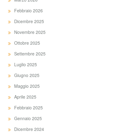
Febbraio 2026
Dicembre 2025
Novembre 2025
Ottobre 2025
Settembre 2025
Luglio 2025
Giugno 2025
Maggio 2025
Aprile 2025
Febbraio 2025
Gennaio 2025
Dicembre 2024