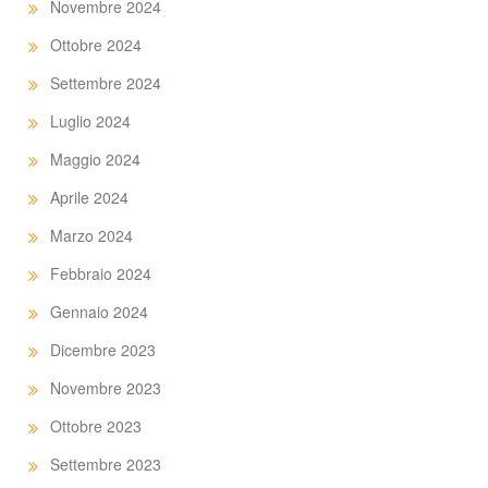
Novembre 2024
Ottobre 2024
Settembre 2024
Luglio 2024
Maggio 2024
Aprile 2024
Marzo 2024
Febbraio 2024
Gennaio 2024
Dicembre 2023
Novembre 2023
Ottobre 2023
Settembre 2023