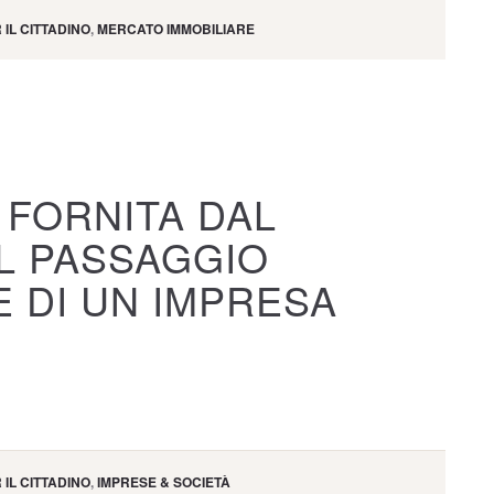
 IL CITTADINO
,
MERCATO IMMOBILIARE
 FORNITA DAL
UL PASSAGGIO
 DI UN IMPRESA
 IL CITTADINO
,
IMPRESE & SOCIETÀ