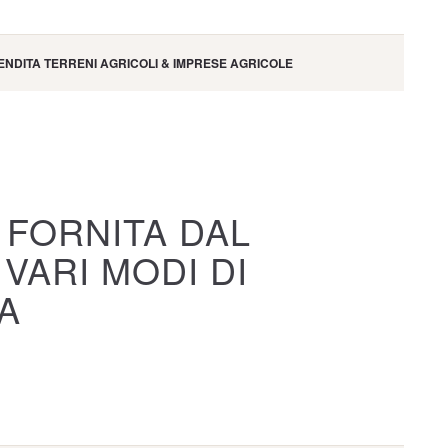
NDITA TERRENI AGRICOLI & IMPRESE AGRICOLE
 FORNITA DAL
 VARI MODI DI
A