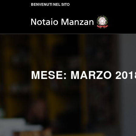
BENVENUTI NEL SITO
MESE:
MARZO 201