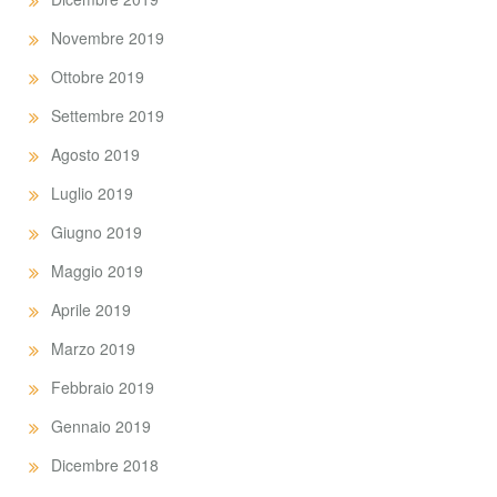
Novembre 2019
Ottobre 2019
Settembre 2019
Agosto 2019
Luglio 2019
Giugno 2019
Maggio 2019
Aprile 2019
Marzo 2019
Febbraio 2019
Gennaio 2019
Dicembre 2018