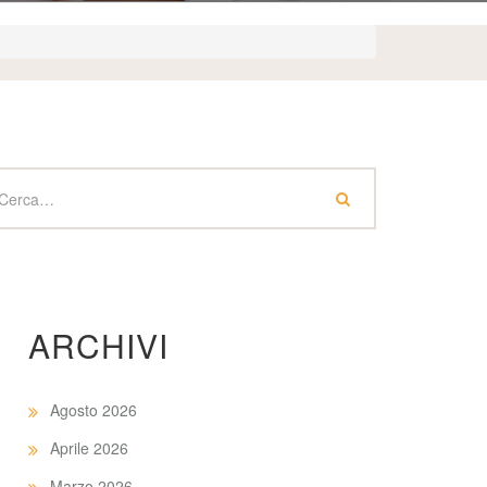
ARCHIVI
Agosto 2026
Aprile 2026
Marzo 2026