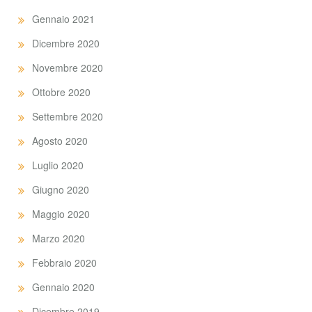
Gennaio 2021
Dicembre 2020
Novembre 2020
Ottobre 2020
Settembre 2020
Agosto 2020
Luglio 2020
Giugno 2020
Maggio 2020
Marzo 2020
Febbraio 2020
Gennaio 2020
Dicembre 2019