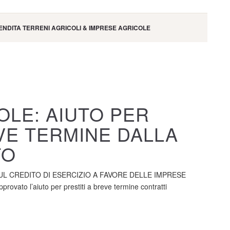
NDITA TERRENI AGRICOLI & IMPRESE AGRICOLE
OLE: AIUTO PER
VE TERMINE DALLA
TO
UL CREDITO DI ESERCIZIO A FAVORE DELLE IMPRESE
vato l’aiuto per prestiti a breve termine contratti