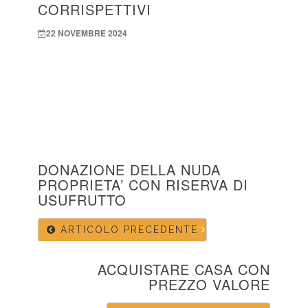
CORRISPETTIVI
22 NOVEMBRE 2024
DONAZIONE DELLA NUDA
PROPRIETA’ CON RISERVA DI
USUFRUTTO
ARTICOLO PRECEDENTE
ACQUISTARE CASA CON
PREZZO VALORE