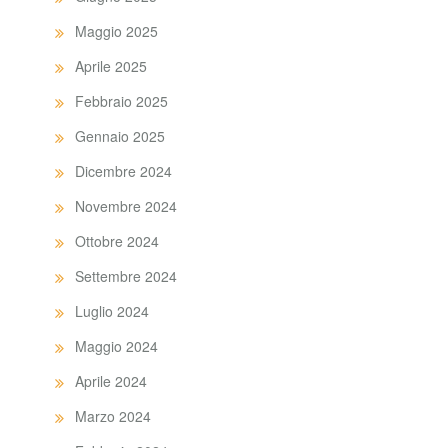
Maggio 2025
Aprile 2025
Febbraio 2025
Gennaio 2025
Dicembre 2024
Novembre 2024
Ottobre 2024
Settembre 2024
Luglio 2024
Maggio 2024
Aprile 2024
Marzo 2024