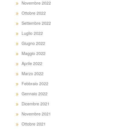
Novembre 2022
Ottobre 2022
Settembre 2022
Luglio 2022
Giugno 2022
Maggio 2022
Aprile 2022
Marzo 2022
Febbraio 2022
Gennaio 2022
Dicembre 2021
Novembre 2021
Ottobre 2021