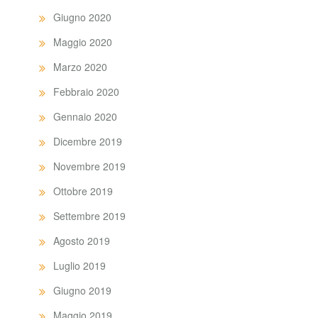
Giugno 2020
Maggio 2020
Marzo 2020
Febbraio 2020
Gennaio 2020
Dicembre 2019
Novembre 2019
Ottobre 2019
Settembre 2019
Agosto 2019
Luglio 2019
Giugno 2019
Maggio 2019