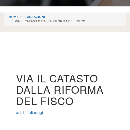
HOME
TASSAZIONI
VIA IL CATASTO DALLA RIFORMA DEL FISCO
VIA IL CATASTO
DALLA RIFORMA
DEL FISCO
art.1_italiaoggi