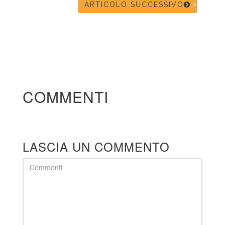
ARTICOLO SUCCESSIVO
COMMENTI
LASCIA UN COMMENTO
Comment