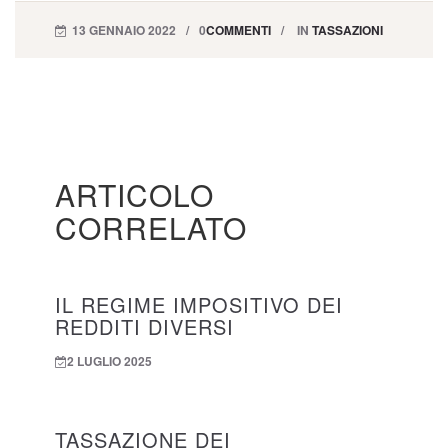
13 GENNAIO 2022
0
COMMENTI
IN
TASSAZIONI
ARTICOLO
CORRELATO
IL REGIME IMPOSITIVO DEI
REDDITI DIVERSI
2 LUGLIO 2025
TASSAZIONE DEI