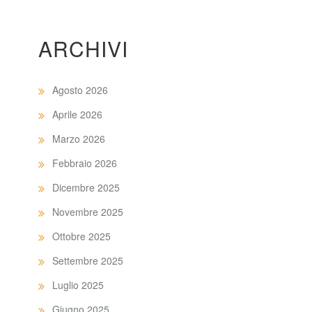
ARCHIVI
Agosto 2026
Aprile 2026
Marzo 2026
Febbraio 2026
Dicembre 2025
Novembre 2025
Ottobre 2025
Settembre 2025
Luglio 2025
Giugno 2025