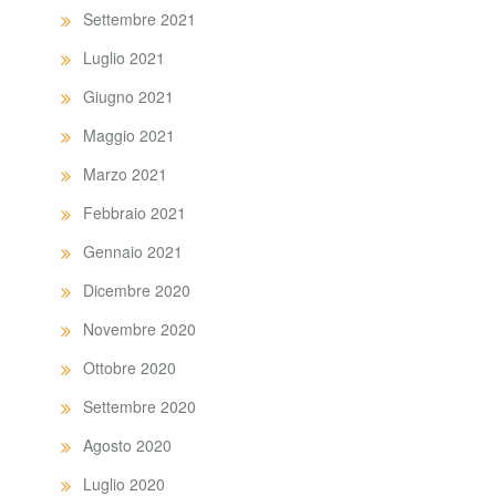
Settembre 2021
Luglio 2021
Giugno 2021
Maggio 2021
Marzo 2021
Febbraio 2021
Gennaio 2021
Dicembre 2020
Novembre 2020
Ottobre 2020
Settembre 2020
Agosto 2020
Luglio 2020