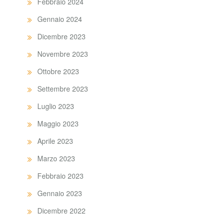
Febbraio 2024
Gennaio 2024
Dicembre 2023
Novembre 2023
Ottobre 2023
Settembre 2023
Luglio 2023
Maggio 2023
Aprile 2023
Marzo 2023
Febbraio 2023
Gennaio 2023
Dicembre 2022