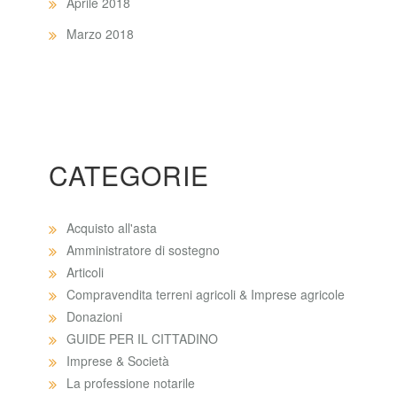
Aprile 2018
Marzo 2018
CATEGORIE
Acquisto all'asta
Amministratore di sostegno
Articoli
Compravendita terreni agricoli & Imprese agricole
Donazioni
GUIDE PER IL CITTADINO
Imprese & Società
La professione notarile