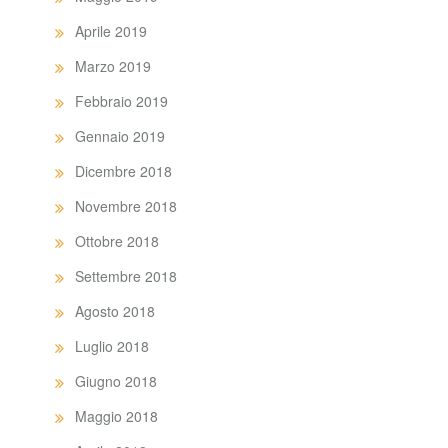
Aprile 2019
Marzo 2019
Febbraio 2019
Gennaio 2019
Dicembre 2018
Novembre 2018
Ottobre 2018
Settembre 2018
Agosto 2018
Luglio 2018
Giugno 2018
Maggio 2018