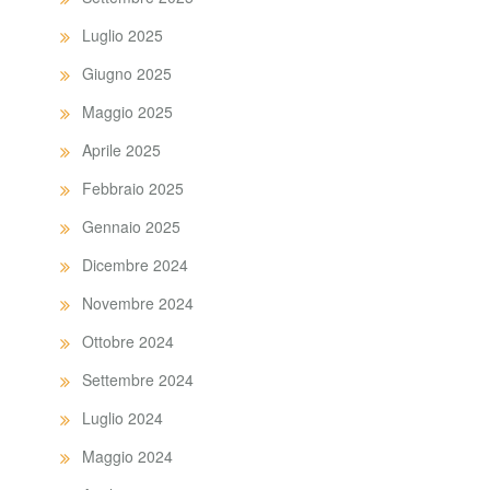
Luglio 2025
Giugno 2025
Maggio 2025
Aprile 2025
Febbraio 2025
Gennaio 2025
Dicembre 2024
Novembre 2024
Ottobre 2024
Settembre 2024
Luglio 2024
Maggio 2024