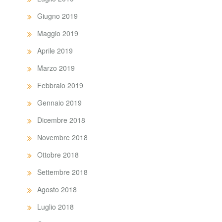
Giugno 2019
Maggio 2019
Aprile 2019
Marzo 2019
Febbraio 2019
Gennaio 2019
Dicembre 2018
Novembre 2018
Ottobre 2018
Settembre 2018
Agosto 2018
Luglio 2018