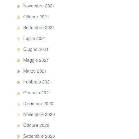
Novembre 2021
Ottobre 2021
Settembre 2021
Luglio 2021
Giugno 2021
Maggio 2021
Marzo 2021
Febbraio 2021
Gennaio 2021
Dicembre 2020
Novembre 2020
Ottobre 2020
Settembre 2020