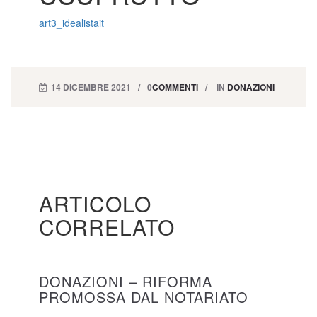
art3_idealistait
14 DICEMBRE 2021
0
COMMENTI
IN
DONAZIONI
ARTICOLO
CORRELATO
DONAZIONI – RIFORMA
PROMOSSA DAL NOTARIATO