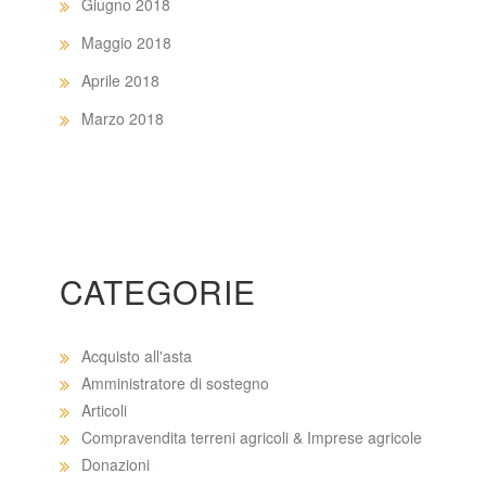
Giugno 2018
Maggio 2018
Aprile 2018
Marzo 2018
CATEGORIE
Acquisto all'asta
Amministratore di sostegno
Articoli
Compravendita terreni agricoli & Imprese agricole
Donazioni