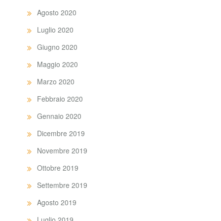
Agosto 2020
Luglio 2020
Giugno 2020
Maggio 2020
Marzo 2020
Febbraio 2020
Gennaio 2020
Dicembre 2019
Novembre 2019
Ottobre 2019
Settembre 2019
Agosto 2019
Luglio 2019