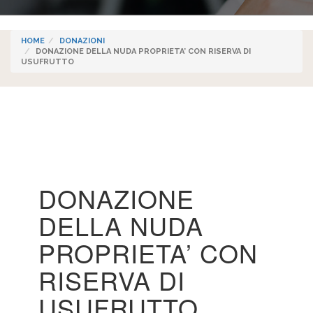
HOME
DONAZIONI
DONAZIONE DELLA NUDA PROPRIETA’ CON RISERVA DI
USUFRUTTO
DONAZIONE
DELLA NUDA
PROPRIETA’ CON
RISERVA DI
USUFRUTTO