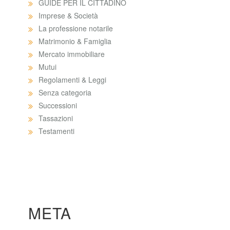
GUIDE PER IL CITTADINO
Imprese & Società
La professione notarile
Matrimonio & Famiglia
Mercato immobiliare
Mutui
Regolamenti & Leggi
Senza categoria
Successioni
Tassazioni
Testamenti
META