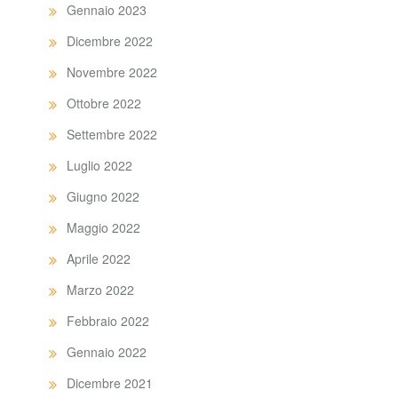
Gennaio 2023
Dicembre 2022
Novembre 2022
Ottobre 2022
Settembre 2022
Luglio 2022
Giugno 2022
Maggio 2022
Aprile 2022
Marzo 2022
Febbraio 2022
Gennaio 2022
Dicembre 2021