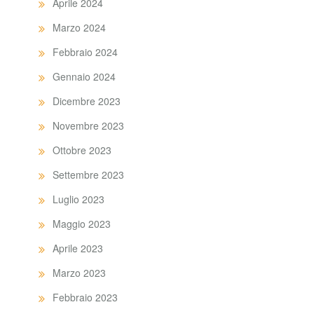
Aprile 2024
Marzo 2024
Febbraio 2024
Gennaio 2024
Dicembre 2023
Novembre 2023
Ottobre 2023
Settembre 2023
Luglio 2023
Maggio 2023
Aprile 2023
Marzo 2023
Febbraio 2023