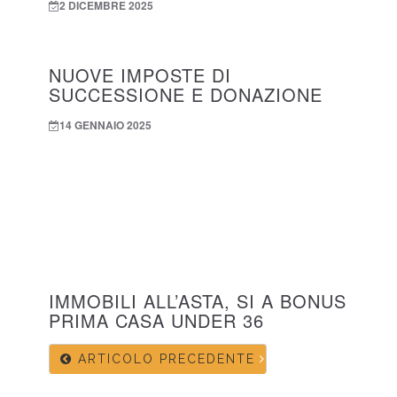
2 DICEMBRE 2025
NUOVE IMPOSTE DI
SUCCESSIONE E DONAZIONE
14 GENNAIO 2025
IMMOBILI ALL’ASTA, SI A BONUS
PRIMA CASA UNDER 36
ARTICOLO PRECEDENTE