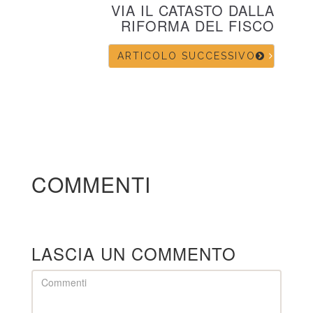
VIA IL CATASTO DALLA
RIFORMA DEL FISCO
ARTICOLO SUCCESSIVO
COMMENTI
LASCIA UN COMMENTO
Comment