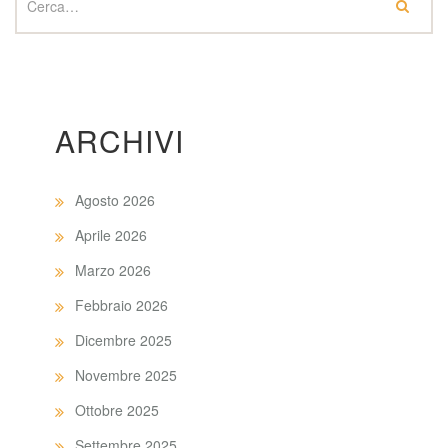
ARCHIVI
Agosto 2026
Aprile 2026
Marzo 2026
Febbraio 2026
Dicembre 2025
Novembre 2025
Ottobre 2025
Settembre 2025