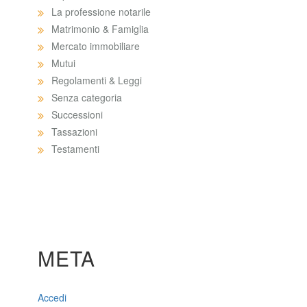
La professione notarile
Matrimonio & Famiglia
Mercato immobiliare
Mutui
Regolamenti & Leggi
Senza categoria
Successioni
Tassazioni
Testamenti
META
Accedi