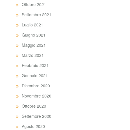
Ottobre 2021
Settembre 2021
Luglio 2021
Giugno 2021
Maggio 2021
Marzo 2021
Febbraio 2021
Gennaio 2021
Dicembre 2020
Novembre 2020
Ottobre 2020
Settembre 2020
Agosto 2020