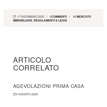
17 DICEMBRE 2020
0
COMMENTI
IN
MERCATO
IMMOBILIARE
,
REGOLAMENTI & LEGGI
ARTICOLO
CORRELATO
AGEVOLAZIONI PRIMA CASA
4 AGOSTO 2026