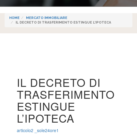
HOME
MERCATO IMMOBILIARE
IL DECRETO DI TRASFERIMENTO ESTINGUE L’IPOTECA
IL DECRETO DI
TRASFERIMENTO
ESTINGUE
L’IPOTECA
articolo2 _sole24ore1