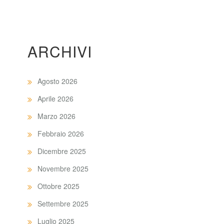
ARCHIVI
Agosto 2026
Aprile 2026
Marzo 2026
Febbraio 2026
Dicembre 2025
Novembre 2025
Ottobre 2025
Settembre 2025
Luglio 2025