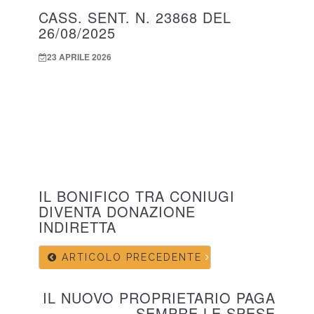
CASS. SENT. N. 23868 DEL
26/08/2025
23 APRILE 2026
IL BONIFICO TRA CONIUGI
DIVENTA DONAZIONE
INDIRETTA
ARTICOLO PRECEDENTE
IL NUOVO PROPRIETARIO PAGA
SEMPRE LE SPESE