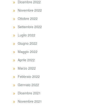
Dicembre 2022
Novembre 2022
Ottobre 2022
Settembre 2022
Luglio 2022
Giugno 2022
Maggio 2022
Aprile 2022
Marzo 2022
Febbraio 2022
Gennaio 2022
Dicembre 2021
Novembre 2021