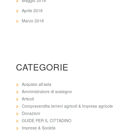
Maggio 2018
Aprile 2018
Marzo 2018
CATEGORIE
Acquisto all'asta
Amministratore di sostegno
Articoli
Compravendita terreni agricoli & Imprese agricole
Donazioni
GUIDE PER IL CITTADINO
Imprese & Società