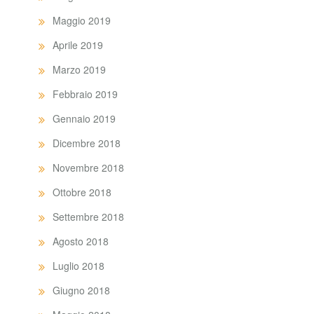
Maggio 2019
Aprile 2019
Marzo 2019
Febbraio 2019
Gennaio 2019
Dicembre 2018
Novembre 2018
Ottobre 2018
Settembre 2018
Agosto 2018
Luglio 2018
Giugno 2018