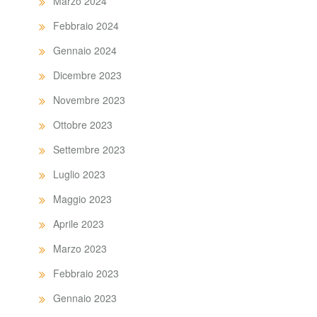
Marzo 2024
Febbraio 2024
Gennaio 2024
Dicembre 2023
Novembre 2023
Ottobre 2023
Settembre 2023
Luglio 2023
Maggio 2023
Aprile 2023
Marzo 2023
Febbraio 2023
Gennaio 2023