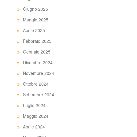
Giugno 2025
Maggio 2025
Aprile 2025
Febbraio 2025
Gennaio 2025
Dicembre 2024
Novembre 2024
Ottobre 2024
Settembre 2024
Luglio 2024
Maggio 2024
Aprile 2024