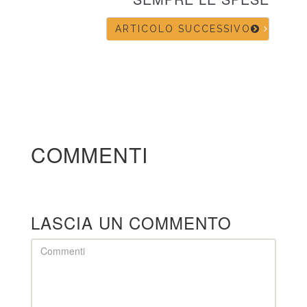
ARTICOLO SUCCESSIVO
COMMENTI
LASCIA UN COMMENTO
Comment