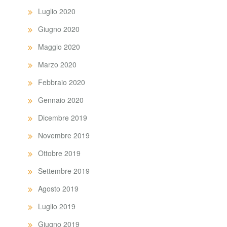
Luglio 2020
Giugno 2020
Maggio 2020
Marzo 2020
Febbraio 2020
Gennaio 2020
Dicembre 2019
Novembre 2019
Ottobre 2019
Settembre 2019
Agosto 2019
Luglio 2019
Giugno 2019