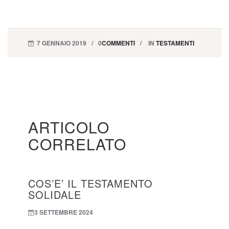
7 GENNAIO 2019
0
COMMENTI
IN
TESTAMENTI
ARTICOLO
CORRELATO
COS’E’ IL TESTAMENTO
SOLIDALE
3 SETTEMBRE 2024