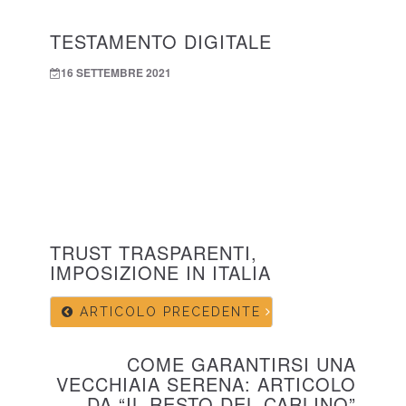
TESTAMENTO DIGITALE
16 SETTEMBRE 2021
TRUST TRASPARENTI,
IMPOSIZIONE IN ITALIA
ARTICOLO PRECEDENTE
COME GARANTIRSI UNA
VECCHIAIA SERENA: ARTICOLO
DA “IL RESTO DEL CARLINO”