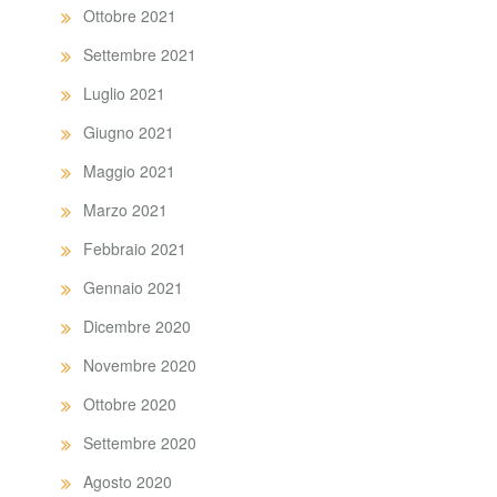
Ottobre 2021
Settembre 2021
Luglio 2021
Giugno 2021
Maggio 2021
Marzo 2021
Febbraio 2021
Gennaio 2021
Dicembre 2020
Novembre 2020
Ottobre 2020
Settembre 2020
Agosto 2020