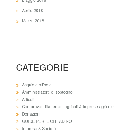
Maggio 2018
Aprile 2018
Marzo 2018
CATEGORIE
Acquisto all'asta
Amministratore di sostegno
Articoli
Compravendita terreni agricoli & Imprese agricole
Donazioni
GUIDE PER IL CITTADINO
Imprese & Società