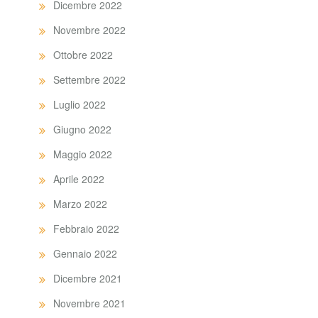
Dicembre 2022
Novembre 2022
Ottobre 2022
Settembre 2022
Luglio 2022
Giugno 2022
Maggio 2022
Aprile 2022
Marzo 2022
Febbraio 2022
Gennaio 2022
Dicembre 2021
Novembre 2021