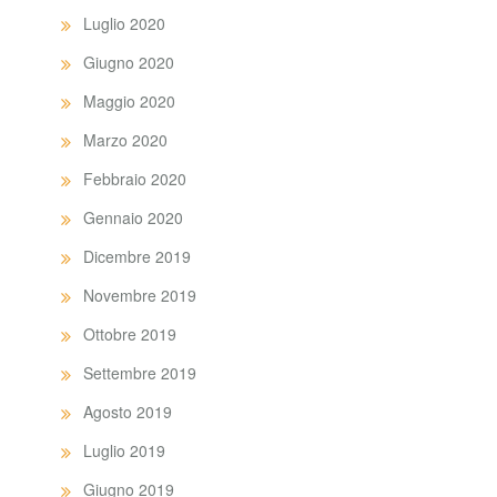
Luglio 2020
Giugno 2020
Maggio 2020
Marzo 2020
Febbraio 2020
Gennaio 2020
Dicembre 2019
Novembre 2019
Ottobre 2019
Settembre 2019
Agosto 2019
Luglio 2019
Giugno 2019