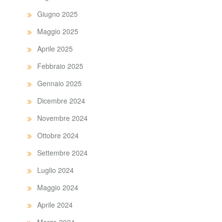
Giugno 2025
Maggio 2025
Aprile 2025
Febbraio 2025
Gennaio 2025
Dicembre 2024
Novembre 2024
Ottobre 2024
Settembre 2024
Luglio 2024
Maggio 2024
Aprile 2024