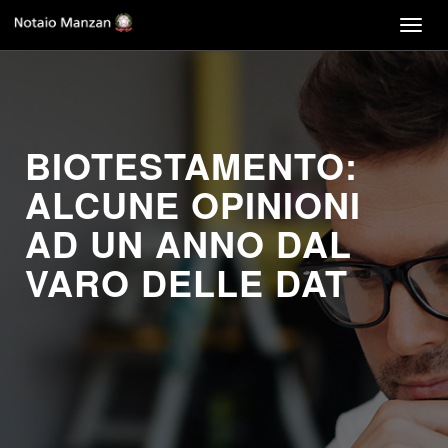
Togg
navig
BIOTESTAMENTO:
ALCUNE OPINIONI
AD UN ANNO DAL
VARO DELLE DAT