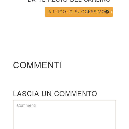
ARTICOLO SUCCESSIVO
COMMENTI
LASCIA UN COMMENTO
Comment