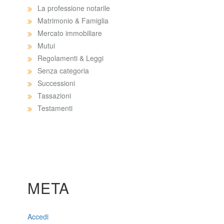
La professione notarile
Matrimonio & Famiglia
Mercato immobiliare
Mutui
Regolamenti & Leggi
Senza categoria
Successioni
Tassazioni
Testamenti
META
Accedi