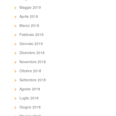
Maggio 2019
Aprile 2019
Marzo 2019
Febbraio 2019
Gennaio 2019
Dicembre 2018
Novembre 2018
Ottobre 2018
Settembre 2018
Agosto 2018
Luglio 2018
Giugno 2018