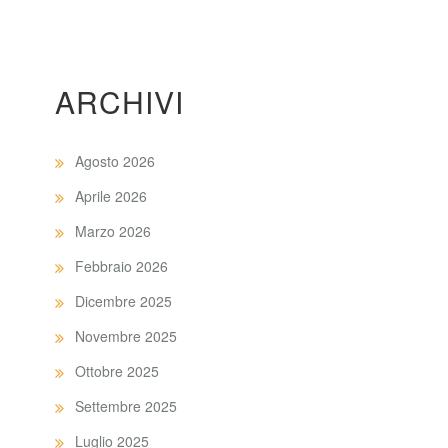
ARCHIVI
Agosto 2026
Aprile 2026
Marzo 2026
Febbraio 2026
Dicembre 2025
Novembre 2025
Ottobre 2025
Settembre 2025
Luglio 2025