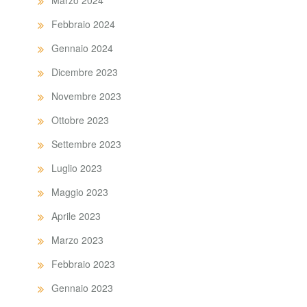
Marzo 2024
Febbraio 2024
Gennaio 2024
Dicembre 2023
Novembre 2023
Ottobre 2023
Settembre 2023
Luglio 2023
Maggio 2023
Aprile 2023
Marzo 2023
Febbraio 2023
Gennaio 2023