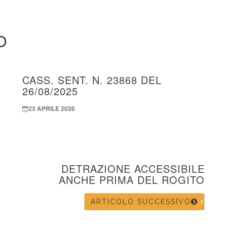
O
CASS. SENT. N. 23868 DEL
26/08/2025
23 APRILE 2026
DETRAZIONE ACCESSIBILE
ANCHE PRIMA DEL ROGITO
ARTICOLO SUCCESSIVO