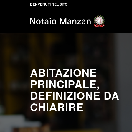
BENVENUTI NEL SITO
ABITAZIONE
PRINCIPALE,
DEFINIZIONE DA
CHIARIRE