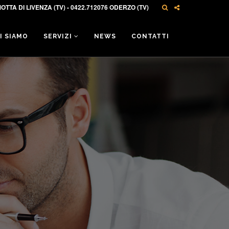
OTTA DI LIVENZA (TV) - 0422.712076 ODERZO (TV)
I SIAMO
SERVIZI
NEWS
CONTATTI