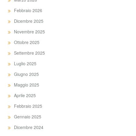
Febbraio 2026
Dicembre 2025
Novembre 2025
Ottobre 2025
Settembre 2025
Luglio 2025
Giugno 2025
Maggio 2025
Aprile 2025
Febbraio 2025
Gennaio 2025
Dicembre 2024