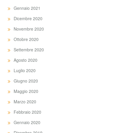
Gennaio 2021
Dicembre 2020
Novembre 2020
Ottobre 2020
Settembre 2020
Agosto 2020
Luglio 2020
Giugno 2020
Maggio 2020
Marzo 2020
Febbraio 2020
Gennaio 2020
Dicembre 2019