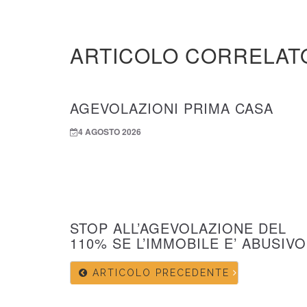
ARTICOLO CORRELAT
AGEVOLAZIONI PRIMA CASA
4 AGOSTO 2026
STOP ALL’AGEVOLAZIONE DEL
110% SE L’IMMOBILE E’ ABUSIVO
ARTICOLO PRECEDENTE