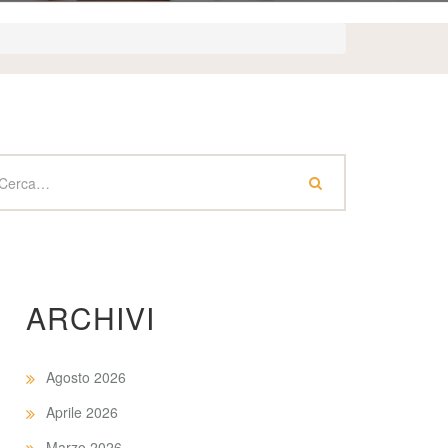
ARCHIVI
Agosto 2026
Aprile 2026
Marzo 2026