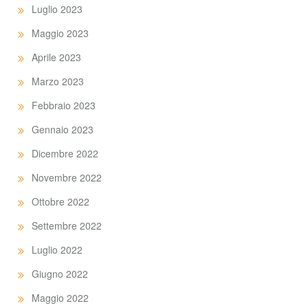
Luglio 2023
Maggio 2023
Aprile 2023
Marzo 2023
Febbraio 2023
Gennaio 2023
Dicembre 2022
Novembre 2022
Ottobre 2022
Settembre 2022
Luglio 2022
Giugno 2022
Maggio 2022