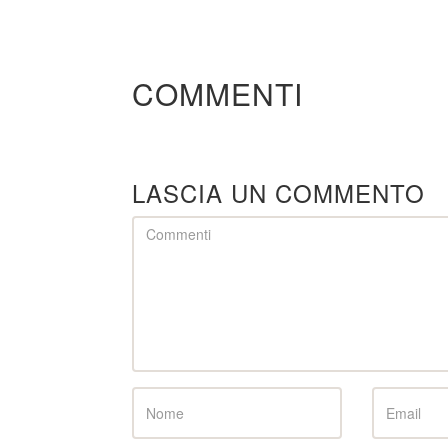
COMMENTI
LASCIA UN COMMENTO
Comment
Name
Email