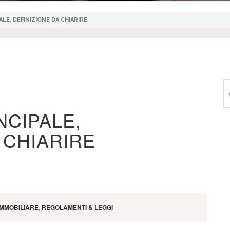
LE, DEFINIZIONE DA CHIARIRE
NCIPALE,
 CHIARIRE
MMOBILIARE
,
REGOLAMENTI & LEGGI