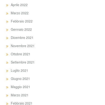
Aprile 2022
Marzo 2022
Febbraio 2022
Gennaio 2022
Dicembre 2021
Novembre 2021
Ottobre 2021
Settembre 2021
Luglio 2021
Giugno 2021
Maggio 2021
Marzo 2021
Febbraio 2021