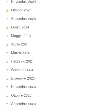
Novembre 2024
Ottobre 2024
Settembre 2024
Luglio 2024
Maggio 2024
Aprile 2024
Marzo 2024
Febbraio 2024
Gennaio 2024
Dicembre 2023
Novembre 2023
Ottobre 2023
Settembre 2023