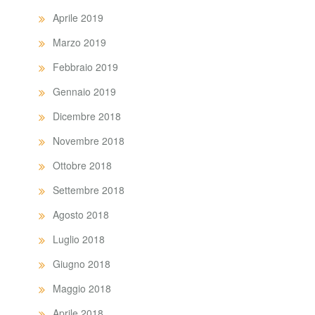
Aprile 2019
Marzo 2019
Febbraio 2019
Gennaio 2019
Dicembre 2018
Novembre 2018
Ottobre 2018
Settembre 2018
Agosto 2018
Luglio 2018
Giugno 2018
Maggio 2018
Aprile 2018