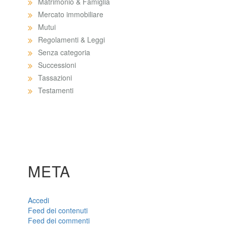
Matrimonio & Famiglia
Mercato immobiliare
Mutui
Regolamenti & Leggi
Senza categoria
Successioni
Tassazioni
Testamenti
META
Accedi
Feed dei contenuti
Feed dei commenti