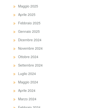
Maggio 2025
Aprile 2025
Febbraio 2025
Gennaio 2025
Dicembre 2024
Novembre 2024
Ottobre 2024
Settembre 2024
Luglio 2024
Maggio 2024
Aprile 2024
Marzo 2024
Febbraio 2024