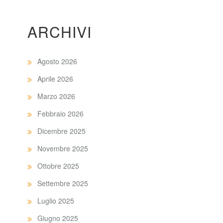
ARCHIVI
Agosto 2026
Aprile 2026
Marzo 2026
Febbraio 2026
Dicembre 2025
Novembre 2025
Ottobre 2025
Settembre 2025
Luglio 2025
Giugno 2025