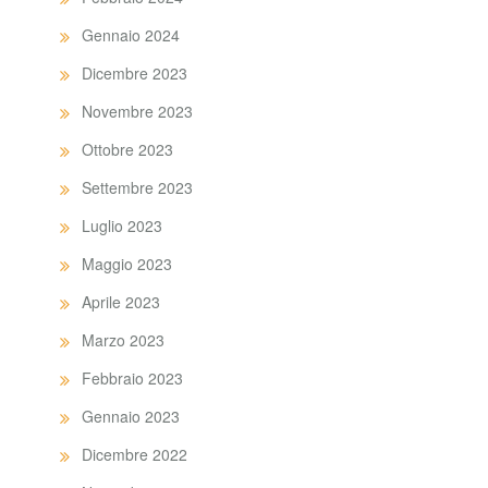
Gennaio 2024
Dicembre 2023
Novembre 2023
Ottobre 2023
Settembre 2023
Luglio 2023
Maggio 2023
Aprile 2023
Marzo 2023
Febbraio 2023
Gennaio 2023
Dicembre 2022