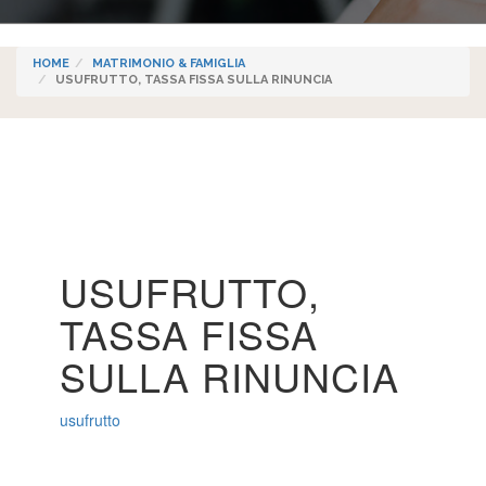
HOME
MATRIMONIO & FAMIGLIA
USUFRUTTO, TASSA FISSA SULLA RINUNCIA
USUFRUTTO,
TASSA FISSA
SULLA RINUNCIA
usufrutto