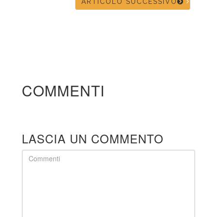
ARTICOLO SUCCESSIVO
COMMENTI
LASCIA UN COMMENTO
Comment