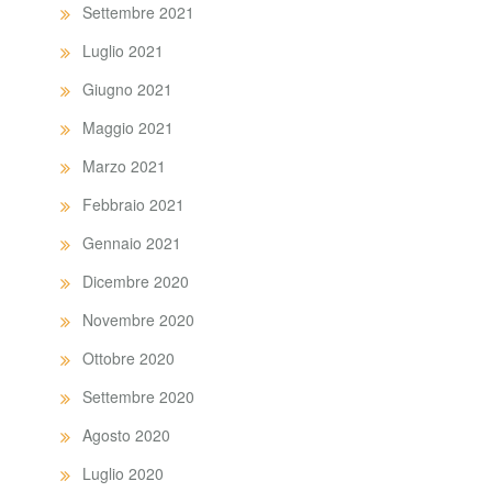
Settembre 2021
Luglio 2021
Giugno 2021
Maggio 2021
Marzo 2021
Febbraio 2021
Gennaio 2021
Dicembre 2020
Novembre 2020
Ottobre 2020
Settembre 2020
Agosto 2020
Luglio 2020