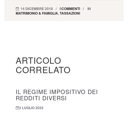
14 DICEMBRE 2018
0
COMMENTI
IN
MATRIMONIO & FAMIGLIA
,
TASSAZIONI
ARTICOLO
CORRELATO
IL REGIME IMPOSITIVO DEI
REDDITI DIVERSI
2 LUGLIO 2025