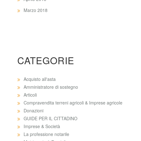
Marzo 2018
CATEGORIE
Acquisto all'asta
Amministratore di sostegno
Articoli
Compravendita terreni agricoli & Imprese agricole
Donazioni
GUIDE PER IL CITTADINO
Imprese & Società
La professione notarile