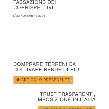
TASSAZIONE DEI
CORRISPETTIVI
22 NOVEMBRE 2024
COMPRARE TERRENI DA
COLTIVARE RENDE DI PIU’….
ARTICOLO PRECEDENTE
TRUST TRASPARENTI,
IMPOSIZIONE IN ITALIA