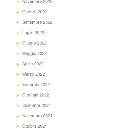
Novembre 2022
Ottobre 2022
Settembre 2022
Luglio 2022
Giugno 2022
Maggio 2022
Aprile 2022
Marzo 2022
Febbraio 2022
Gennaio 2022
Dicembre 2021
Novembre 2021
Ottobre 2021