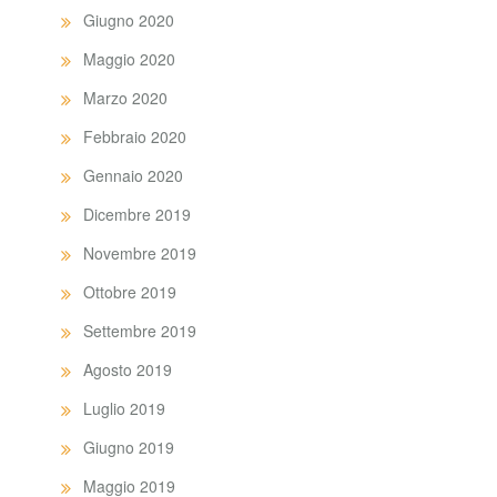
Giugno 2020
Maggio 2020
Marzo 2020
Febbraio 2020
Gennaio 2020
Dicembre 2019
Novembre 2019
Ottobre 2019
Settembre 2019
Agosto 2019
Luglio 2019
Giugno 2019
Maggio 2019