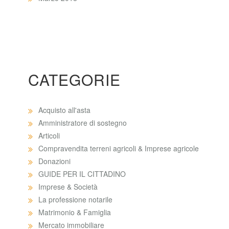
CATEGORIE
Acquisto all'asta
Amministratore di sostegno
Articoli
Compravendita terreni agricoli & Imprese agricole
Donazioni
GUIDE PER IL CITTADINO
Imprese & Società
La professione notarile
Matrimonio & Famiglia
Mercato immobiliare