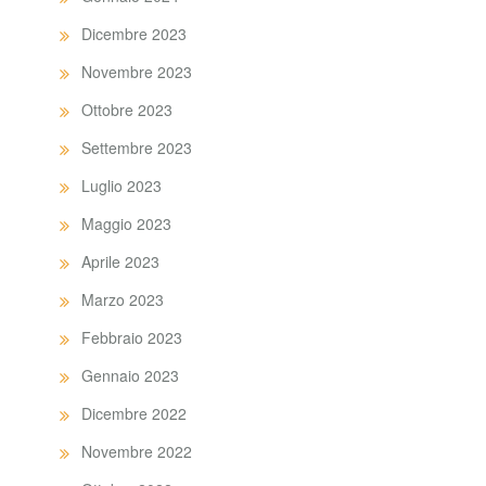
Dicembre 2023
Novembre 2023
Ottobre 2023
Settembre 2023
Luglio 2023
Maggio 2023
Aprile 2023
Marzo 2023
Febbraio 2023
Gennaio 2023
Dicembre 2022
Novembre 2022