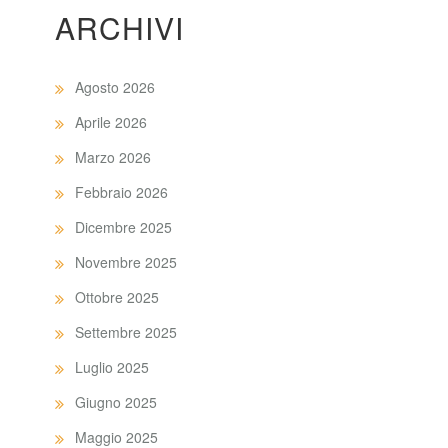
ARCHIVI
Agosto 2026
Aprile 2026
Marzo 2026
Febbraio 2026
Dicembre 2025
Novembre 2025
Ottobre 2025
Settembre 2025
Luglio 2025
Giugno 2025
Maggio 2025