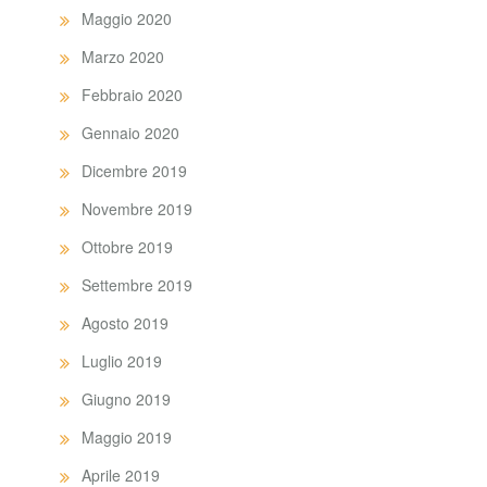
Maggio 2020
Marzo 2020
Febbraio 2020
Gennaio 2020
Dicembre 2019
Novembre 2019
Ottobre 2019
Settembre 2019
Agosto 2019
Luglio 2019
Giugno 2019
Maggio 2019
Aprile 2019