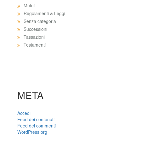
Mutui
Regolamenti & Leggi
Senza categoria
Successioni
Tassazioni
Testamenti
META
Accedi
Feed dei contenuti
Feed dei commenti
WordPress.org