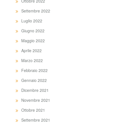
Ottobre 2022
Settembre 2022
Luglio 2022
Giugno 2022
Maggio 2022
Aprile 2022
Marzo 2022
Febbraio 2022
Gennaio 2022
Dicembre 2021
Novembre 2021
Ottobre 2021
Settembre 2021