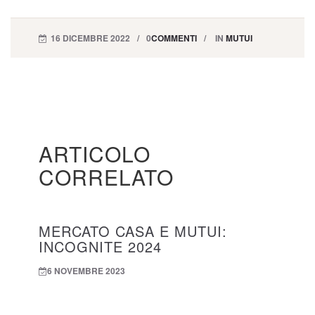
16 DICEMBRE 2022
0
COMMENTI
IN
MUTUI
ARTICOLO
CORRELATO
MERCATO CASA E MUTUI:
INCOGNITE 2024
6 NOVEMBRE 2023