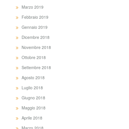
Marzo 2019
Febbraio 2019
Gennaio 2019
Dicembre 2018
Novembre 2018
Ottobre 2018
Settembre 2018
Agosto 2018
Luglio 2018
Giugno 2018
Maggio 2018
Aprile 2018
Marzo 2018