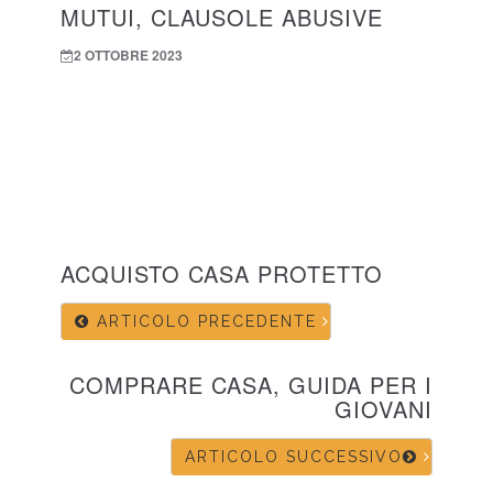
MUTUI, CLAUSOLE ABUSIVE
2 OTTOBRE 2023
ACQUISTO CASA PROTETTO
ARTICOLO PRECEDENTE
COMPRARE CASA, GUIDA PER I
GIOVANI
ARTICOLO SUCCESSIVO