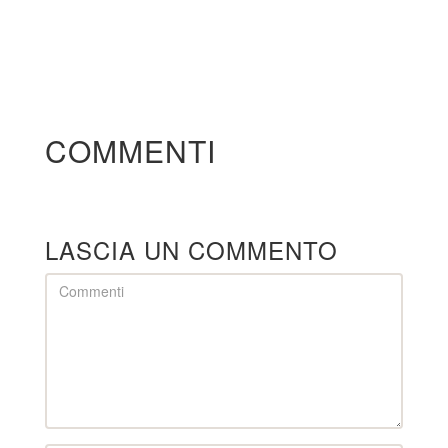
COMMENTI
LASCIA UN COMMENTO
Comment