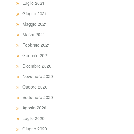
Luglio 2021
Giugno 2021
Maggio 2021
Marzo 2021
Febbraio 2021
Gennaio 2021
Dicembre 2020
Novembre 2020
Ottobre 2020
Settembre 2020
Agosto 2020
Luglio 2020
Giugno 2020