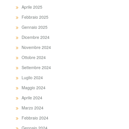
Aprile 2025
Febbraio 2025
Gennaio 2025
Dicembre 2024
Novembre 2024
Ottobre 2024
Settembre 2024
Luglio 2024
Maggio 2024
Aprile 2024
Marzo 2024
Febbraio 2024
Gennaio 2024