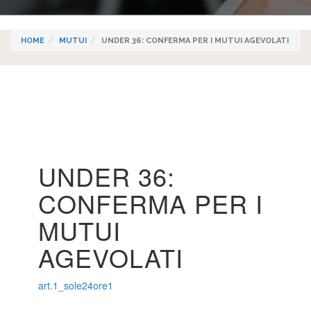
HOME
MUTUI
UNDER 36: CONFERMA PER I MUTUI AGEVOLATI
UNDER 36:
CONFERMA PER I
MUTUI
AGEVOLATI
art.1_sole24ore1