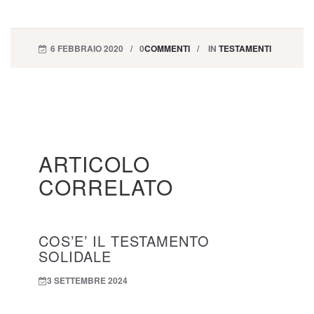
6 FEBBRAIO 2020
0
COMMENTI
IN
TESTAMENTI
ARTICOLO
CORRELATO
COS’E’ IL TESTAMENTO
SOLIDALE
3 SETTEMBRE 2024