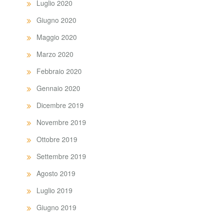
Luglio 2020
Giugno 2020
Maggio 2020
Marzo 2020
Febbraio 2020
Gennaio 2020
Dicembre 2019
Novembre 2019
Ottobre 2019
Settembre 2019
Agosto 2019
Luglio 2019
Giugno 2019