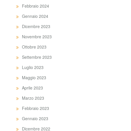
Febbraio 2024
Gennaio 2024
Dicembre 2023
Novembre 2023
Ottobre 2023
Settembre 2023
Luglio 2023
Maggio 2023
Aprile 2023
Marzo 2023
Febbraio 2023
Gennaio 2023
Dicembre 2022