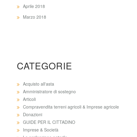
Aprile 2018
Marzo 2018
CATEGORIE
Acquisto all'asta
Amministratore di sostegno
Articoli
Compravendita terreni agricoli & Imprese agricole
Donazioni
GUIDE PER IL CITTADINO
Imprese & Società