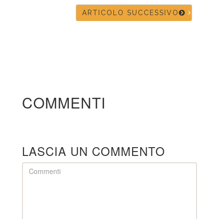
ARTICOLO SUCCESSIVO
COMMENTI
LASCIA UN COMMENTO
Comment