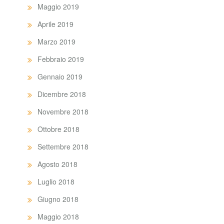
Maggio 2019
Aprile 2019
Marzo 2019
Febbraio 2019
Gennaio 2019
Dicembre 2018
Novembre 2018
Ottobre 2018
Settembre 2018
Agosto 2018
Luglio 2018
Giugno 2018
Maggio 2018