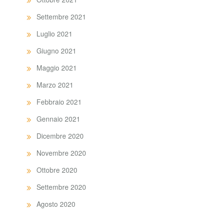
Settembre 2021
Luglio 2021
Giugno 2021
Maggio 2021
Marzo 2021
Febbraio 2021
Gennaio 2021
Dicembre 2020
Novembre 2020
Ottobre 2020
Settembre 2020
Agosto 2020