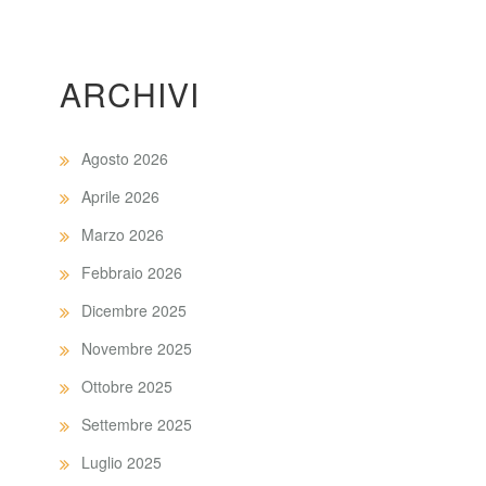
ARCHIVI
Agosto 2026
Aprile 2026
Marzo 2026
Febbraio 2026
Dicembre 2025
Novembre 2025
Ottobre 2025
Settembre 2025
Luglio 2025