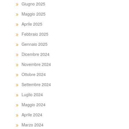
Giugno 2025
Maggio 2025
Aprile 2025
Febbraio 2025
Gennaio 2025
Dicembre 2024
Novembre 2024
Ottobre 2024
Settembre 2024
Luglio 2024
Maggio 2024
Aprile 2024
Marzo 2024