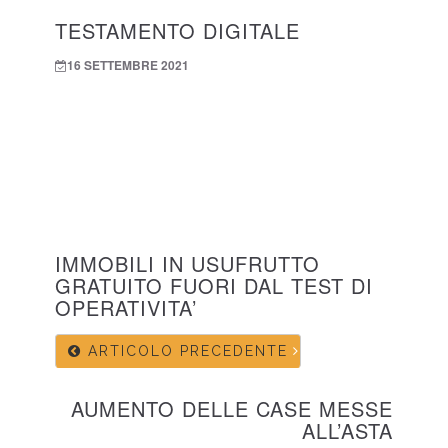
TESTAMENTO DIGITALE
16 SETTEMBRE 2021
IMMOBILI IN USUFRUTTO
GRATUITO FUORI DAL TEST DI
OPERATIVITA’
ARTICOLO PRECEDENTE
AUMENTO DELLE CASE MESSE
ALL’ASTA