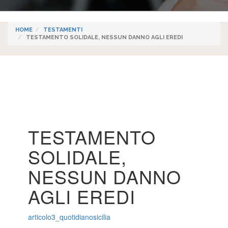
HOME
TESTAMENTI
TESTAMENTO SOLIDALE, NESSUN DANNO AGLI EREDI
TESTAMENTO
SOLIDALE,
NESSUN DANNO
AGLI EREDI
articolo3_quotidianosicilia