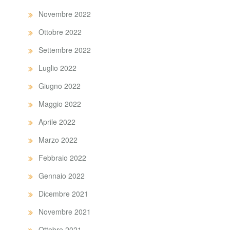
Novembre 2022
Ottobre 2022
Settembre 2022
Luglio 2022
Giugno 2022
Maggio 2022
Aprile 2022
Marzo 2022
Febbraio 2022
Gennaio 2022
Dicembre 2021
Novembre 2021
Ottobre 2021