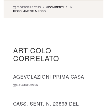
2 OTTOBRE 2023
0
COMMENTI
IN
REGOLAMENTI & LEGGI
ARTICOLO
CORRELATO
AGEVOLAZIONI PRIMA CASA
4 AGOSTO 2026
CASS. SENT. N. 23868 DEL