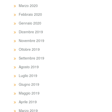
Marzo 2020
Febbraio 2020
Gennaio 2020
Dicembre 2019
Novembre 2019
Ottobre 2019
Settembre 2019
Agosto 2019
Luglio 2019
Giugno 2019
Maggio 2019
Aprile 2019
Marzo 2019