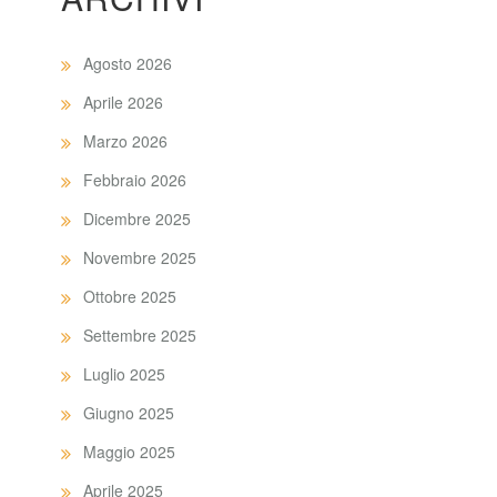
Agosto 2026
Aprile 2026
Marzo 2026
Febbraio 2026
Dicembre 2025
Novembre 2025
Ottobre 2025
Settembre 2025
Luglio 2025
Giugno 2025
Maggio 2025
Aprile 2025