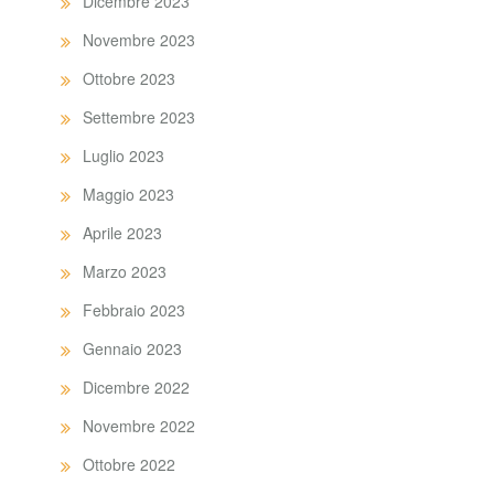
Dicembre 2023
Novembre 2023
Ottobre 2023
Settembre 2023
Luglio 2023
Maggio 2023
Aprile 2023
Marzo 2023
Febbraio 2023
Gennaio 2023
Dicembre 2022
Novembre 2022
Ottobre 2022