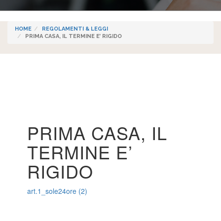
HOME
REGOLAMENTI & LEGGI
PRIMA CASA, IL TERMINE E’ RIGIDO
PRIMA CASA, IL
TERMINE E’
RIGIDO
art.1_sole24ore (2)