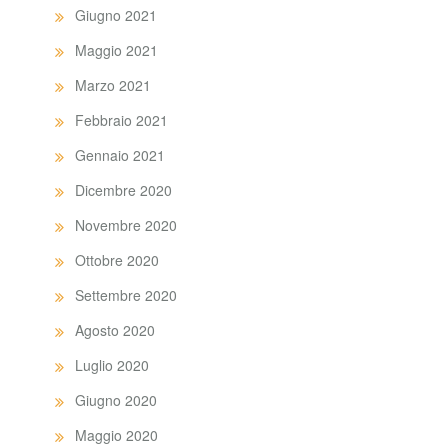
Giugno 2021
Maggio 2021
Marzo 2021
Febbraio 2021
Gennaio 2021
Dicembre 2020
Novembre 2020
Ottobre 2020
Settembre 2020
Agosto 2020
Luglio 2020
Giugno 2020
Maggio 2020