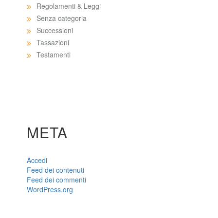
Regolamenti & Leggi
Senza categoria
Successioni
Tassazioni
Testamenti
META
Accedi
Feed dei contenuti
Feed dei commenti
WordPress.org