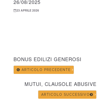
26/08/2025
23 APRILE 2026
BONUS EDILIZI GENEROSI
ARTICOLO PRECEDENTE
MUTUI, CLAUSOLE ABUSIVE
ARTICOLO SUCCESSIVO