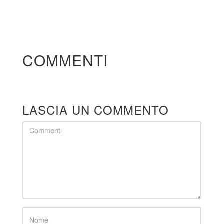
COMMENTI
LASCIA UN COMMENTO
Comment
Name