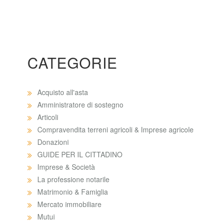
CATEGORIE
Acquisto all'asta
Amministratore di sostegno
Articoli
Compravendita terreni agricoli & Imprese agricole
Donazioni
GUIDE PER IL CITTADINO
Imprese & Società
La professione notarile
Matrimonio & Famiglia
Mercato immobiliare
Mutui