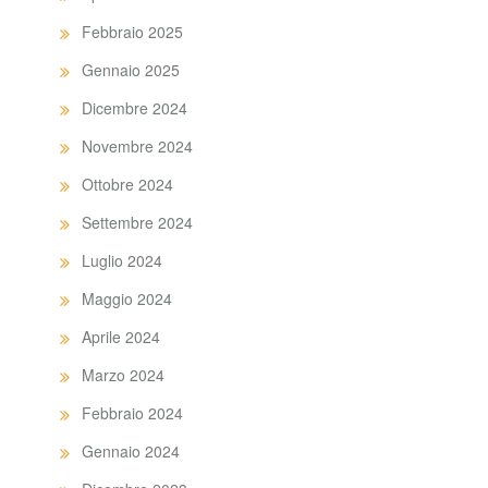
Febbraio 2025
Gennaio 2025
Dicembre 2024
Novembre 2024
Ottobre 2024
Settembre 2024
Luglio 2024
Maggio 2024
Aprile 2024
Marzo 2024
Febbraio 2024
Gennaio 2024