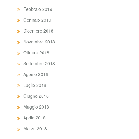
Febbraio 2019
Gennaio 2019
Dicembre 2018
Novembre 2018
Ottobre 2018
Settembre 2018
Agosto 2018
Luglio 2018
Giugno 2018
Maggio 2018
Aprile 2018
Marzo 2018