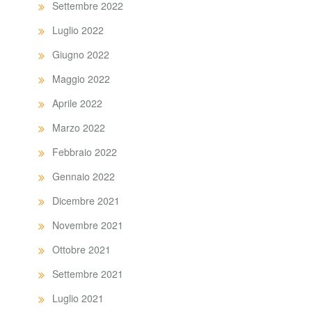
Settembre 2022
Luglio 2022
Giugno 2022
Maggio 2022
Aprile 2022
Marzo 2022
Febbraio 2022
Gennaio 2022
Dicembre 2021
Novembre 2021
Ottobre 2021
Settembre 2021
Luglio 2021