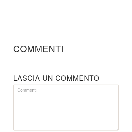
COMMENTI
LASCIA UN COMMENTO
Comment