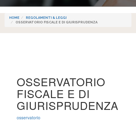
HOME
REGOLAMENTI & LEGGI
OSSERVATORIO FISCALE E DI GIURISPRUDENZA
OSSERVATORIO
FISCALE E DI
GIURISPRUDENZA
osservatorio