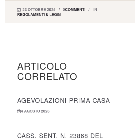
23 OTTOBRE 2025
0
COMMENTI
IN
REGOLAMENTI & LEGGI
ARTICOLO
CORRELATO
AGEVOLAZIONI PRIMA CASA
4 AGOSTO 2026
CASS. SENT. N. 23868 DEL