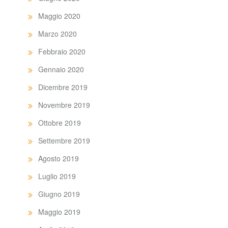
Maggio 2020
Marzo 2020
Febbraio 2020
Gennaio 2020
Dicembre 2019
Novembre 2019
Ottobre 2019
Settembre 2019
Agosto 2019
Luglio 2019
Giugno 2019
Maggio 2019