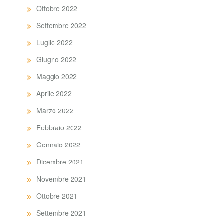
Ottobre 2022
Settembre 2022
Luglio 2022
Giugno 2022
Maggio 2022
Aprile 2022
Marzo 2022
Febbraio 2022
Gennaio 2022
Dicembre 2021
Novembre 2021
Ottobre 2021
Settembre 2021