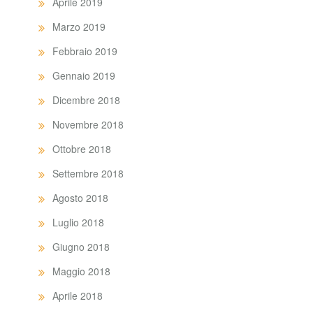
Aprile 2019
Marzo 2019
Febbraio 2019
Gennaio 2019
Dicembre 2018
Novembre 2018
Ottobre 2018
Settembre 2018
Agosto 2018
Luglio 2018
Giugno 2018
Maggio 2018
Aprile 2018