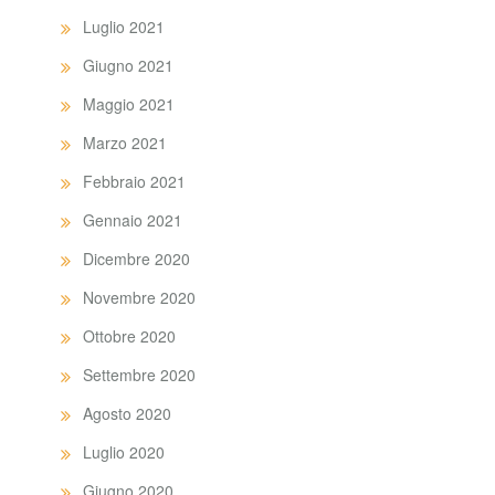
Luglio 2021
Giugno 2021
Maggio 2021
Marzo 2021
Febbraio 2021
Gennaio 2021
Dicembre 2020
Novembre 2020
Ottobre 2020
Settembre 2020
Agosto 2020
Luglio 2020
Giugno 2020