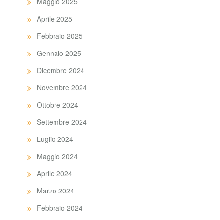
Maggio 2025
Aprile 2025
Febbraio 2025
Gennaio 2025
Dicembre 2024
Novembre 2024
Ottobre 2024
Settembre 2024
Luglio 2024
Maggio 2024
Aprile 2024
Marzo 2024
Febbraio 2024