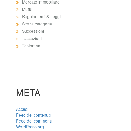
Mercato immobiliare
Mutui
Regolamenti & Leggi
Senza categoria
Successioni
Tassazioni
Testamenti
META
Accedi
Feed dei contenuti
Feed dei commenti
WordPress.org