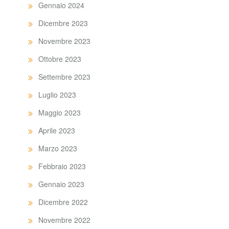
Gennaio 2024
Dicembre 2023
Novembre 2023
Ottobre 2023
Settembre 2023
Luglio 2023
Maggio 2023
Aprile 2023
Marzo 2023
Febbraio 2023
Gennaio 2023
Dicembre 2022
Novembre 2022