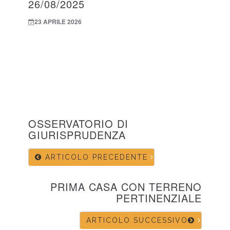
26/08/2025
23 APRILE 2026
OSSERVATORIO DI
GIURISPRUDENZA
ARTICOLO PRECEDENTE
PRIMA CASA CON TERRENO
PERTINENZIALE
ARTICOLO SUCCESSIVO