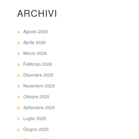
ARCHIVI
Agosto 2026
Aprile 2026
Marzo 2026
Febbraio 2026
Dicembre 2025
Novembre 2025
Ottobre 2025
Settembre 2025
Luglio 2025
Giugno 2025