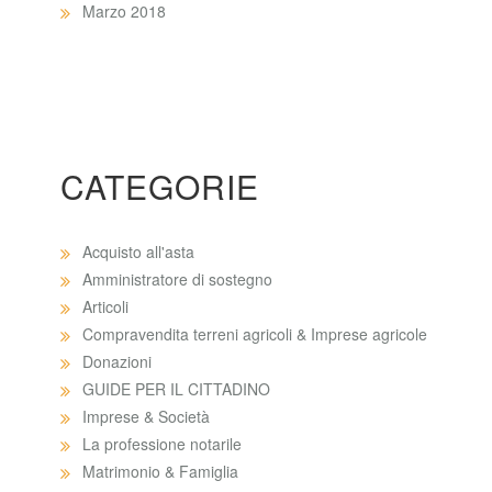
Marzo 2018
CATEGORIE
Acquisto all'asta
Amministratore di sostegno
Articoli
Compravendita terreni agricoli & Imprese agricole
Donazioni
GUIDE PER IL CITTADINO
Imprese & Società
La professione notarile
Matrimonio & Famiglia