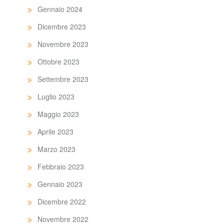
Gennaio 2024
Dicembre 2023
Novembre 2023
Ottobre 2023
Settembre 2023
Luglio 2023
Maggio 2023
Aprile 2023
Marzo 2023
Febbraio 2023
Gennaio 2023
Dicembre 2022
Novembre 2022