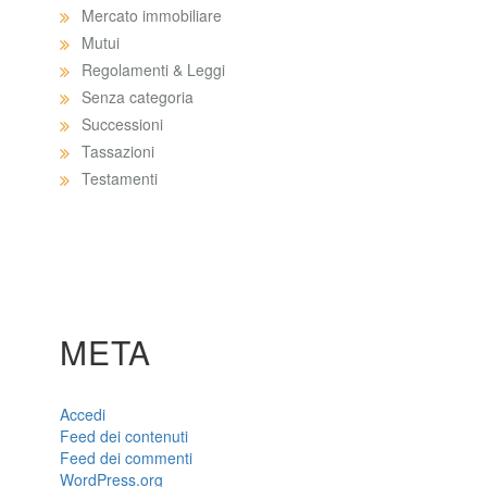
Mercato immobiliare
Mutui
Regolamenti & Leggi
Senza categoria
Successioni
Tassazioni
Testamenti
META
Accedi
Feed dei contenuti
Feed dei commenti
WordPress.org