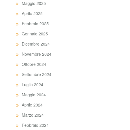
Maggio 2025
Aprile 2025
Febbraio 2025
Gennaio 2025
Dicembre 2024
Novembre 2024
Ottobre 2024
Settembre 2024
Luglio 2024
Maggio 2024
Aprile 2024
Marzo 2024
Febbraio 2024