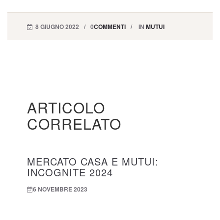
8 GIUGNO 2022
0
COMMENTI
IN
MUTUI
ARTICOLO
CORRELATO
MERCATO CASA E MUTUI:
INCOGNITE 2024
6 NOVEMBRE 2023