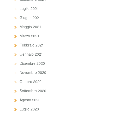
Luglio 2021
Giugno 2021
Maggio 2021
Marzo 2021
Febbraio 2021
Gennaio 2021
Dicembre 2020
Novembre 2020
Ottobre 2020
Settembre 2020
Agosto 2020
Luglio 2020