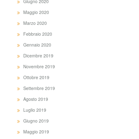
Giugno 2020
Maggio 2020
Marzo 2020
Febbraio 2020
Gennaio 2020
Dicembre 2019
Novembre 2019
Ottobre 2019
Settembre 2019
Agosto 2019
Luglio 2019
Giugno 2019
Maggio 2019