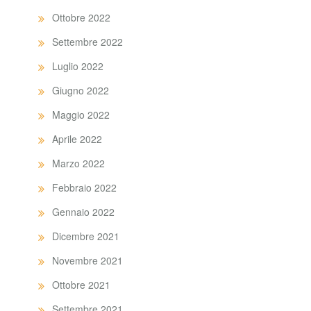
Ottobre 2022
Settembre 2022
Luglio 2022
Giugno 2022
Maggio 2022
Aprile 2022
Marzo 2022
Febbraio 2022
Gennaio 2022
Dicembre 2021
Novembre 2021
Ottobre 2021
Settembre 2021