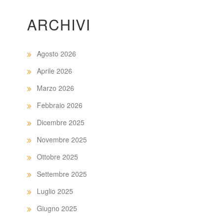
ARCHIVI
Agosto 2026
Aprile 2026
Marzo 2026
Febbraio 2026
Dicembre 2025
Novembre 2025
Ottobre 2025
Settembre 2025
Luglio 2025
Giugno 2025