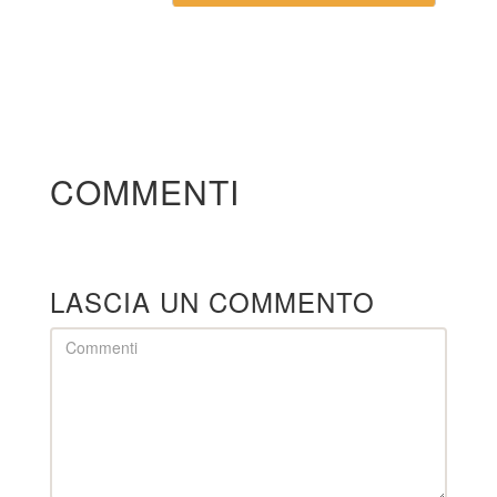
COMMENTI
LASCIA UN COMMENTO
Comment