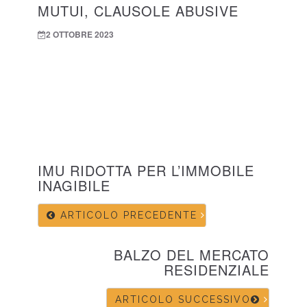
MUTUI, CLAUSOLE ABUSIVE
2 OTTOBRE 2023
IMU RIDOTTA PER L’IMMOBILE
INAGIBILE
ARTICOLO PRECEDENTE
BALZO DEL MERCATO
RESIDENZIALE
ARTICOLO SUCCESSIVO