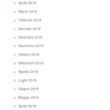
Aprile 2019
Marzo 2019
Febbraio 2019
Gennaio 2019
Dicembre 2018
Novembre 2018
Ottobre 2018
Settembre 2018
Agosto 2018
Luglio 2018
Giugno 2018
Maggio 2018
Aprile 2018