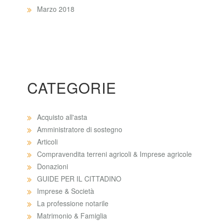
Marzo 2018
CATEGORIE
Acquisto all'asta
Amministratore di sostegno
Articoli
Compravendita terreni agricoli & Imprese agricole
Donazioni
GUIDE PER IL CITTADINO
Imprese & Società
La professione notarile
Matrimonio & Famiglia