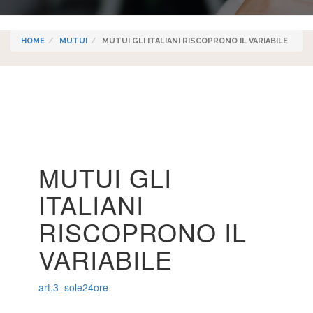
HOME
MUTUI
MUTUI GLI ITALIANI RISCOPRONO IL VARIABILE
MUTUI GLI
ITALIANI
RISCOPRONO IL
VARIABILE
art.3_sole24ore