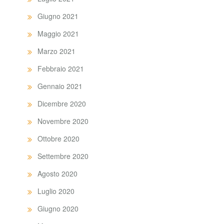
Giugno 2021
Maggio 2021
Marzo 2021
Febbraio 2021
Gennaio 2021
Dicembre 2020
Novembre 2020
Ottobre 2020
Settembre 2020
Agosto 2020
Luglio 2020
Giugno 2020