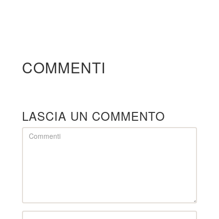
COMMENTI
LASCIA UN COMMENTO
Comment
Name