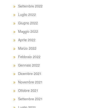
Settembre 2022
Luglio 2022
Giugno 2022
Maggio 2022
Aprile 2022
Marzo 2022
Febbraio 2022
Gennaio 2022
Dicembre 2021
Novembre 2021
Ottobre 2021
Settembre 2021
Luglio 2021