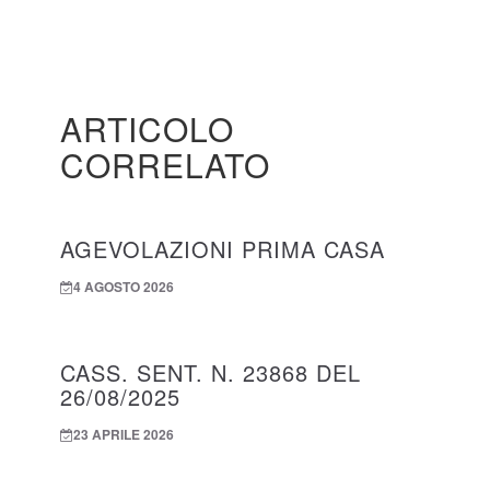
ARTICOLO
CORRELATO
AGEVOLAZIONI PRIMA CASA
4 AGOSTO 2026
CASS. SENT. N. 23868 DEL
26/08/2025
23 APRILE 2026