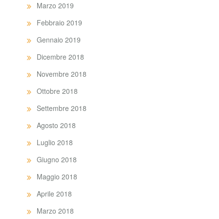
Marzo 2019
Febbraio 2019
Gennaio 2019
Dicembre 2018
Novembre 2018
Ottobre 2018
Settembre 2018
Agosto 2018
Luglio 2018
Giugno 2018
Maggio 2018
Aprile 2018
Marzo 2018