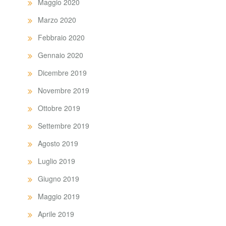
Maggio 2020
Marzo 2020
Febbraio 2020
Gennaio 2020
Dicembre 2019
Novembre 2019
Ottobre 2019
Settembre 2019
Agosto 2019
Luglio 2019
Giugno 2019
Maggio 2019
Aprile 2019