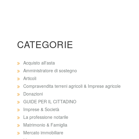
CATEGORIE
Acquisto all'asta
Amministratore di sostegno
Articoli
Compravendita terreni agricoli & Imprese agricole
Donazioni
GUIDE PER IL CITTADINO
Imprese & Società
La professione notarile
Matrimonio & Famiglia
Mercato immobiliare