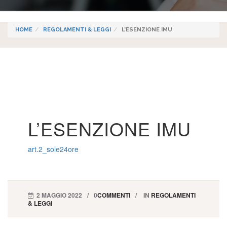
HOME
REGOLAMENTI & LEGGI
L’ESENZIONE IMU
L’ESENZIONE IMU
art.2_sole24ore
2 MAGGIO 2022
0
COMMENTI
IN
REGOLAMENTI
& LEGGI