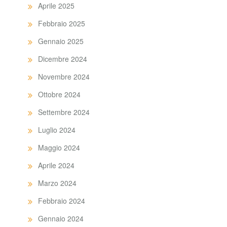
Aprile 2025
Febbraio 2025
Gennaio 2025
Dicembre 2024
Novembre 2024
Ottobre 2024
Settembre 2024
Luglio 2024
Maggio 2024
Aprile 2024
Marzo 2024
Febbraio 2024
Gennaio 2024