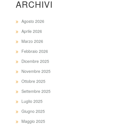
ARCHIVI
Agosto 2026
Aprile 2026
Marzo 2026
Febbraio 2026
Dicembre 2025
Novembre 2025
Ottobre 2025
Settembre 2025
Luglio 2025
Giugno 2025
Maggio 2025