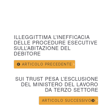
ILLEGGITTIMA L’INEFFICACIA
DELLE PROCEDURE ESECUTIVE
SULL’ABITAZIONE DEL
DEBITORE
ARTICOLO PRECEDENTE
SUI TRUST PESA L’ESCLUSIONE
DEL MINISTERO DEL LAVORO
DA TERZO SETTORE
ARTICOLO SUCCESSIVO