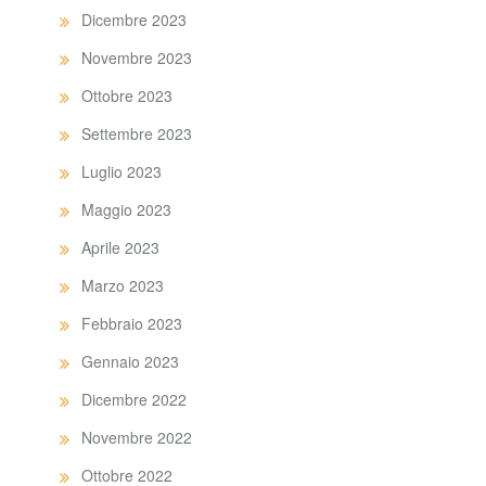
Dicembre 2023
Novembre 2023
Ottobre 2023
Settembre 2023
Luglio 2023
Maggio 2023
Aprile 2023
Marzo 2023
Febbraio 2023
Gennaio 2023
Dicembre 2022
Novembre 2022
Ottobre 2022