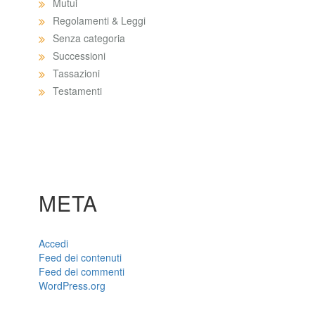
Mutui
Regolamenti & Leggi
Senza categoria
Successioni
Tassazioni
Testamenti
META
Accedi
Feed dei contenuti
Feed dei commenti
WordPress.org