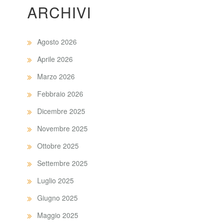
ARCHIVI
Agosto 2026
Aprile 2026
Marzo 2026
Febbraio 2026
Dicembre 2025
Novembre 2025
Ottobre 2025
Settembre 2025
Luglio 2025
Giugno 2025
Maggio 2025