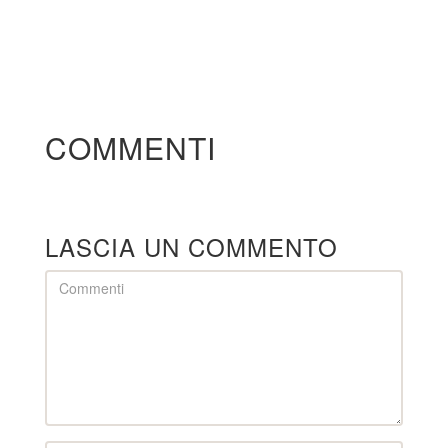
COMMENTI
LASCIA UN COMMENTO
Comment