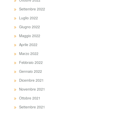
Ottobre 2022
Settembre 2022
Luglio 2022
Giugno 2022
Maggio 2022
Aprile 2022
Marzo 2022
Febbraio 2022
Gennaio 2022
Dicembre 2021
Novembre 2021
Ottobre 2021
Settembre 2021