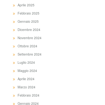
Aprile 2025
Febbraio 2025
Gennaio 2025
Dicembre 2024
Novembre 2024
Ottobre 2024
Settembre 2024
Luglio 2024
Maggio 2024
Aprile 2024
Marzo 2024
Febbraio 2024
Gennaio 2024