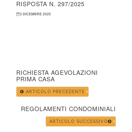
RISPOSTA N. 297/2025
3 DICEMBRE 2025
RICHIESTA AGEVOLAZIONI
PRIMA CASA
ARTICOLO PRECEDENTE
REGOLAMENTI CONDOMINIALI
ARTICOLO SUCCESSIVO