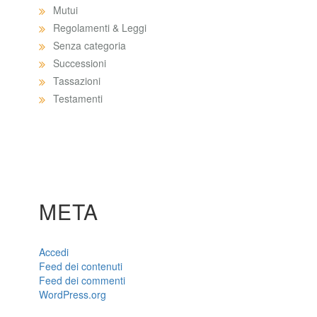
Mutui
Regolamenti & Leggi
Senza categoria
Successioni
Tassazioni
Testamenti
META
Accedi
Feed dei contenuti
Feed dei commenti
WordPress.org