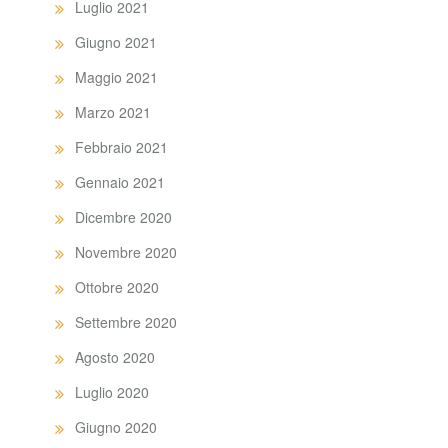
Luglio 2021
Giugno 2021
Maggio 2021
Marzo 2021
Febbraio 2021
Gennaio 2021
Dicembre 2020
Novembre 2020
Ottobre 2020
Settembre 2020
Agosto 2020
Luglio 2020
Giugno 2020