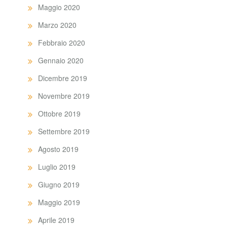
Maggio 2020
Marzo 2020
Febbraio 2020
Gennaio 2020
Dicembre 2019
Novembre 2019
Ottobre 2019
Settembre 2019
Agosto 2019
Luglio 2019
Giugno 2019
Maggio 2019
Aprile 2019