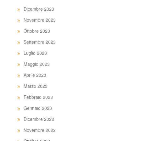
Dicembre 2023
Novembre 2023
Ottobre 2023
Settembre 2023
Luglio 2023
Maggio 2023
Aprile 2023
Marzo 2023
Febbraio 2023
Gennaio 2023
Dicembre 2022
Novembre 2022