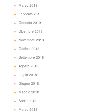
Marzo 2019
Febbraio 2019
Gennaio 2019
Dicembre 2018
Novembre 2018
Ottobre 2018
Settembre 2018
Agosto 2018
Luglio 2018
Giugno 2018
Maggio 2018
Aprile 2018
Marzo 2018