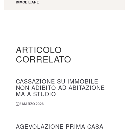
IMMOBILIARE
ARTICOLO
CORRELATO
CASSAZIONE SU IMMOBILE
NON ADIBITO AD ABITAZIONE
MA A STUDIO
2 MARZO 2026
AGEVOLAZIONE PRIMA CASA –