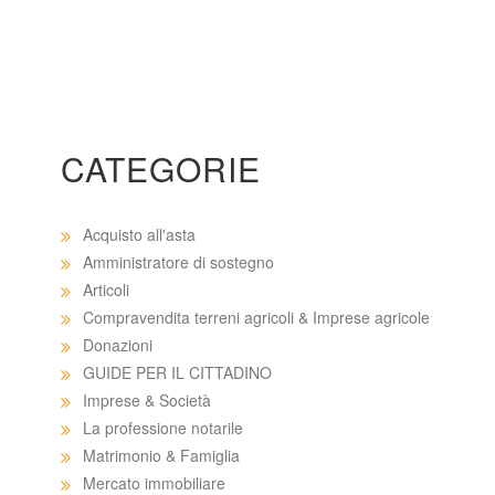
CATEGORIE
Acquisto all'asta
Amministratore di sostegno
Articoli
Compravendita terreni agricoli & Imprese agricole
Donazioni
GUIDE PER IL CITTADINO
Imprese & Società
La professione notarile
Matrimonio & Famiglia
Mercato immobiliare