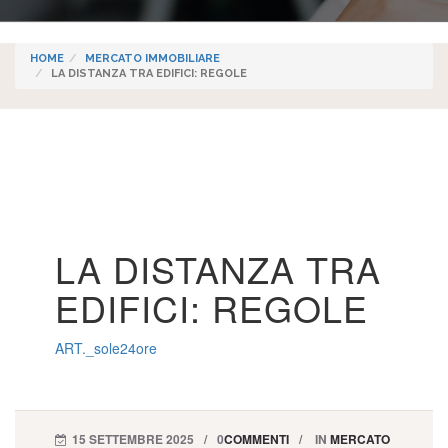
HOME
MERCATO IMMOBILIARE
LA DISTANZA TRA EDIFICI: REGOLE
LA DISTANZA TRA
EDIFICI: REGOLE
ART._sole24ore
15 SETTEMBRE 2025
0
COMMENTI
IN
MERCATO