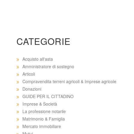
CATEGORIE
Acquisto all'asta
Amministratore di sostegno
Articoli
Compravendita terreni agricoli & Imprese agricole
Donazioni
GUIDE PER IL CITTADINO
Imprese & Società
La professione notarile
Matrimonio & Famiglia
Mercato immobiliare
Mutui