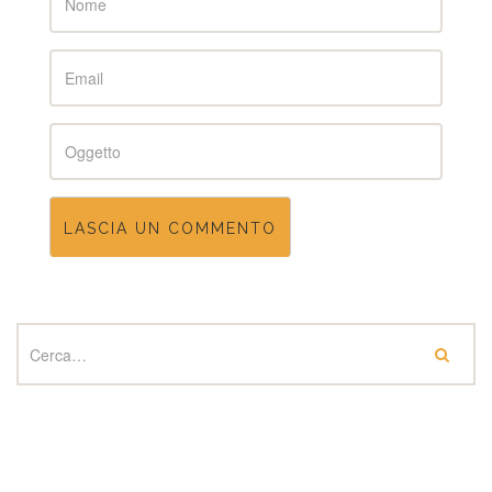
Email
Subject