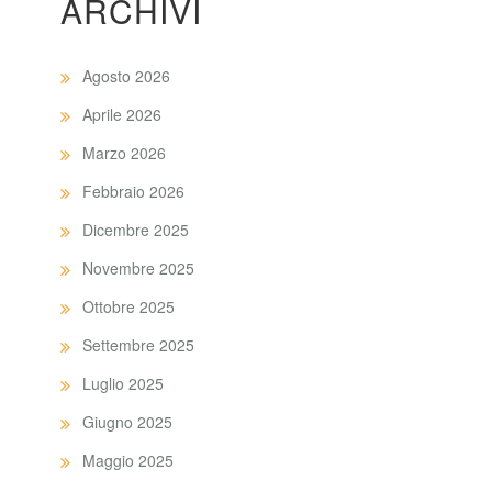
ARCHIVI
Agosto 2026
Aprile 2026
Marzo 2026
Febbraio 2026
Dicembre 2025
Novembre 2025
Ottobre 2025
Settembre 2025
Luglio 2025
Giugno 2025
Maggio 2025