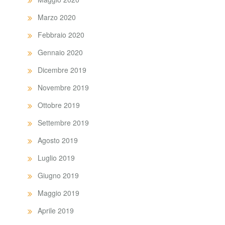
Marzo 2020
Febbraio 2020
Gennaio 2020
Dicembre 2019
Novembre 2019
Ottobre 2019
Settembre 2019
Agosto 2019
Luglio 2019
Giugno 2019
Maggio 2019
Aprile 2019