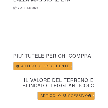
17 APRILE 2025
PIU’ TUTELE PER CHI COMPRA
ARTICOLO PRECEDENTE
IL VALORE DEL TERRENO E’
BLINDATO: LEGGI ARTICOLO
ARTICOLO SUCCESSIVO