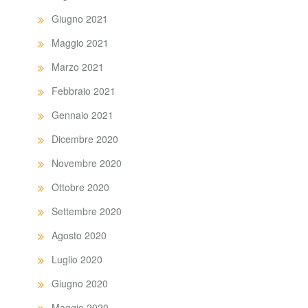
Giugno 2021
Maggio 2021
Marzo 2021
Febbraio 2021
Gennaio 2021
Dicembre 2020
Novembre 2020
Ottobre 2020
Settembre 2020
Agosto 2020
Luglio 2020
Giugno 2020
Maggio 2020