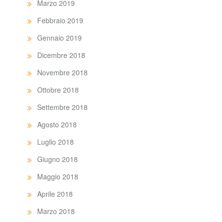
Marzo 2019
Febbraio 2019
Gennaio 2019
Dicembre 2018
Novembre 2018
Ottobre 2018
Settembre 2018
Agosto 2018
Luglio 2018
Giugno 2018
Maggio 2018
Aprile 2018
Marzo 2018