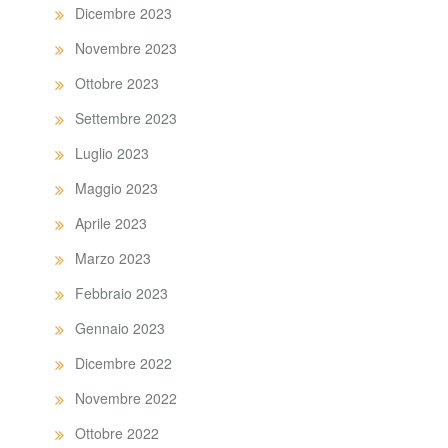
Dicembre 2023
Novembre 2023
Ottobre 2023
Settembre 2023
Luglio 2023
Maggio 2023
Aprile 2023
Marzo 2023
Febbraio 2023
Gennaio 2023
Dicembre 2022
Novembre 2022
Ottobre 2022