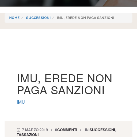
HOME
SUCCESSIONI
IMU, EREDE NON PAGA SANZIONI
IMU, EREDE NON
PAGA SANZIONI
IMU
7 MARZO 2019
0
COMMENTI
IN
SUCCESSIONI
,
TASSAZIONI