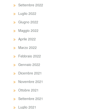
Settembre 2022
Luglio 2022
Giugno 2022
Maggio 2022
Aprile 2022
Marzo 2022
Febbraio 2022
Gennaio 2022
Dicembre 2021
Novembre 2021
Ottobre 2021
Settembre 2021
Luglio 2021