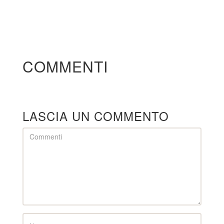
COMMENTI
LASCIA UN COMMENTO
Comment
Name