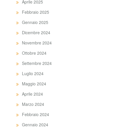
Aprile 2025
Febbraio 2025
Gennaio 2025
Dicembre 2024
Novembre 2024
Ottobre 2024
Settembre 2024
Luglio 2024
Maggio 2024
Aprile 2024
Marzo 2024
Febbraio 2024
Gennaio 2024