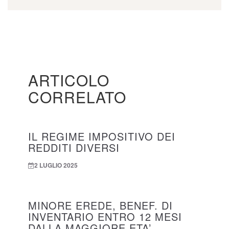
ARTICOLO
CORRELATO
IL REGIME IMPOSITIVO DEI
REDDITI DIVERSI
2 LUGLIO 2025
MINORE EREDE, BENEF. DI
INVENTARIO ENTRO 12 MESI
DALLA MAGGIORE ETA’