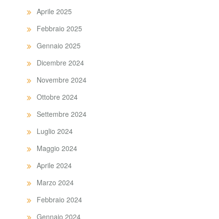
Aprile 2025
Febbraio 2025
Gennaio 2025
Dicembre 2024
Novembre 2024
Ottobre 2024
Settembre 2024
Luglio 2024
Maggio 2024
Aprile 2024
Marzo 2024
Febbraio 2024
Gennaio 2024