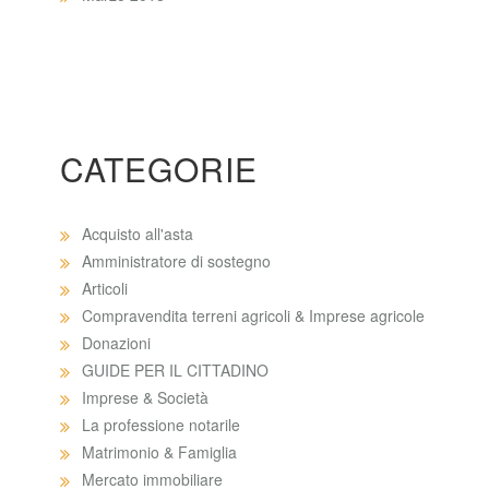
CATEGORIE
Acquisto all'asta
Amministratore di sostegno
Articoli
Compravendita terreni agricoli & Imprese agricole
Donazioni
GUIDE PER IL CITTADINO
Imprese & Società
La professione notarile
Matrimonio & Famiglia
Mercato immobiliare