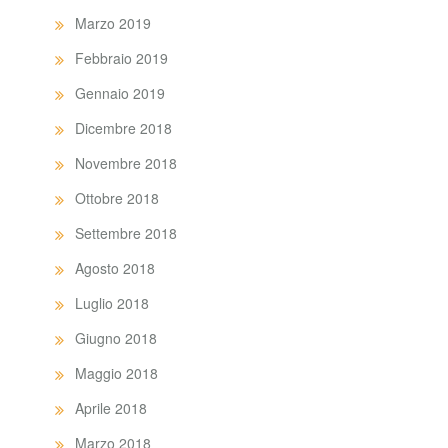
Marzo 2019
Febbraio 2019
Gennaio 2019
Dicembre 2018
Novembre 2018
Ottobre 2018
Settembre 2018
Agosto 2018
Luglio 2018
Giugno 2018
Maggio 2018
Aprile 2018
Marzo 2018