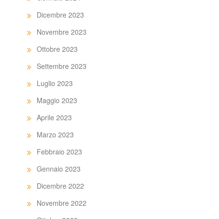
Dicembre 2023
Novembre 2023
Ottobre 2023
Settembre 2023
Luglio 2023
Maggio 2023
Aprile 2023
Marzo 2023
Febbraio 2023
Gennaio 2023
Dicembre 2022
Novembre 2022