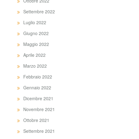
Ottobre 2022
Settembre 2022
Luglio 2022
Giugno 2022
Maggio 2022
Aprile 2022
Marzo 2022
Febbraio 2022
Gennaio 2022
Dicembre 2021
Novembre 2021
Ottobre 2021
Settembre 2021