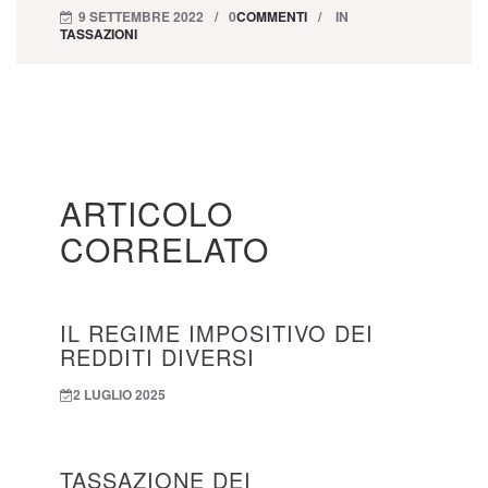
9 SETTEMBRE 2022
0
COMMENTI
IN
TASSAZIONI
ARTICOLO
CORRELATO
IL REGIME IMPOSITIVO DEI
REDDITI DIVERSI
2 LUGLIO 2025
TASSAZIONE DEI