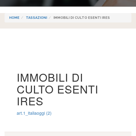
HOME
TASSAZIONI
IMMOBILI DI CULTO ESENTI IRES
IMMOBILI DI
CULTO ESENTI
IRES
art.1_italiaoggi (2)