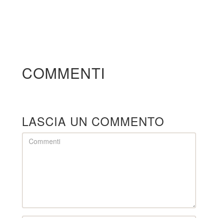
COMMENTI
LASCIA UN COMMENTO
Comment