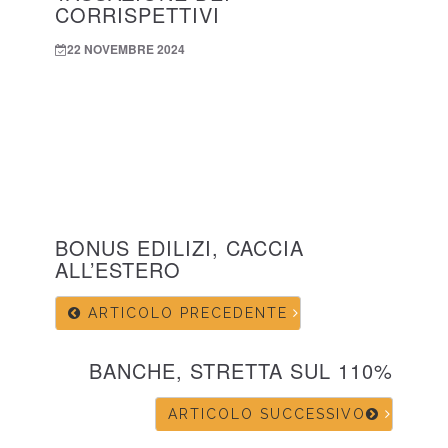
CORRISPETTIVI
22 NOVEMBRE 2024
BONUS EDILIZI, CACCIA
ALL’ESTERO
ARTICOLO PRECEDENTE
BANCHE, STRETTA SUL 110%
ARTICOLO SUCCESSIVO