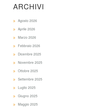
ARCHIVI
Agosto 2026
Aprile 2026
Marzo 2026
Febbraio 2026
Dicembre 2025
Novembre 2025
Ottobre 2025
Settembre 2025
Luglio 2025
Giugno 2025
Maggio 2025