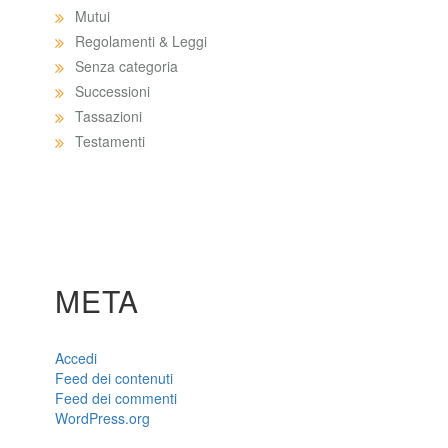
Mutui
Regolamenti & Leggi
Senza categoria
Successioni
Tassazioni
Testamenti
META
Accedi
Feed dei contenuti
Feed dei commenti
WordPress.org