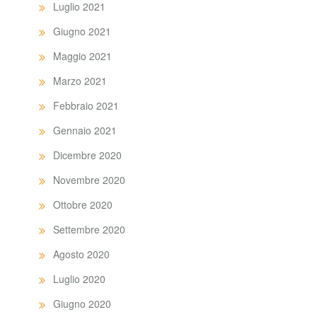
Luglio 2021
Giugno 2021
Maggio 2021
Marzo 2021
Febbraio 2021
Gennaio 2021
Dicembre 2020
Novembre 2020
Ottobre 2020
Settembre 2020
Agosto 2020
Luglio 2020
Giugno 2020