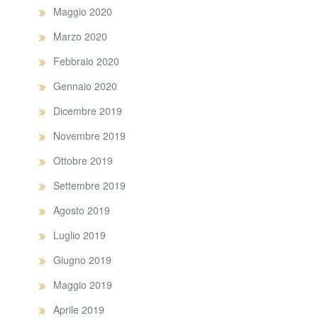
Maggio 2020
Marzo 2020
Febbraio 2020
Gennaio 2020
Dicembre 2019
Novembre 2019
Ottobre 2019
Settembre 2019
Agosto 2019
Luglio 2019
Giugno 2019
Maggio 2019
Aprile 2019