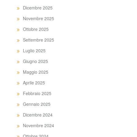
Dicembre 2025
Novembre 2025
Ottobre 2025
Settembre 2025
Luglio 2025
Giugno 2025
Maggio 2025
Aprile 2025
Febbraio 2025
Gennaio 2025
Dicembre 2024
Novembre 2024
Ottobre 2024