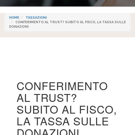
HOME
TASSAZIONI
CONFERIMENTO AL TRUST? SUBITO AL FISCO, LA TASSA SULLE
DONAZIONI
CONFERIMENTO
AL TRUST?
SUBITO AL FISCO,
LA TASSA SULLE
DONAZIONI