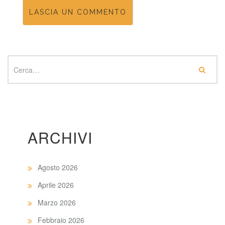
ARCHIVI
Agosto 2026
Aprile 2026
Marzo 2026
Febbraio 2026