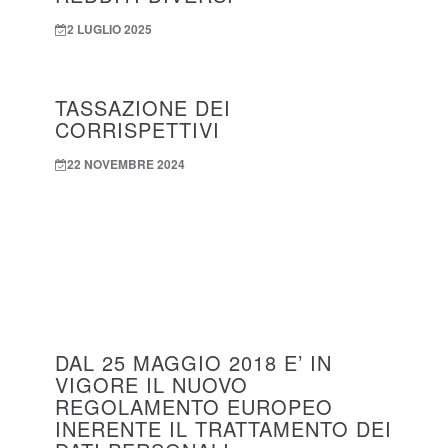
2 LUGLIO 2025
TASSAZIONE DEI
CORRISPETTIVI
22 NOVEMBRE 2024
DAL 25 MAGGIO 2018 E’ IN
VIGORE IL NUOVO
REGOLAMENTO EUROPEO
INERENTE IL TRATTAMENTO DEI