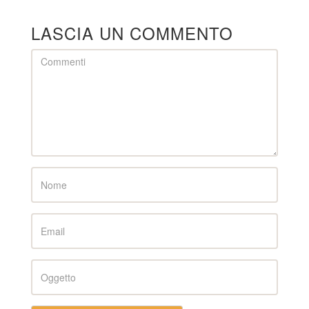
LASCIA UN COMMENTO
Comment
Name
Email
Subject