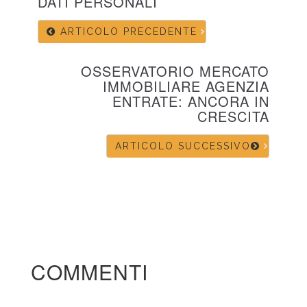
DATI PERSONALI
ARTICOLO PRECEDENTE
OSSERVATORIO MERCATO
IMMOBILIARE AGENZIA
ENTRATE: ANCORA IN
CRESCITA
ARTICOLO SUCCESSIVO
COMMENTI