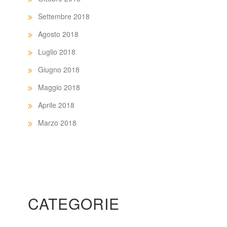
Settembre 2018
Agosto 2018
Luglio 2018
Giugno 2018
Maggio 2018
Aprile 2018
Marzo 2018
CATEGORIE