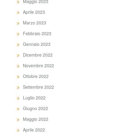
Maggio 2023
Aprile 2023
Marzo 2023
Febbraio 2023
Gennaio 2023
Dicembre 2022
Novembre 2022
Ottobre 2022
Settembre 2022
Luglio 2022
Giugno 2022
Maggio 2022
Aprile 2022