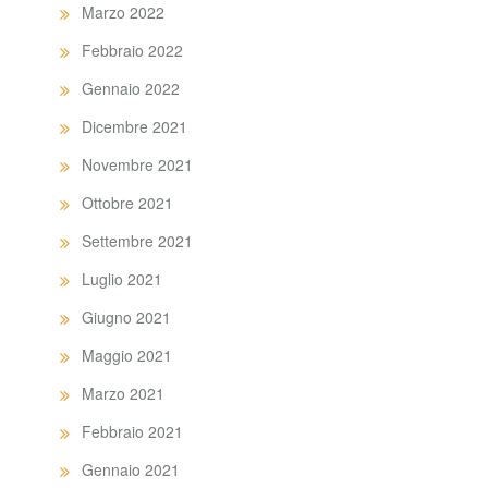
Marzo 2022
Febbraio 2022
Gennaio 2022
Dicembre 2021
Novembre 2021
Ottobre 2021
Settembre 2021
Luglio 2021
Giugno 2021
Maggio 2021
Marzo 2021
Febbraio 2021
Gennaio 2021