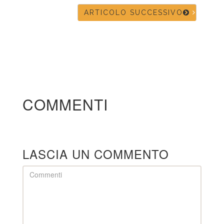
ARTICOLO SUCCESSIVO
COMMENTI
LASCIA UN COMMENTO
Comment