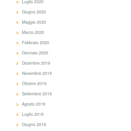
Luglio 2020
Giugno 2020
Maggio 2020
Marzo 2020
Febbraio 2020
Gennaio 2020
Dicembre 2019
Novembre 2019
Ottobre 2019
Settembre 2019
Agosto 2019
Luglio 2019
Giugno 2019