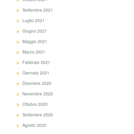
Settembre 2021
Luglio 2021
Giugno 2021
Maggio 2021
Marzo 2021
Febbraio 2021
Gennaio 2021
Dicembre 2020
Novembre 2020
Ottobre 2020
Settembre 2020
Agosto 2020