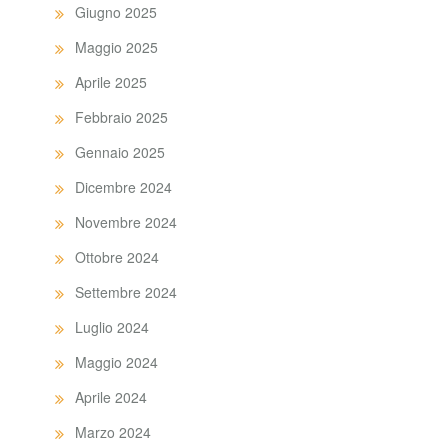
Giugno 2025
Maggio 2025
Aprile 2025
Febbraio 2025
Gennaio 2025
Dicembre 2024
Novembre 2024
Ottobre 2024
Settembre 2024
Luglio 2024
Maggio 2024
Aprile 2024
Marzo 2024