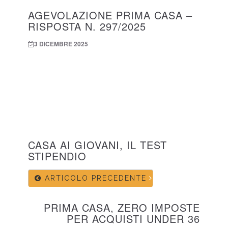
AGEVOLAZIONE PRIMA CASA –
RISPOSTA N. 297/2025
3 DICEMBRE 2025
CASA AI GIOVANI, IL TEST
STIPENDIO
ARTICOLO PRECEDENTE
PRIMA CASA, ZERO IMPOSTE
PER ACQUISTI UNDER 36