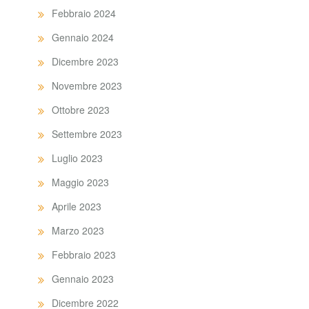
Febbraio 2024
Gennaio 2024
Dicembre 2023
Novembre 2023
Ottobre 2023
Settembre 2023
Luglio 2023
Maggio 2023
Aprile 2023
Marzo 2023
Febbraio 2023
Gennaio 2023
Dicembre 2022