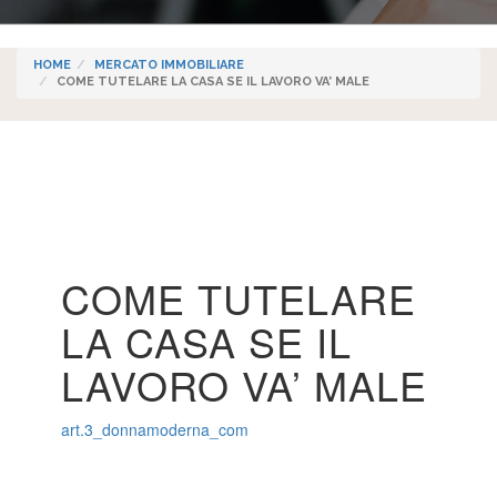
HOME
MERCATO IMMOBILIARE
COME TUTELARE LA CASA SE IL LAVORO VA’ MALE
COME TUTELARE
LA CASA SE IL
LAVORO VA’ MALE
art.3_donnamoderna_com