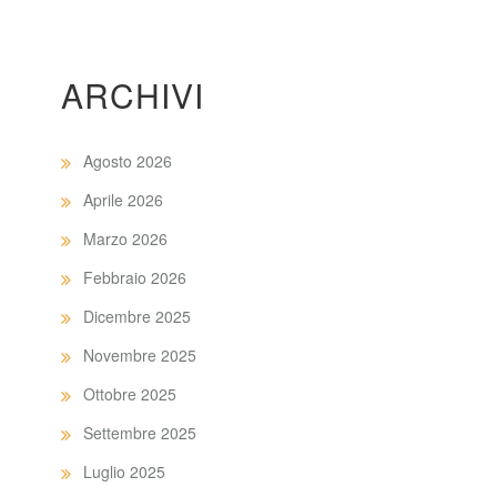
ARCHIVI
Agosto 2026
Aprile 2026
Marzo 2026
Febbraio 2026
Dicembre 2025
Novembre 2025
Ottobre 2025
Settembre 2025
Luglio 2025