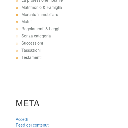
La professione notarile
Matrimonio & Famiglia
Mercato immobiliare
Mutui
Regolamenti & Leggi
Senza categoria
Successioni
Tassazioni
Testamenti
META
Accedi
Feed dei contenuti