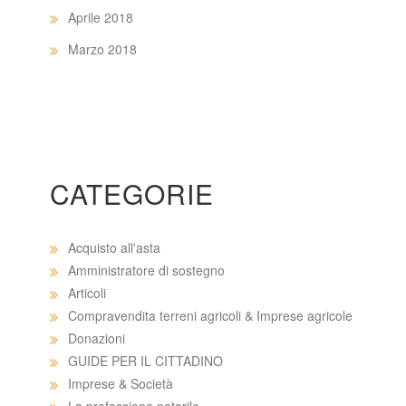
Aprile 2018
Marzo 2018
CATEGORIE
Acquisto all'asta
Amministratore di sostegno
Articoli
Compravendita terreni agricoli & Imprese agricole
Donazioni
GUIDE PER IL CITTADINO
Imprese & Società