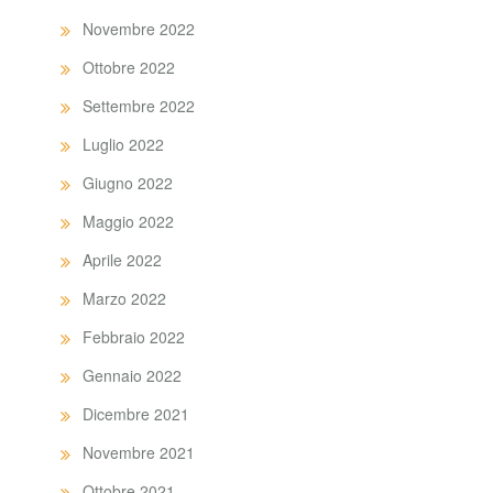
Novembre 2022
Ottobre 2022
Settembre 2022
Luglio 2022
Giugno 2022
Maggio 2022
Aprile 2022
Marzo 2022
Febbraio 2022
Gennaio 2022
Dicembre 2021
Novembre 2021
Ottobre 2021