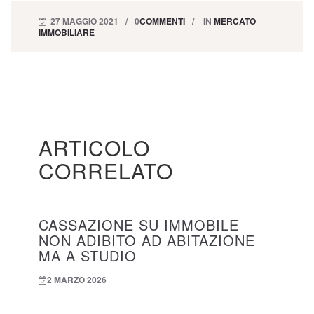
27 MAGGIO 2021
0
COMMENTI
IN
MERCATO
IMMOBILIARE
ARTICOLO
CORRELATO
CASSAZIONE SU IMMOBILE
NON ADIBITO AD ABITAZIONE
MA A STUDIO
2 MARZO 2026