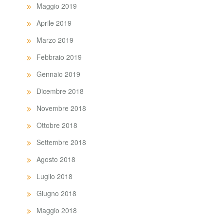
Maggio 2019
Aprile 2019
Marzo 2019
Febbraio 2019
Gennaio 2019
Dicembre 2018
Novembre 2018
Ottobre 2018
Settembre 2018
Agosto 2018
Luglio 2018
Giugno 2018
Maggio 2018