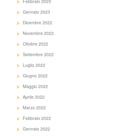
Febbraio 2023
Gennaio 2023
Dicembre 2022
Novembre 2022
Ottobre 2022
Settembre 2022
Luglio 2022
Giugno 2022
Maggio 2022
Aprile 2022
Marzo 2022
Febbraio 2022
Gennaio 2022