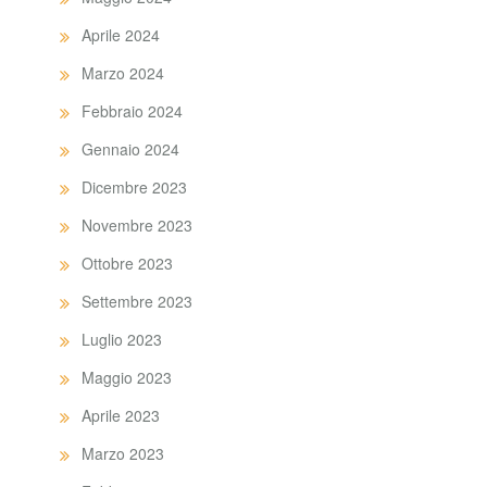
Aprile 2024
Marzo 2024
Febbraio 2024
Gennaio 2024
Dicembre 2023
Novembre 2023
Ottobre 2023
Settembre 2023
Luglio 2023
Maggio 2023
Aprile 2023
Marzo 2023