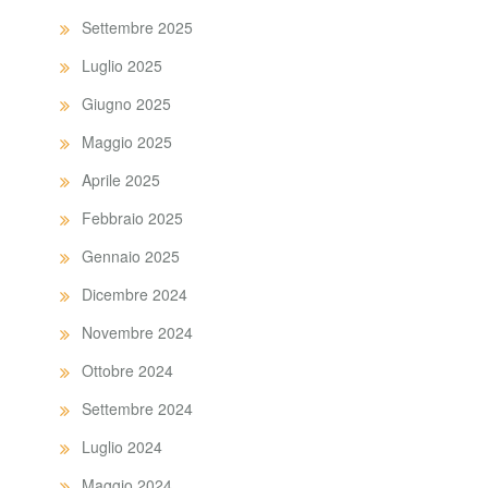
Settembre 2025
Luglio 2025
Giugno 2025
Maggio 2025
Aprile 2025
Febbraio 2025
Gennaio 2025
Dicembre 2024
Novembre 2024
Ottobre 2024
Settembre 2024
Luglio 2024
Maggio 2024