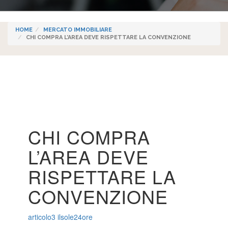
HOME
MERCATO IMMOBILIARE
CHI COMPRA L’AREA DEVE RISPETTARE LA CONVENZIONE
CHI COMPRA
L’AREA DEVE
RISPETTARE LA
CONVENZIONE
articolo3 ilsole24ore