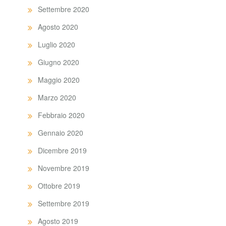
Settembre 2020
Agosto 2020
Luglio 2020
Giugno 2020
Maggio 2020
Marzo 2020
Febbraio 2020
Gennaio 2020
Dicembre 2019
Novembre 2019
Ottobre 2019
Settembre 2019
Agosto 2019