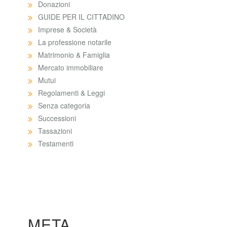
Donazioni
GUIDE PER IL CITTADINO
Imprese & Società
La professione notarile
Matrimonio & Famiglia
Mercato immobiliare
Mutui
Regolamenti & Leggi
Senza categoria
Successioni
Tassazioni
Testamenti
META