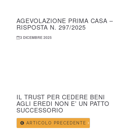
AGEVOLAZIONE PRIMA CASA –
RISPOSTA N. 297/2025
3 DICEMBRE 2025
IL TRUST PER CEDERE BENI
AGLI EREDI NON E’ UN PATTO
SUCCESSORIO
ARTICOLO PRECEDENTE