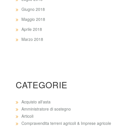
Giugno 2018
Maggio 2018
Aprile 2018
Marzo 2018
CATEGORIE
Acquisto all'asta
Amministratore di sostegno
Articoli
Compravendita terreni agricoli & Imprese agricole