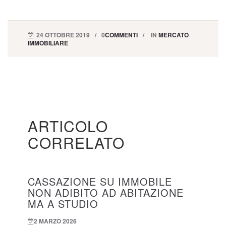
24 OTTOBRE 2019
0
COMMENTI
IN
MERCATO
IMMOBILIARE
ARTICOLO
CORRELATO
CASSAZIONE SU IMMOBILE
NON ADIBITO AD ABITAZIONE
MA A STUDIO
2 MARZO 2026