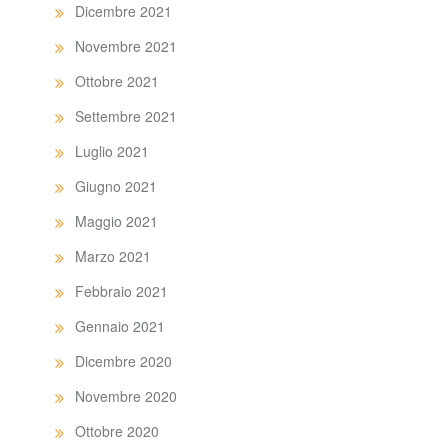
Dicembre 2021
Novembre 2021
Ottobre 2021
Settembre 2021
Luglio 2021
Giugno 2021
Maggio 2021
Marzo 2021
Febbraio 2021
Gennaio 2021
Dicembre 2020
Novembre 2020
Ottobre 2020