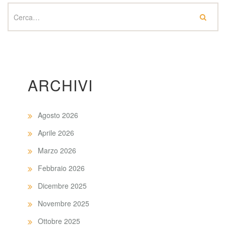
ARCHIVI
Agosto 2026
Aprile 2026
Marzo 2026
Febbraio 2026
Dicembre 2025
Novembre 2025
Ottobre 2025