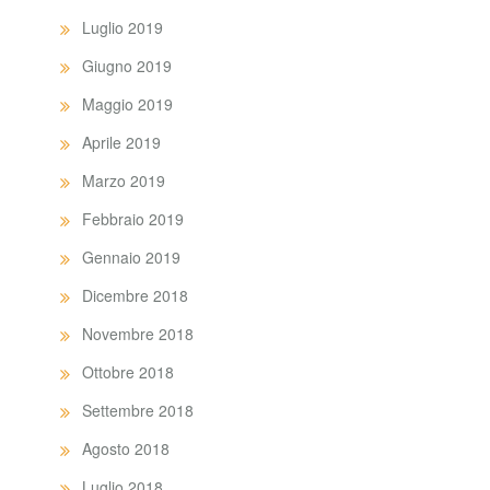
Luglio 2019
Giugno 2019
Maggio 2019
Aprile 2019
Marzo 2019
Febbraio 2019
Gennaio 2019
Dicembre 2018
Novembre 2018
Ottobre 2018
Settembre 2018
Agosto 2018
Luglio 2018