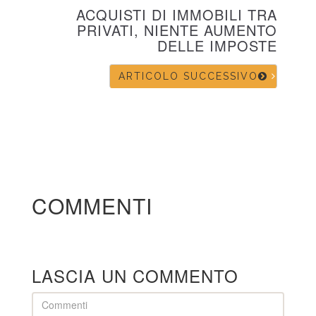
ACQUISTI DI IMMOBILI TRA
PRIVATI, NIENTE AUMENTO
DELLE IMPOSTE
ARTICOLO SUCCESSIVO
COMMENTI
LASCIA UN COMMENTO
Comment