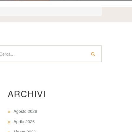
ARCHIVI
Agosto 2026
Aprile 2026
Marzo 2026