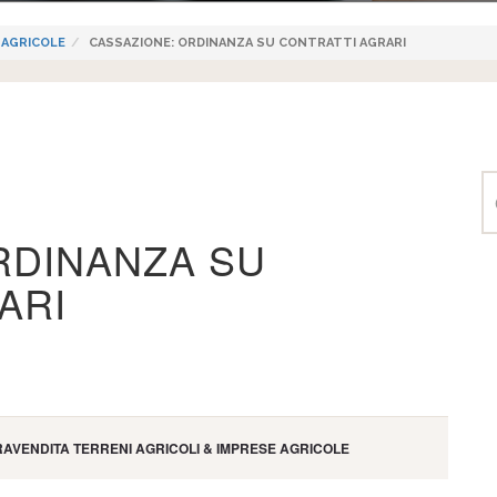
 AGRICOLE
CASSAZIONE: ORDINANZA SU CONTRATTI AGRARI
RDINANZA SU
ARI
AVENDITA TERRENI AGRICOLI & IMPRESE AGRICOLE