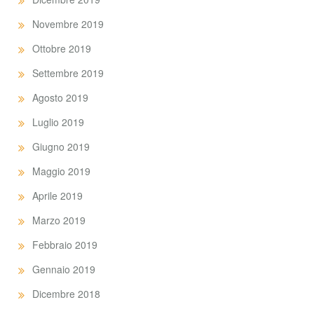
Novembre 2019
Ottobre 2019
Settembre 2019
Agosto 2019
Luglio 2019
Giugno 2019
Maggio 2019
Aprile 2019
Marzo 2019
Febbraio 2019
Gennaio 2019
Dicembre 2018