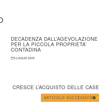
O
DECADENZA DALL’AGEVOLAZIONE
PER LA PICCOLA PROPRIETA’
CONTADINA
4 LUGLIO 2025
CRESCE L’ACQUISTO DELLE CASE
ARTICOLO SUCCESSIVO