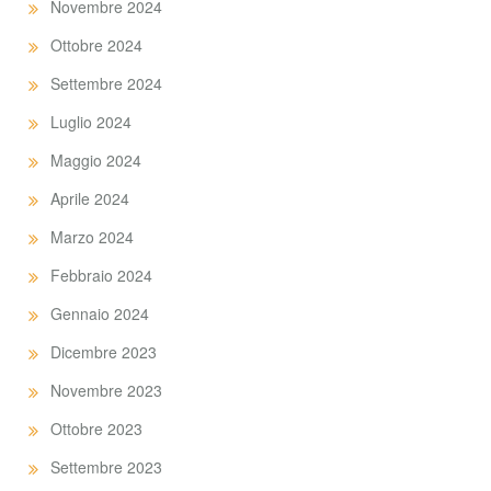
Novembre 2024
Ottobre 2024
Settembre 2024
Luglio 2024
Maggio 2024
Aprile 2024
Marzo 2024
Febbraio 2024
Gennaio 2024
Dicembre 2023
Novembre 2023
Ottobre 2023
Settembre 2023