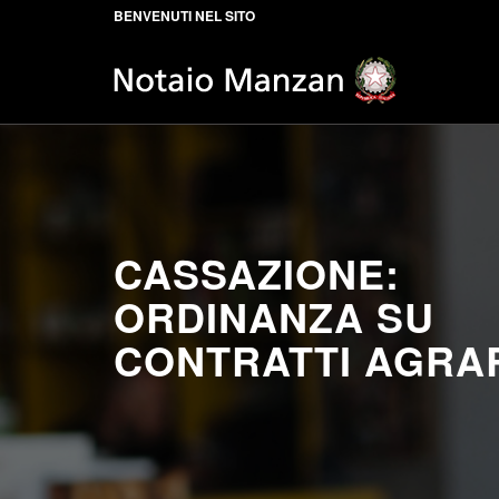
BENVENUTI NEL SITO
CASSAZIONE:
ORDINANZA SU
CONTRATTI AGRA