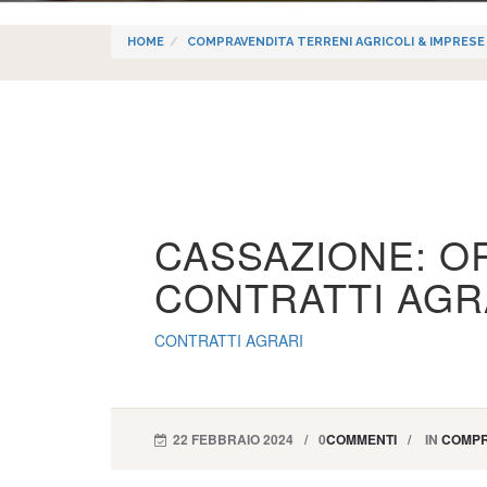
HOME
COMPRAVENDITA TERRENI AGRICOLI & IMPRESE
CASSAZIONE: O
CONTRATTI AGR
CONTRATTI AGRARI
22 FEBBRAIO 2024
0
COMMENTI
IN
COMPR