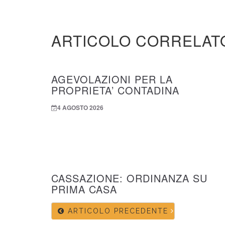
ARTICOLO CORRELAT
AGEVOLAZIONI PER LA
PROPRIETA’ CONTADINA
4 AGOSTO 2026
CASSAZIONE: ORDINANZA SU
PRIMA CASA
ARTICOLO PRECEDENTE