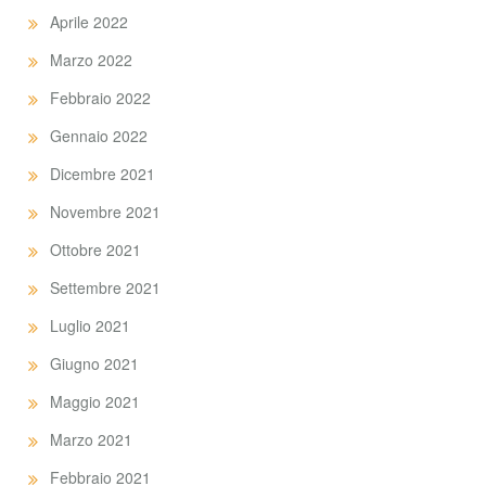
Aprile 2022
Marzo 2022
Febbraio 2022
Gennaio 2022
Dicembre 2021
Novembre 2021
Ottobre 2021
Settembre 2021
Luglio 2021
Giugno 2021
Maggio 2021
Marzo 2021
Febbraio 2021