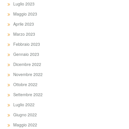
Luglio 2023
Maggio 2023
Aprile 2023
Marzo 2023
Febbraio 2023
Gennaio 2023
Dicembre 2022
Novembre 2022
Ottobre 2022
Settembre 2022
Luglio 2022
Giugno 2022
Maggio 2022