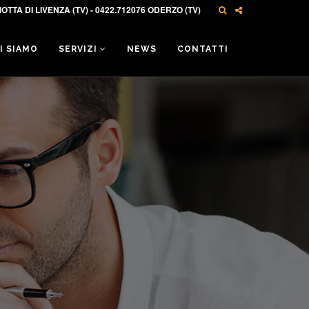
OTTA DI LIVENZA (TV) - 0422.712076 ODERZO (TV)
I SIAMO
SERVIZI
NEWS
CONTATTI