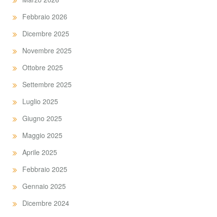
Febbraio 2026
Dicembre 2025
Novembre 2025
Ottobre 2025
Settembre 2025
Luglio 2025
Giugno 2025
Maggio 2025
Aprile 2025
Febbraio 2025
Gennaio 2025
Dicembre 2024