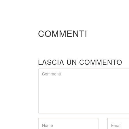
COMMENTI
LASCIA UN COMMENTO
Comment
Name
Email