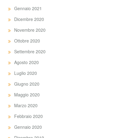
Gennaio 2021
Dicembre 2020
Novembre 2020
Ottobre 2020
Settembre 2020
Agosto 2020
Luglio 2020
Giugno 2020
Maggio 2020
Marzo 2020
Febbraio 2020
Gennaio 2020
Dicembre 2019