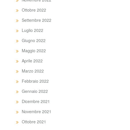
Ottobre 2022
Settembre 2022
Luglio 2022
Giugno 2022
Maggio 2022
Aprile 2022
Marzo 2022
Febbraio 2022
Gennaio 2022
Dicembre 2021
Novembre 2021
Ottobre 2021