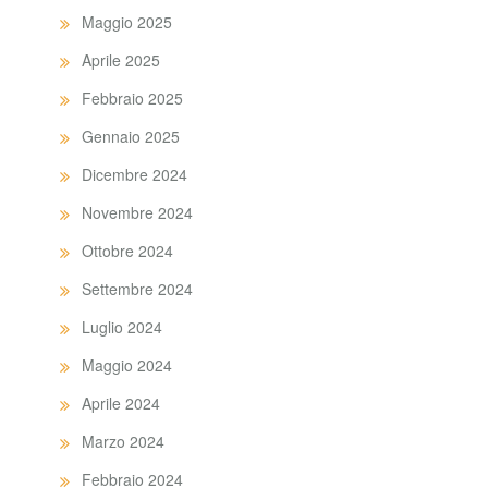
Maggio 2025
Aprile 2025
Febbraio 2025
Gennaio 2025
Dicembre 2024
Novembre 2024
Ottobre 2024
Settembre 2024
Luglio 2024
Maggio 2024
Aprile 2024
Marzo 2024
Febbraio 2024