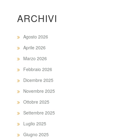
ARCHIVI
Agosto 2026
Aprile 2026
Marzo 2026
Febbraio 2026
Dicembre 2025
Novembre 2025
Ottobre 2025
Settembre 2025
Luglio 2025
Giugno 2025