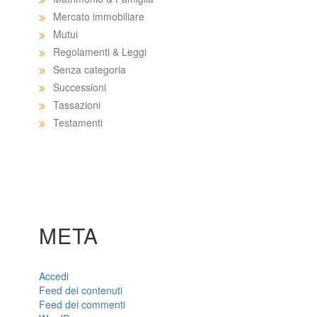
Mercato immobiliare
Mutui
Regolamenti & Leggi
Senza categoria
Successioni
Tassazioni
Testamenti
META
Accedi
Feed dei contenuti
Feed dei commenti