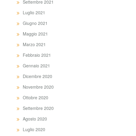
Settembre 2021
Luglio 2021
Giugno 2021
Maggio 2021
Marzo 2021
Febbraio 2021
Gennaio 2021
Dicembre 2020
Novembre 2020
Ottobre 2020
Settembre 2020
Agosto 2020
Luglio 2020