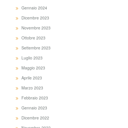
Gennaio 2024
Dicembre 2023
Novembre 2023
Ottobre 2023
Settembre 2023
Luglio 2023
Maggio 2023
Aprile 2023
Marzo 2023
Febbraio 2023
Gennaio 2023
Dicembre 2022
Novembre 2022