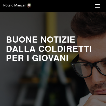
Togg
navig
BUONE NOTIZIE
DALLA COLDIRETTI
PER I GIOVANI