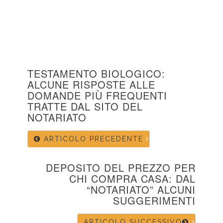
TESTAMENTO BIOLOGICO:
ALCUNE RISPOSTE ALLE
DOMANDE PIÙ FREQUENTI
TRATTE DAL SITO DEL
NOTARIATO
ARTICOLO PRECEDENTE
DEPOSITO DEL PREZZO PER
CHI COMPRA CASA: DAL
“NOTARIATO” ALCUNI
SUGGERIMENTI
ARTICOLO SUCCESSIVO