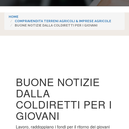
HOME
COMPRAVENDITA TERRENI AGRICOLI & IMPRESE AGRICOLE
BUONE NOTIZIE DALLA COLDIRETTI PER I GIOVANI
BUONE NOTIZIE
DALLA
COLDIRETTI PER I
GIOVANI
Lavoro, raddoppiano i fondi per il ritorno dei giovani