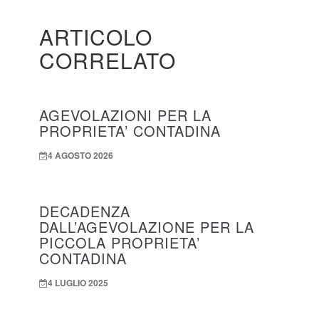
ARTICOLO
CORRELATO
AGEVOLAZIONI PER LA
PROPRIETA’ CONTADINA
4 AGOSTO 2026
DECADENZA
DALL’AGEVOLAZIONE PER LA
PICCOLA PROPRIETA’
CONTADINA
4 LUGLIO 2025