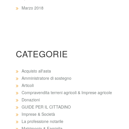
Marzo 2018
CATEGORIE
Acquisto all'asta
Amministratore di sostegno
Articoli
Compravendita terreni agricoli & Imprese agricole
Donazioni
GUIDE PER IL CITTADINO
Imprese & Società
La professione notarile
Matrimonio & Famiglia