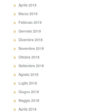
Aprile 2019
Marzo 2019
Febbraio 2019
Gennaio 2019
Dicembre 2018
Novembre 2018
Ottobre 2018
Settembre 2018
Agosto 2018
Luglio 2018
Giugno 2018
Maggio 2018
Aprile 2018