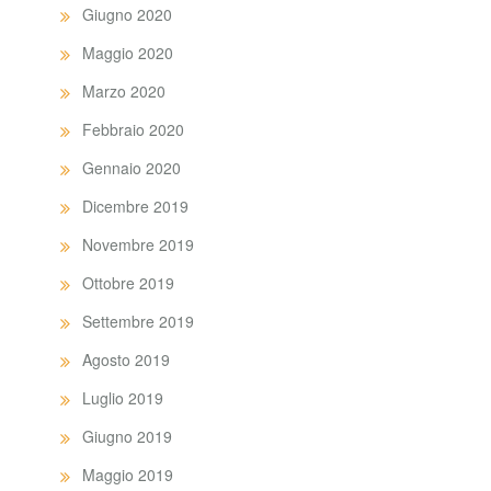
Giugno 2020
Maggio 2020
Marzo 2020
Febbraio 2020
Gennaio 2020
Dicembre 2019
Novembre 2019
Ottobre 2019
Settembre 2019
Agosto 2019
Luglio 2019
Giugno 2019
Maggio 2019