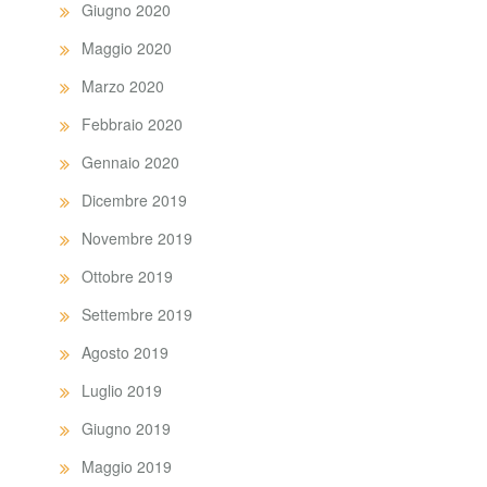
Giugno 2020
Maggio 2020
Marzo 2020
Febbraio 2020
Gennaio 2020
Dicembre 2019
Novembre 2019
Ottobre 2019
Settembre 2019
Agosto 2019
Luglio 2019
Giugno 2019
Maggio 2019