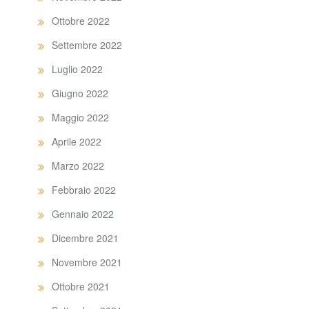
Ottobre 2022
Settembre 2022
Luglio 2022
Giugno 2022
Maggio 2022
Aprile 2022
Marzo 2022
Febbraio 2022
Gennaio 2022
Dicembre 2021
Novembre 2021
Ottobre 2021