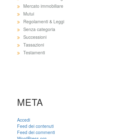
Mercato immobiliare
Mutui
Regolamenti & Leggi
Senza categoria
Successioni
Tassazioni
Testamenti
META
Accedi
Feed dei contenuti
Feed dei commenti
WordPress.org