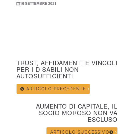
16 SETTEMBRE 2021
TRUST, AFFIDAMENTI E VINCOLI
PER I DISABILI NON
AUTOSUFFICIENTI
ARTICOLO PRECEDENTE
AUMENTO DI CAPITALE, IL
SOCIO MOROSO NON VA
ESCLUSO
ARTICOLO SUCCESSIVO