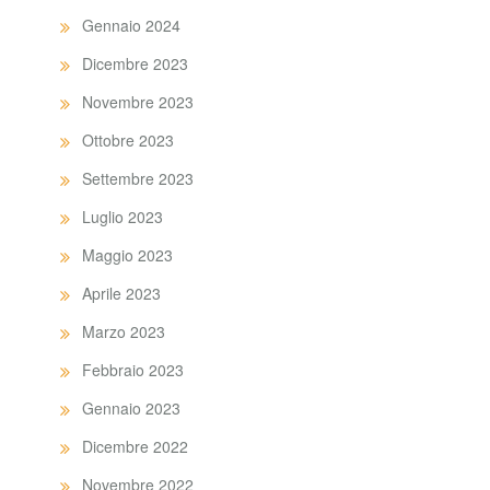
Gennaio 2024
Dicembre 2023
Novembre 2023
Ottobre 2023
Settembre 2023
Luglio 2023
Maggio 2023
Aprile 2023
Marzo 2023
Febbraio 2023
Gennaio 2023
Dicembre 2022
Novembre 2022