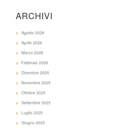
ARCHIVI
Agosto 2026
Aprile 2026
Marzo 2026
Febbraio 2026
Dicembre 2025
Novembre 2025
Ottobre 2025
Settembre 2025
Luglio 2025
Giugno 2025