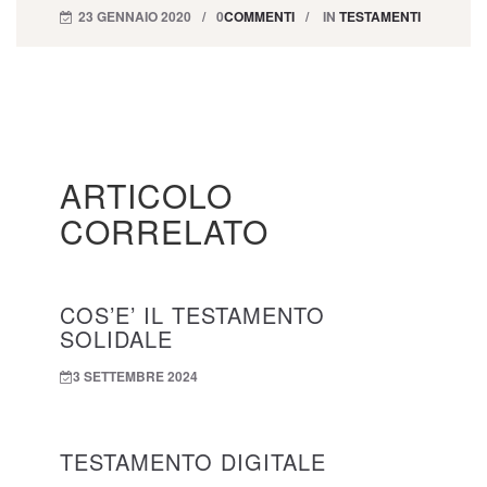
23 GENNAIO 2020
0
COMMENTI
IN
TESTAMENTI
ARTICOLO
CORRELATO
COS’E’ IL TESTAMENTO
SOLIDALE
3 SETTEMBRE 2024
TESTAMENTO DIGITALE