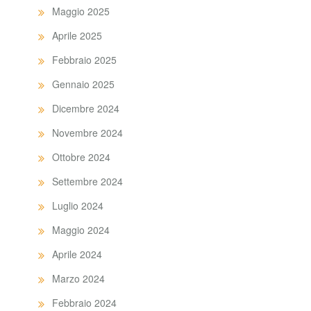
Maggio 2025
Aprile 2025
Febbraio 2025
Gennaio 2025
Dicembre 2024
Novembre 2024
Ottobre 2024
Settembre 2024
Luglio 2024
Maggio 2024
Aprile 2024
Marzo 2024
Febbraio 2024