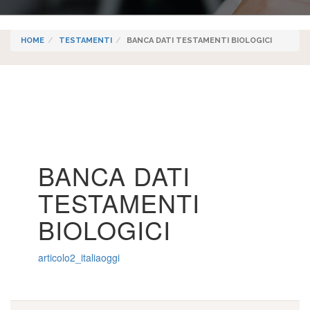
HOME
TESTAMENTI
BANCA DATI TESTAMENTI BIOLOGICI
BANCA DATI
TESTAMENTI
BIOLOGICI
articolo2_italiaoggi