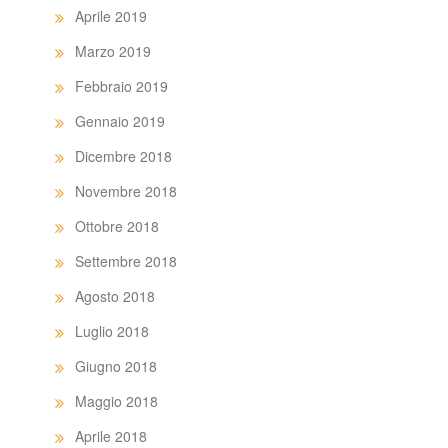
Aprile 2019
Marzo 2019
Febbraio 2019
Gennaio 2019
Dicembre 2018
Novembre 2018
Ottobre 2018
Settembre 2018
Agosto 2018
Luglio 2018
Giugno 2018
Maggio 2018
Aprile 2018