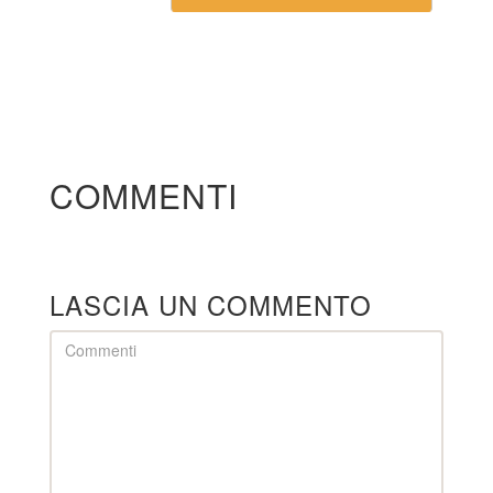
COMMENTI
LASCIA UN COMMENTO
Comment