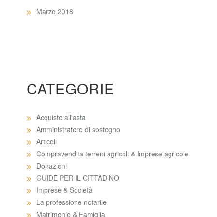
Marzo 2018
CATEGORIE
Acquisto all'asta
Amministratore di sostegno
Articoli
Compravendita terreni agricoli & Imprese agricole
Donazioni
GUIDE PER IL CITTADINO
Imprese & Società
La professione notarile
Matrimonio & Famiglia