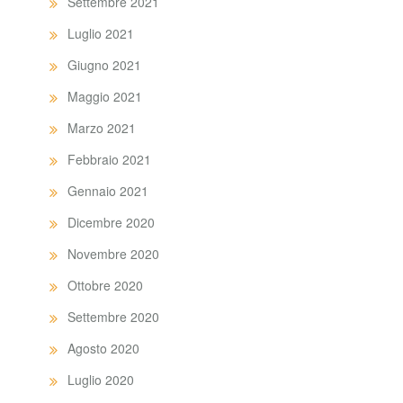
Settembre 2021
Luglio 2021
Giugno 2021
Maggio 2021
Marzo 2021
Febbraio 2021
Gennaio 2021
Dicembre 2020
Novembre 2020
Ottobre 2020
Settembre 2020
Agosto 2020
Luglio 2020