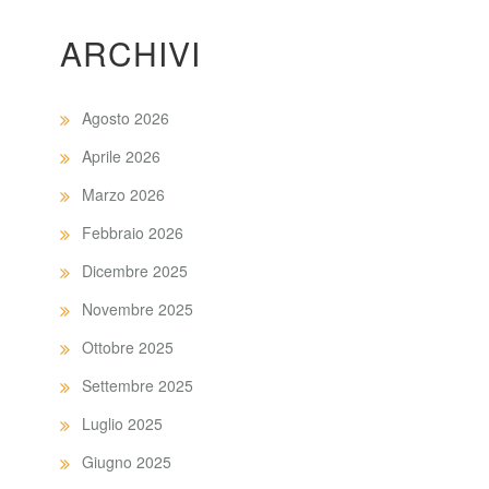
ARCHIVI
Agosto 2026
Aprile 2026
Marzo 2026
Febbraio 2026
Dicembre 2025
Novembre 2025
Ottobre 2025
Settembre 2025
Luglio 2025
Giugno 2025