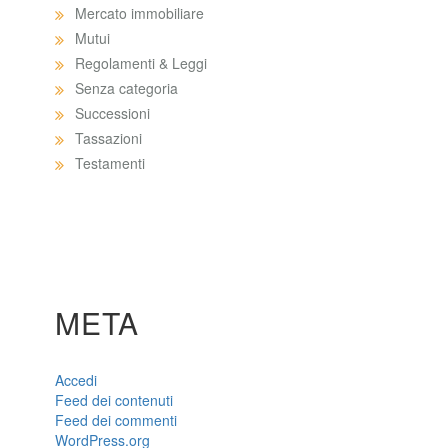
Mercato immobiliare
Mutui
Regolamenti & Leggi
Senza categoria
Successioni
Tassazioni
Testamenti
META
Accedi
Feed dei contenuti
Feed dei commenti
WordPress.org