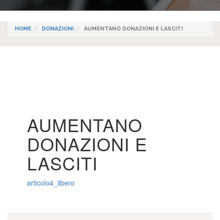
HOME
DONAZIONI
AUMENTANO DONAZIONI E LASCITI
AUMENTANO
DONAZIONI E
LASCITI
articolo4_libero