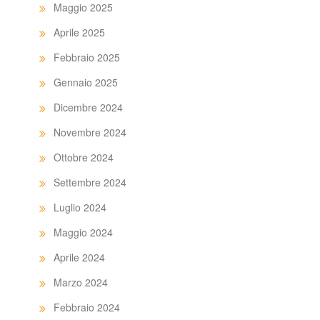
Maggio 2025
Aprile 2025
Febbraio 2025
Gennaio 2025
Dicembre 2024
Novembre 2024
Ottobre 2024
Settembre 2024
Luglio 2024
Maggio 2024
Aprile 2024
Marzo 2024
Febbraio 2024