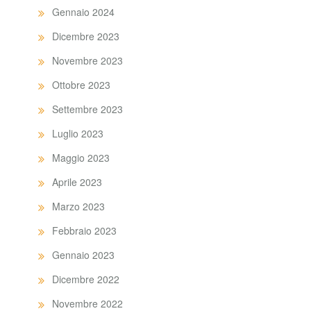
Gennaio 2024
Dicembre 2023
Novembre 2023
Ottobre 2023
Settembre 2023
Luglio 2023
Maggio 2023
Aprile 2023
Marzo 2023
Febbraio 2023
Gennaio 2023
Dicembre 2022
Novembre 2022