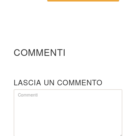
COMMENTI
LASCIA UN COMMENTO
Comment