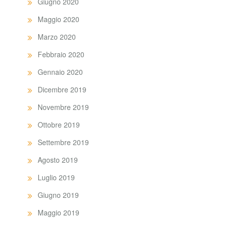
Giugno 2020
Maggio 2020
Marzo 2020
Febbraio 2020
Gennaio 2020
Dicembre 2019
Novembre 2019
Ottobre 2019
Settembre 2019
Agosto 2019
Luglio 2019
Giugno 2019
Maggio 2019