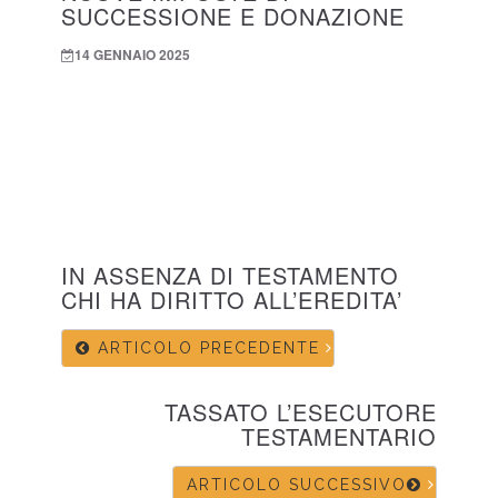
SUCCESSIONE E DONAZIONE
14 GENNAIO 2025
IN ASSENZA DI TESTAMENTO
CHI HA DIRITTO ALL’EREDITA’
ARTICOLO PRECEDENTE
TASSATO L’ESECUTORE
TESTAMENTARIO
ARTICOLO SUCCESSIVO