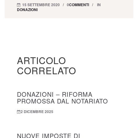
15 SETTEMBRE 2020
0
COMMENTI
IN
DONAZIONI
ARTICOLO
CORRELATO
DONAZIONI – RIFORMA
PROMOSSA DAL NOTARIATO
2 DICEMBRE 2025
NUOVE IMPOSTE DI