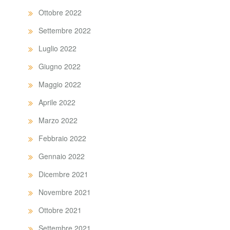
Ottobre 2022
Settembre 2022
Luglio 2022
Giugno 2022
Maggio 2022
Aprile 2022
Marzo 2022
Febbraio 2022
Gennaio 2022
Dicembre 2021
Novembre 2021
Ottobre 2021
Settembre 2021