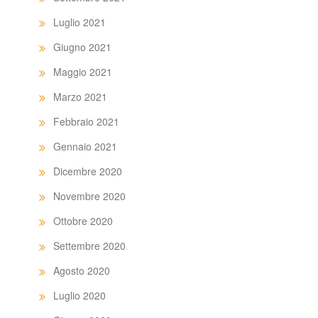
Luglio 2021
Giugno 2021
Maggio 2021
Marzo 2021
Febbraio 2021
Gennaio 2021
Dicembre 2020
Novembre 2020
Ottobre 2020
Settembre 2020
Agosto 2020
Luglio 2020