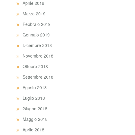
Aprile 2019
Marzo 2019
Febbraio 2019
Gennaio 2019
Dicembre 2018
Novembre 2018
Ottobre 2018
Settembre 2018
Agosto 2018
Luglio 2018
Giugno 2018
Maggio 2018
Aprile 2018