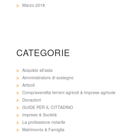
Marzo 2018
CATEGORIE
Acquisto all'asta
Amministratore di sostegno
Articoli
Compravendita terreni agricoli & Imprese agricole
Donazioni
GUIDE PER IL CITTADINO
Imprese & Società
La professione notarile
Matrimonio & Famiglia