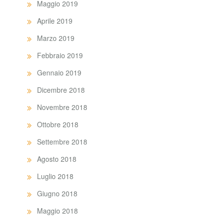
Maggio 2019
Aprile 2019
Marzo 2019
Febbraio 2019
Gennaio 2019
Dicembre 2018
Novembre 2018
Ottobre 2018
Settembre 2018
Agosto 2018
Luglio 2018
Giugno 2018
Maggio 2018