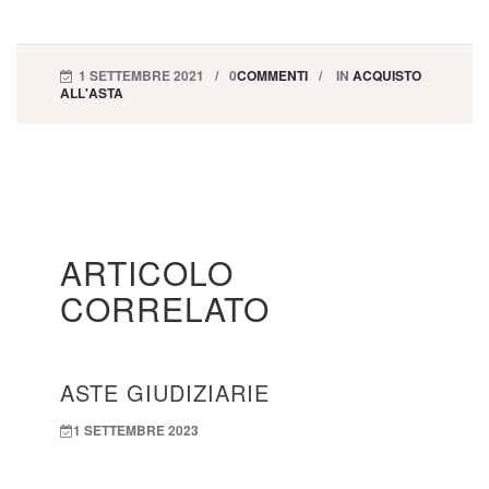
1 SETTEMBRE 2021
0
COMMENTI
IN
ACQUISTO
ALL'ASTA
ARTICOLO
CORRELATO
ASTE GIUDIZIARIE
1 SETTEMBRE 2023