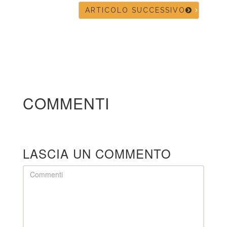
ARTICOLO SUCCESSIVO
COMMENTI
LASCIA UN COMMENTO
Comment