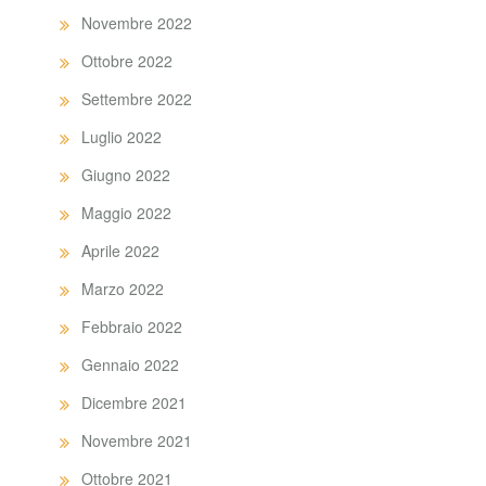
Novembre 2022
Ottobre 2022
Settembre 2022
Luglio 2022
Giugno 2022
Maggio 2022
Aprile 2022
Marzo 2022
Febbraio 2022
Gennaio 2022
Dicembre 2021
Novembre 2021
Ottobre 2021