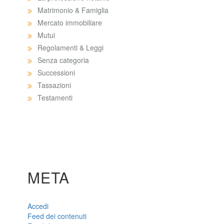
Matrimonio & Famiglia
Mercato immobiliare
Mutui
Regolamenti & Leggi
Senza categoria
Successioni
Tassazioni
Testamenti
META
Accedi
Feed dei contenuti