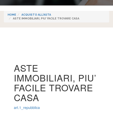
HOME
ACQUISTO ALL'ASTA
ASTE IMMOBILIARI, PIU’ FACILE TROVARE CASA
ASTE
IMMOBILIARI, PIU’
FACILE TROVARE
CASA
art.1_repubblica