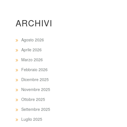
ARCHIVI
Agosto 2026
Aprile 2026
Marzo 2026
Febbraio 2026
Dicembre 2025
Novembre 2025
Ottobre 2025
Settembre 2025
Luglio 2025