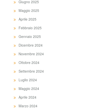
Giugno 2025
Maggio 2025
Aprile 2025
Febbraio 2025
Gennaio 2025
Dicembre 2024
Novembre 2024
Ottobre 2024
Settembre 2024
Luglio 2024
Maggio 2024
Aprile 2024
Marzo 2024