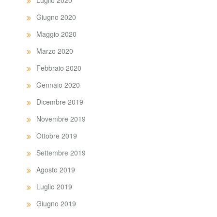
Luglio 2020
Giugno 2020
Maggio 2020
Marzo 2020
Febbraio 2020
Gennaio 2020
Dicembre 2019
Novembre 2019
Ottobre 2019
Settembre 2019
Agosto 2019
Luglio 2019
Giugno 2019