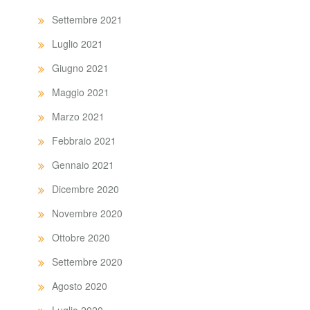
Settembre 2021
Luglio 2021
Giugno 2021
Maggio 2021
Marzo 2021
Febbraio 2021
Gennaio 2021
Dicembre 2020
Novembre 2020
Ottobre 2020
Settembre 2020
Agosto 2020