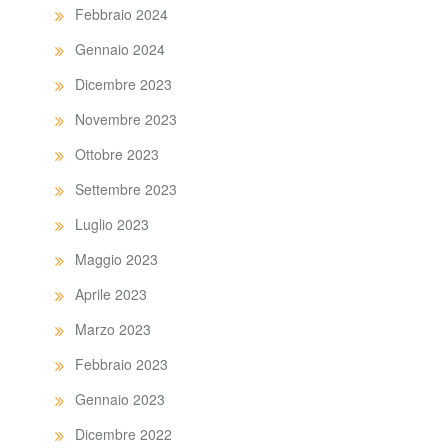
Febbraio 2024
Gennaio 2024
Dicembre 2023
Novembre 2023
Ottobre 2023
Settembre 2023
Luglio 2023
Maggio 2023
Aprile 2023
Marzo 2023
Febbraio 2023
Gennaio 2023
Dicembre 2022