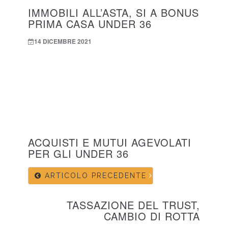
IMMOBILI ALL’ASTA, SI A BONUS
PRIMA CASA UNDER 36
14 DICEMBRE 2021
ACQUISTI E MUTUI AGEVOLATI
PER GLI UNDER 36
ARTICOLO PRECEDENTE
TASSAZIONE DEL TRUST,
CAMBIO DI ROTTA