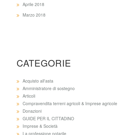
Aprile 2018
Marzo 2018
CATEGORIE
Acquisto all'asta
Amministratore di sostegno
Articoli
Compravendita terreni agricoli & Imprese agricole
Donazioni
GUIDE PER IL CITTADINO
Imprese & Società
La professione notarile