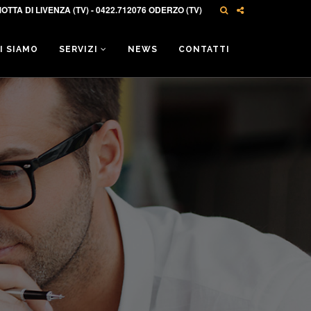
OTTA DI LIVENZA (TV) - 0422.712076 ODERZO (TV)
I SIAMO
SERVIZI
NEWS
CONTATTI