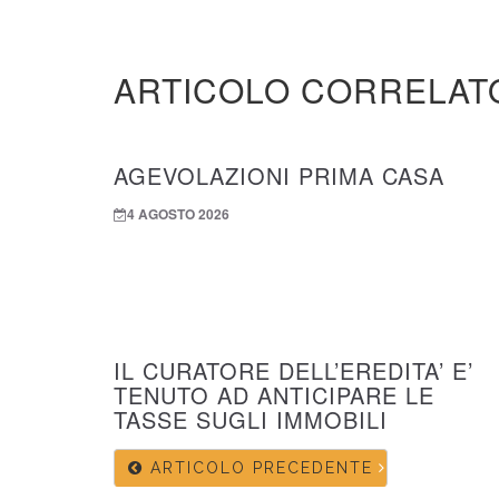
ARTICOLO CORRELAT
AGEVOLAZIONI PRIMA CASA
4 AGOSTO 2026
IL CURATORE DELL’EREDITA’ E’
TENUTO AD ANTICIPARE LE
TASSE SUGLI IMMOBILI
ARTICOLO PRECEDENTE