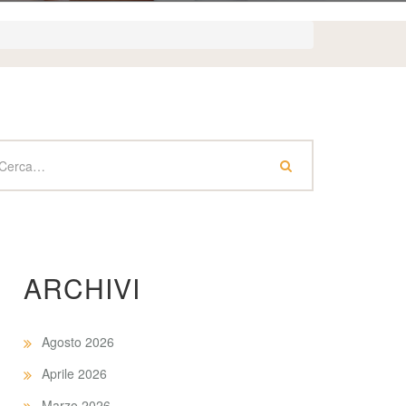
ARCHIVI
Agosto 2026
Aprile 2026
Marzo 2026