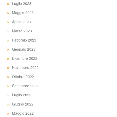
Luglio 2023
Maggio 2023
Aprile 2023
Marzo 2023
Febbraio 2023
Gennaio 2023
Dicembre 2022
Novembre 2022
Ottobre 2022
Settembre 2022
Luglio 2022
Giugno 2022
Maggio 2022