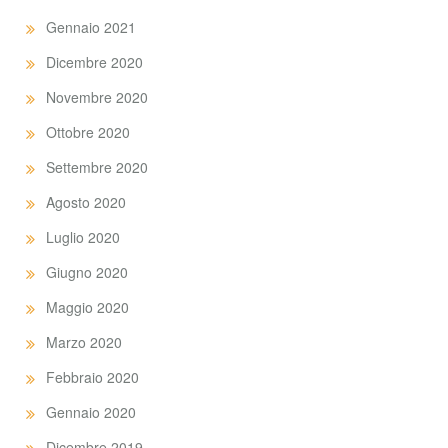
Gennaio 2021
Dicembre 2020
Novembre 2020
Ottobre 2020
Settembre 2020
Agosto 2020
Luglio 2020
Giugno 2020
Maggio 2020
Marzo 2020
Febbraio 2020
Gennaio 2020
Dicembre 2019