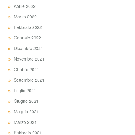
Aprile 2022
Marzo 2022
Febbraio 2022
Gennaio 2022
Dicembre 2021
Novembre 2021
Ottobre 2021
Settembre 2021
Luglio 2021
Giugno 2021
Maggio 2021
Marzo 2021
Febbraio 2021