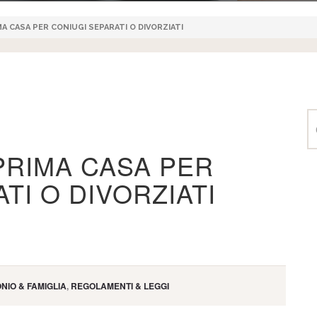
A CASA PER CONIUGI SEPARATI O DIVORZIATI
PRIMA CASA PER
TI O DIVORZIATI
NIO & FAMIGLIA
,
REGOLAMENTI & LEGGI