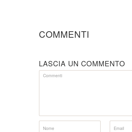
COMMENTI
LASCIA UN COMMENTO
Comment
Name
Email