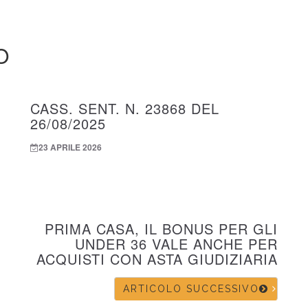
O
CASS. SENT. N. 23868 DEL
26/08/2025
23 APRILE 2026
PRIMA CASA, IL BONUS PER GLI
UNDER 36 VALE ANCHE PER
ACQUISTI CON ASTA GIUDIZIARIA
ARTICOLO SUCCESSIVO