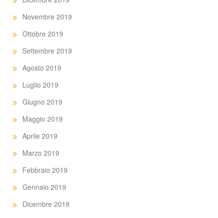
Novembre 2019
Ottobre 2019
Settembre 2019
Agosto 2019
Luglio 2019
Giugno 2019
Maggio 2019
Aprile 2019
Marzo 2019
Febbraio 2019
Gennaio 2019
Dicembre 2018