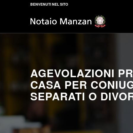
BENVENUTI NEL SITO
AGEVOLAZIONI P
CASA PER CONIUG
SEPARATI O DIVOR