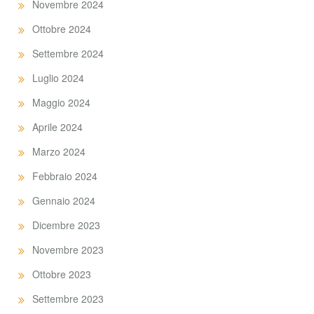
Novembre 2024
Ottobre 2024
Settembre 2024
Luglio 2024
Maggio 2024
Aprile 2024
Marzo 2024
Febbraio 2024
Gennaio 2024
Dicembre 2023
Novembre 2023
Ottobre 2023
Settembre 2023