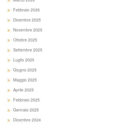
Febbraio 2026
Dicembre 2025
Novembre 2025
Ottobre 2025
Settembre 2025
Luglio 2025
Giugno 2025
Maggio 2025
Aprile 2025
Febbraio 2025
Gennaio 2025
Dicembre 2024