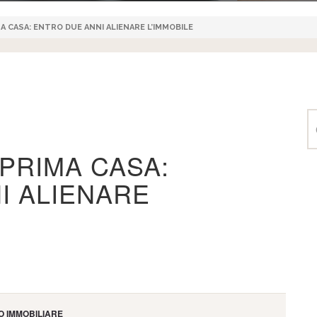
 CASA: ENTRO DUE ANNI ALIENARE L’IMMOBILE
PRIMA CASA:
I ALIENARE
 IMMOBILIARE