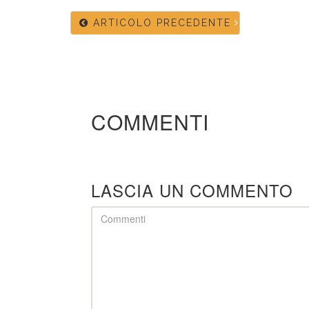
ARTICOLO PRECEDENTE
COMMENTI
LASCIA UN COMMENTO
Comment