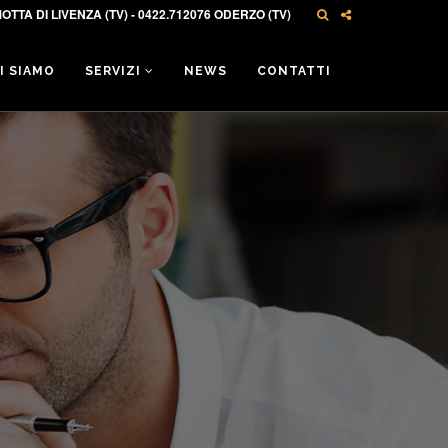
OTTA DI LIVENZA (TV) - 0422.712076 ODERZO (TV)
I SIAMO
SERVIZI
NEWS
CONTATTI