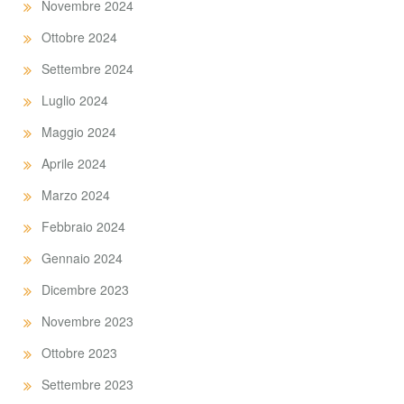
Novembre 2024
Ottobre 2024
Settembre 2024
Luglio 2024
Maggio 2024
Aprile 2024
Marzo 2024
Febbraio 2024
Gennaio 2024
Dicembre 2023
Novembre 2023
Ottobre 2023
Settembre 2023