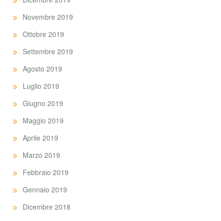
Novembre 2019
Ottobre 2019
Settembre 2019
Agosto 2019
Luglio 2019
Giugno 2019
Maggio 2019
Aprile 2019
Marzo 2019
Febbraio 2019
Gennaio 2019
Dicembre 2018