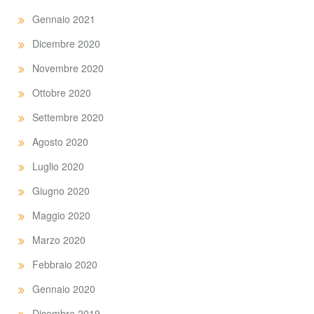
Gennaio 2021
Dicembre 2020
Novembre 2020
Ottobre 2020
Settembre 2020
Agosto 2020
Luglio 2020
Giugno 2020
Maggio 2020
Marzo 2020
Febbraio 2020
Gennaio 2020
Dicembre 2019