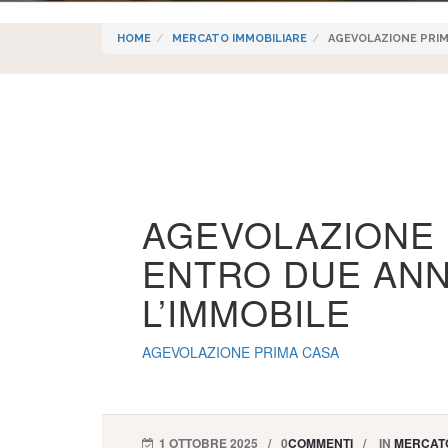
HOME
MERCATO IMMOBILIARE
AGEVOLAZIONE PRIMA
AGEVOLAZIONE 
ENTRO DUE ANN
L’IMMOBILE
AGEVOLAZIONE PRIMA CASA
1 OTTOBRE 2025
0
COMMENTI
IN
MERCATO