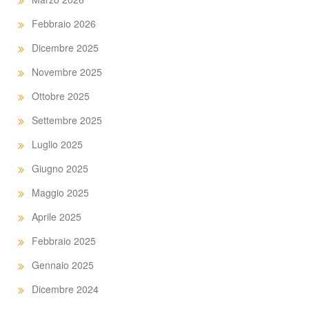
Febbraio 2026
Dicembre 2025
Novembre 2025
Ottobre 2025
Settembre 2025
Luglio 2025
Giugno 2025
Maggio 2025
Aprile 2025
Febbraio 2025
Gennaio 2025
Dicembre 2024