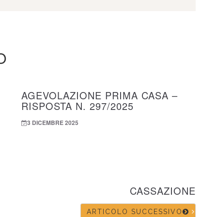
O
AGEVOLAZIONE PRIMA CASA –
RISPOSTA N. 297/2025
3 DICEMBRE 2025
CASSAZIONE
ARTICOLO SUCCESSIVO