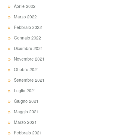
Aprile 2022
Marzo 2022
Febbraio 2022
Gennaio 2022
Dicembre 2021
Novembre 2021
Ottobre 2021
Settembre 2021
Luglio 2021
Giugno 2021
Maggio 2021
Marzo 2021
Febbraio 2021