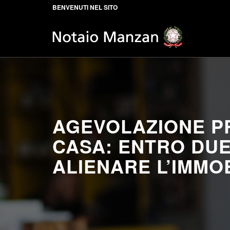
BENVENUTI NEL SITO
AGEVOLAZIONE P
CASA: ENTRO DUE
ALIENARE L’IMMO