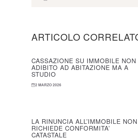
ARTICOLO CORRELAT
CASSAZIONE SU IMMOBILE NON
ADIBITO AD ABITAZIONE MA A
STUDIO
2 MARZO 2026
LA RINUNCIA ALL’IMMOBILE NON
RICHIEDE CONFORMITA’
CATASTALE