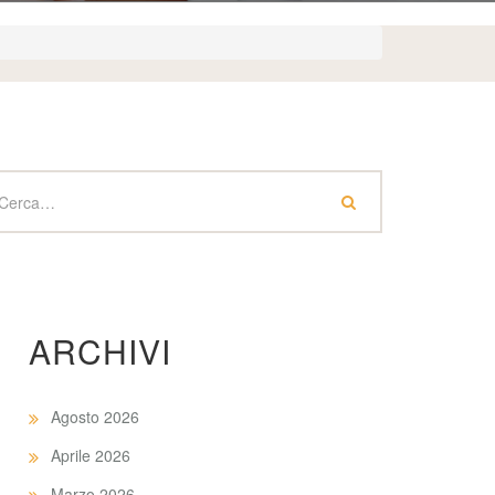
ARCHIVI
Agosto 2026
Aprile 2026
Marzo 2026