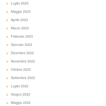
Luglio 2023
Maggio 2023
Aprile 2023
Marzo 2023
Febbraio 2023
Gennaio 2023
Dicembre 2022
Novembre 2022
Ottobre 2022
Settembre 2022
Luglio 2022
Giugno 2022
Maggio 2022